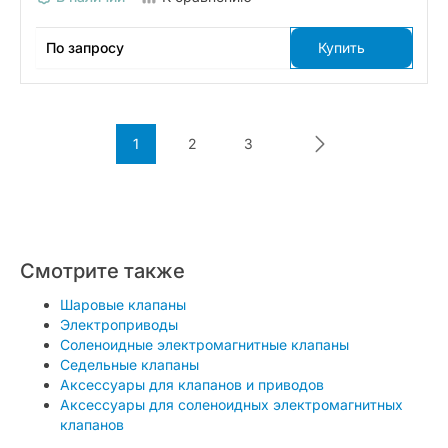
По запросу
Купить
1
2
3
Смотрите также
Шаровые клапаны
Электроприводы
Соленоидные электромагнитные клапаны
Седельные клапаны
Аксессуары для клапанов и приводов
Аксессуары для соленоидных электромагнитных
клапанов