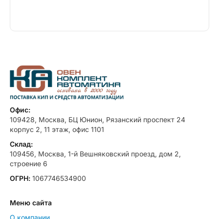
Офис:
109428, Москва, БЦ Юнион, Рязанский проспект 24
корпус 2, 11 этаж, офис 1101
Склад:
109456, Москва, 1-й Вешняковский проезд, дом 2,
строение 6
ОГРН:
1067746534900
Меню сайта
О компании