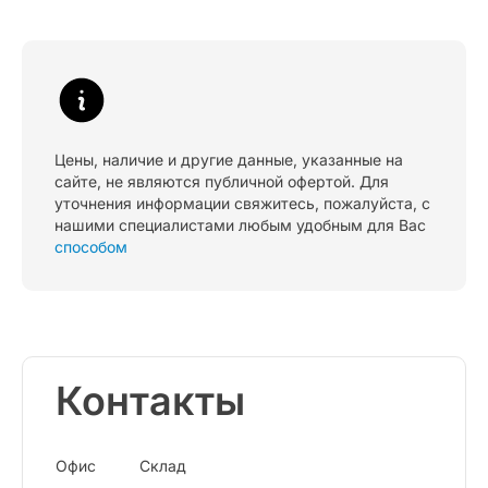
Цены, наличие и другие данные, указанные на
сайте, не являются публичной офертой. Для
уточнения информации свяжитесь, пожалуйста, с
нашими специалистами любым удобным для Вас
способом
Контакты
Офис
Склад