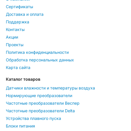
Сертификаты
Доставка и оплата
Поддержка
Контакты
Акции
Проекты
Политика конфиденциальности
Обработка персональных данных
Карта сайта
Каталог товаров
Датчики влажности и температуры воздуха
Нормирующие преобразователи
Частотные преобразователи Веспер
Частотные преобразователи Delta
Устройства плавного пуска
Блоки питания