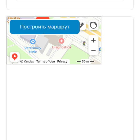
Построить маршрут