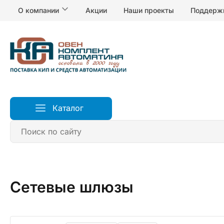
О компании
Акции
Наши проекты
Поддерж
Каталог
Главная
Устройства связи
Сетевые шлюзы
Сетевые шлюзы