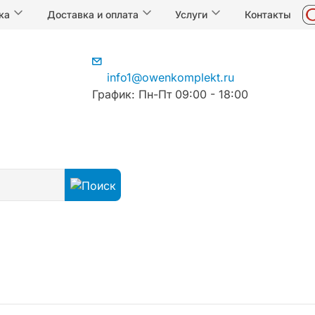
ка
Доставка и оплата
Услуги
Контакты
info1@owenkomplekt.ru
График: Пн-Пт 09:00 - 18:00