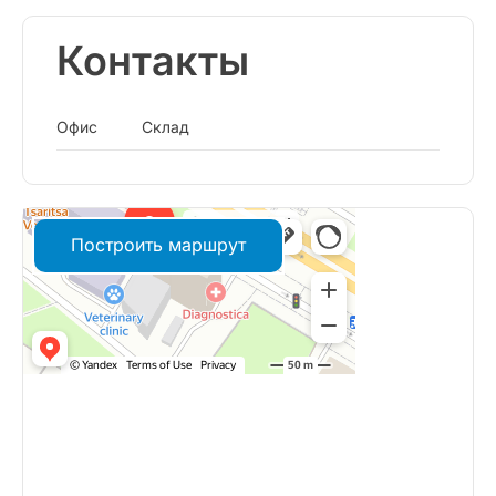
Контакты
Офис
Склад
Построить маршрут