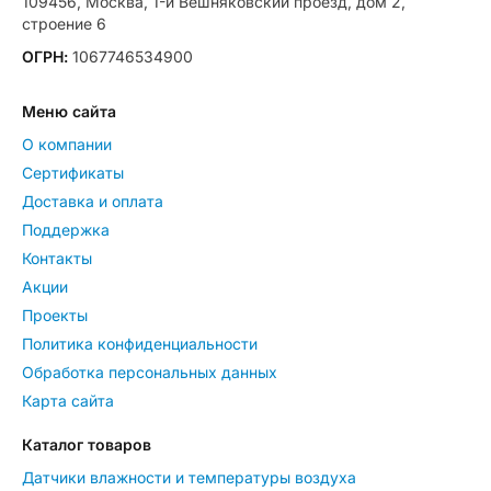
109456, Москва, 1-й Вешняковский проезд, дом 2,
строение 6
ОГРН:
1067746534900
Меню сайта
О компании
Сертификаты
Доставка и оплата
Поддержка
Контакты
Акции
Проекты
Политика конфиденциальности
Обработка персональных данных
Карта сайта
Каталог товаров
Датчики влажности и температуры воздуха