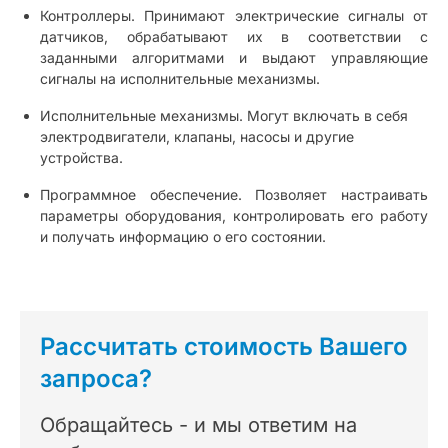
Контроллеры. Принимают электрические сигналы от
датчиков, обрабатывают их в соответствии с
заданными алгоритмами и выдают управляющие
сигналы на исполнительные механизмы.
Исполнительные механизмы. Могут включать в себя
электродвигатели, клапаны, насосы и другие
устройства.
Программное обеспечение. Позволяет настраивать
параметры оборудования, контролировать его работу
и получать информацию о его состоянии.
Рассчитать стоимость Вашего
запроса?
Обращайтесь - и мы ответим на