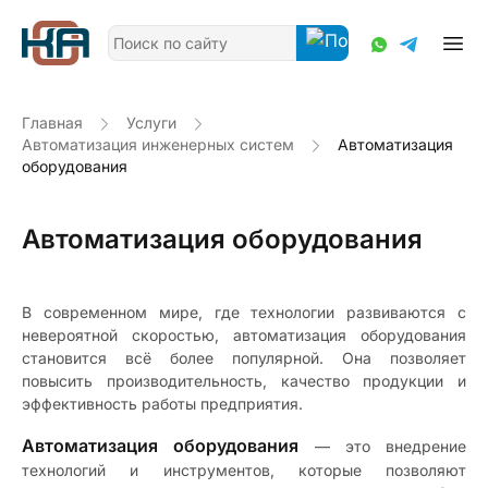
Главная
Услуги
Автоматизация инженерных систем
Автоматизация
оборудования
Автоматизация оборудования
В современном мире, где технологии развиваются с
невероятной скоростью, автоматизация оборудования
становится всё более популярной. Она позволяет
повысить производительность, качество продукции и
эффективность работы предприятия.
Автоматизация оборудования
— это внедрение
технологий и инструментов, которые позволяют