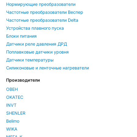
Нормирующие преобразователи
Частотные преобразователи Веспер
Частотные преобразователи Delta
Устройства плавного пуска
Блоки питания
Датчики реле давления ДРД
Поплавковые датчики уровня
Датчики температуры
Силиконовые и ленточные нагреватели
Производители
ОВЕН
OKATEC
INVT
SHENLER
Belimo
WIKA
МЕГА-К