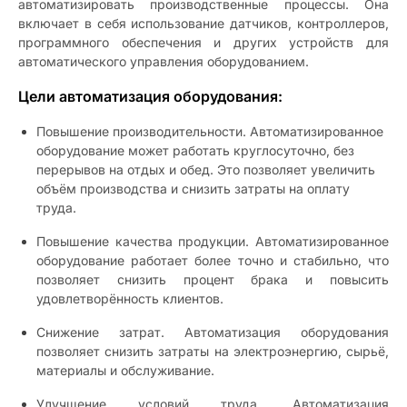
автоматизировать производственные процессы. Она
включает в себя использование датчиков, контроллеров,
программного обеспечения и других устройств для
автоматического управления оборудованием.
Цели автоматизация оборудования:
Повышение производительности. А
втоматизированное
оборудование может работать круглосуточно, без
перерывов на отдых и обед. Это позволяет увеличить
объём производства и снизить затраты на оплату
труда.
Повышение качества продукции. Автоматизированное
оборудование работает более точно и стабильно, что
позволяет снизить процент брака и повысить
удовлетворённость клиентов.
Снижение затрат. Автоматизация оборудования
позволяет снизить затраты на электроэнергию, сырьё,
материалы и обслуживание.
Улучшение условий труда. Автоматизация