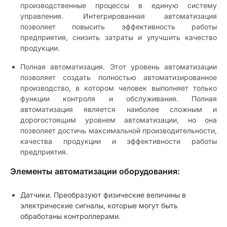
производственные процессы в единую систему
управления. Интегрированная автоматизация
позволяет повысить эффективность работы
предприятия, снизить затраты и улучшить качество
продукции.
Полная автоматизация. Этот уровень автоматизации
позволяет создать полностью автоматизированное
производство, в котором человек выполняет только
функции контроля и обслуживания. Полная
автоматизация является наиболее сложным и
дорогостоящим уровнем автоматизации, но она
позволяет достичь максимальной производительности,
качества продукции и эффективности работы
предприятия.
Элементы автоматизации оборудования:
Датчики. Преобразуют физические величины в
электрические сигналы, которые могут быть
обработаны контроллерами.