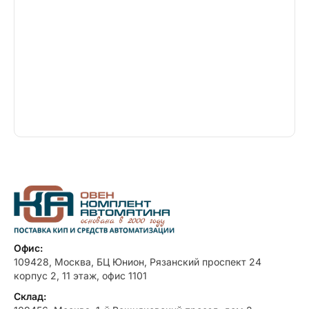
Офис:
109428, Москва, БЦ Юнион, Рязанский проспект 24
корпус 2, 11 этаж, офис 1101
Склад: