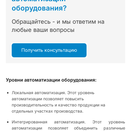
оборудования?
Обращайтесь - и мы ответим на
любые ваши вопросы
Получить консультацию
Уровни автоматизации оборудования:
Локальная автома
тизация. Этот уровень
автоматизации позволяет повысить
производительность и качество продукции на
отдельных участках производства.
Интегрированная автоматизация. Этот уровень
автоматизации позволяет объединить различные