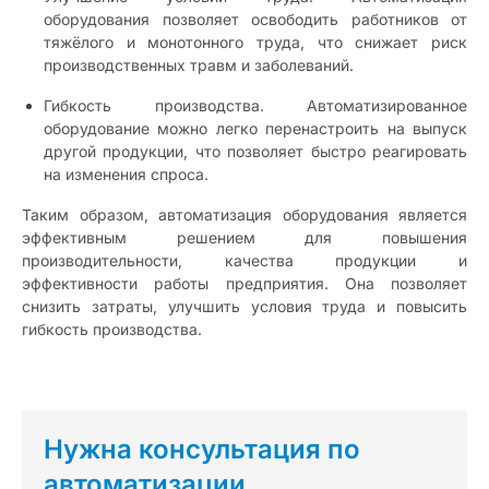
оборудования позволяет освободить работников от
тяжёлого и монотонного труда, что снижает риск
производственных травм и заболеваний.
Гибкость производства. Автоматизированное
оборудование можно легко перенастроить на выпуск
другой продукции, что позволяет быстро реагировать
на изменения спроса.
Таким образом, автоматизация оборудования является
эффективным решением для повышения
производительности, качества продукции и
эффективности работы предприятия. Она позволяет
снизить затраты, улучшить условия труда и повысить
гибкость производства.
Нужна консультация по
автоматизации