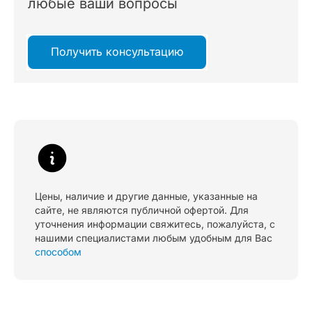
любые ваши вопросы
Получить консультацию
Цены, наличие и другие данные, указанные на
сайте, не являются публичной офертой. Для
уточнения информации свяжитесь, пожалуйста, с
нашими специалистами любым удобным для Вас
способом