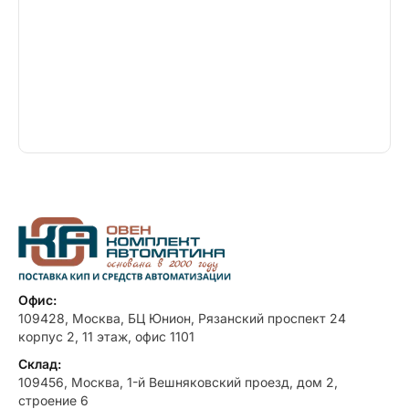
Офис:
109428, Москва, БЦ Юнион, Рязанский проспект 24
корпус 2, 11 этаж, офис 1101
Склад:
109456, Москва, 1-й Вешняковский проезд, дом 2,
строение 6