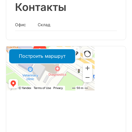
Контакты
Офис
Склад
Построить маршрут