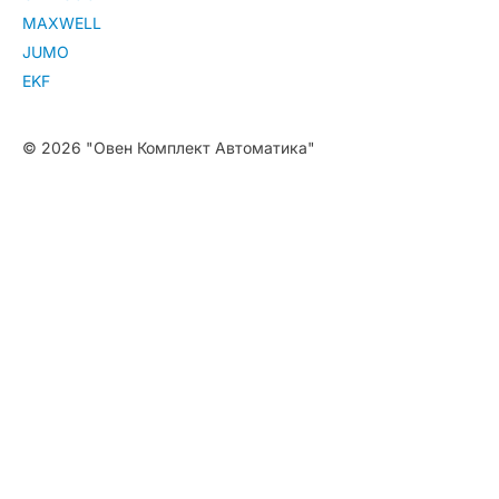
MAXWELL
JUMO
EKF
© 2026 "Овен Комплект Автоматика"