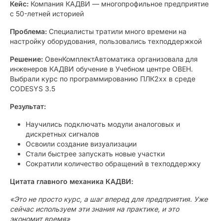
Кейс:
Компания КАДВИ — многопрофильное предприятие
с 50-летней историей
Проблема:
Специалисты тратили много времени на
настройку оборудования, пользовались техподдержкой
Решение:
ОвенКомплектАвтоматика организовала для
инженеров КАДВИ обучение в Учебном центре ОВЕН.
Выбрали курс по программированию ПЛК2хх в среде
CODESYS 3.5
Результат:
Научились подключать модули аналоговых и
дискретных сигналов
Освоили создание визуализации
Стали быстрее запускать новые участки
Сократили количество обращений в техподдержку
Цитата главного механика КАДВИ:
«Это не просто курс, а шаг вперед для предприятия. Уже
сейчас используем эти знания на практике, и это
экономит время»