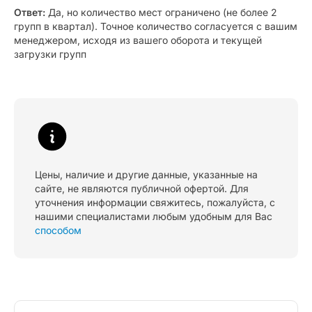
Ответ:
Да, но количество мест ограничено (не более 2
групп в квартал). Точное количество согласуется с вашим
менеджером, исходя из вашего оборота и текущей
загрузки групп
Цены, наличие и другие данные, указанные на
сайте, не являются публичной офертой. Для
уточнения информации свяжитесь, пожалуйста, с
нашими специалистами любым удобным для Вас
способом