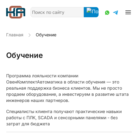
Главная
Обучение
Обучение
Программа лояльности компании
ОвенКомплектАвтоматика в области обучения — это
реальная поддержка бизнеса клиентов. Мы не просто
продаем оборудование, а инвестируем в развитие штата
инженеров наших партнеров.
Специалисты клиента получают практические навыки
работы с ПЛК, SCADA и сенсорными панелями - без
затрат для бюджета