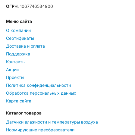
ОГРН:
1067746534900
Меню сайта
О компании
Сертификаты
Доставка и оплата
Поддержка
Контакты
Акции
Проекты
Политика конфиденциальности
Обработка персональных данных
Карта сайта
Каталог товаров
Датчики влажности и температуры воздуха
Нормирующие преобразователи