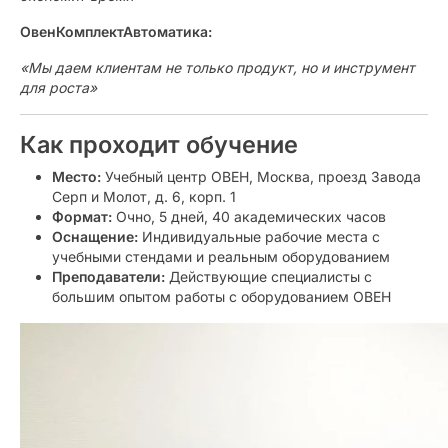
ОвенКомплектАвтоматика:
«Мы даем клиентам не только продукт, но и инструмент
для роста»
Как проходит обучение
Место:
Учебный центр ОВЕН, Москва, проезд Завода
Серп и Молот, д. 6, корп. 1
Формат:
Очно, 5 дней, 40 академических часов
Оснащение:
Индивидуальные рабочие места с
учебными стендами и реальным оборудованием
Преподаватели:
Действующие специалисты с
большим опытом работы с оборудованием ОВЕН