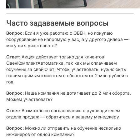
Часто задаваемые вопросы
Вопрос:
Если я уже работаю с ОВЕН, но покупаю
оборудование не напрямую у вас, а у другого дилера —
могу ли я участвовать?
Ответ:
Акция действует только для клиентов
ОвенКомплектАвтоматика, так как мы оплачиваем
обучение за свой счет. Чтобы участвовать, нужно быть
нашим прямым клиентом с оборотом от 2 млн рублей в
год
Вопрос:
Наша компания не дотягивает до 2 млн оборота.
Можем участвовать?
Ответ:
Возможно по согласованию с руководителем
отдела продаж — обратитесь к вашему менеджеру
Вопрос:
Можно ли отправить на обучение несколько
инженеров от одной компании?