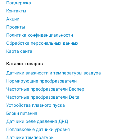
Поддержка
Контакты
Акции
Проекты
Политика конфиденциальности
Обработка персональных данных
Карта сайта
Каталог товаров
Датчики влажности и температуры воздуха
Нормирующие преобразователи
Частотные преобразователи Веспер
Частотные преобразователи Delta
Устройства плавного пуска
Блоки питания
Датчики реле давления ДРД
Поплавковые датчики уровня
Датчики температуры