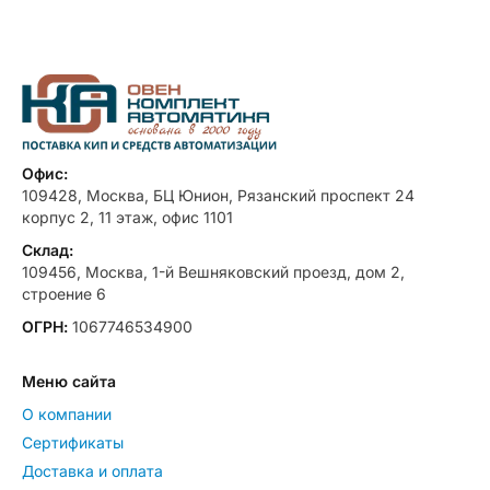
Офис:
109428, Москва, БЦ Юнион, Рязанский проспект 24
корпус 2, 11 этаж, офис 1101
Склад:
109456, Москва, 1-й Вешняковский проезд, дом 2,
строение 6
ОГРН:
1067746534900
Меню сайта
О компании
Сертификаты
Доставка и оплата