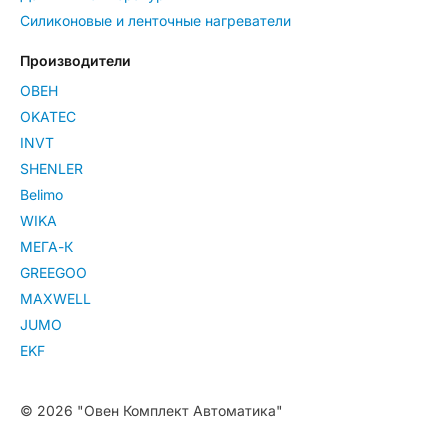
Силиконовые и ленточные нагреватели
Производители
ОВЕН
OKATEC
INVT
SHENLER
Belimo
WIKA
МЕГА-К
GREEGOO
MAXWELL
JUMO
EKF
© 2026 "Овен Комплект Автоматика"