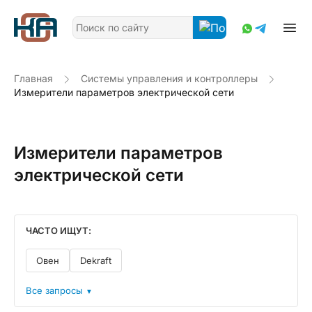
Главная
Системы управления и контроллеры
Измерители параметров электрической сети
Измерители параметров
электрической сети
ЧАСТО ИЩУТ:
Овен
Dekraft
Все запросы
▼