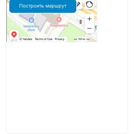
Построить маршрут