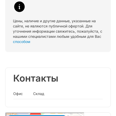
Цены, наличие и другие данные, указанные на
сайте, не являются публичной офертой. Для
уточнения информации свяжитесь, пожалуйста, с
нашими специалистами любым удобным для Вас
способом
Контакты
Офис
Склад