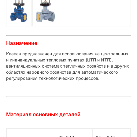
Назначение
Клапан предназначен для использования на центральных
и индивидуальных тепловых пунктах (ЦТП и ИТП),
вентиляционных системах тепличных хозяйств и в других
областях народного хозяйства для автоматического
регулирования технологических процессов.
Материал основных деталей