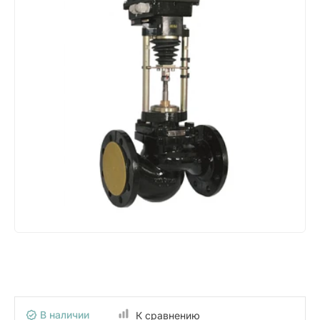
В наличии
К сравнению