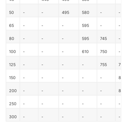
50
-
-
495
580
-
-
65
-
-
-
595
-
-
80
-
-
-
595
745
-
100
-
-
-
610
750
-
125
-
-
-
-
755
790
150
-
-
-
-
-
840
200
-
-
-
-
-
870
250
-
-
-
-
-
-
300
-
-
-
-
-
-