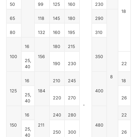
50
99
125
160
230
18
65
118
145
180
290
80
132
160
195
310
16
180
215
100
156
350
25,
190
230
22
40
8
16
210
245
18
125
184
400
25,
220
270
26
40
-
16
240
280
22
150
211
480
25,
250
300
26
40