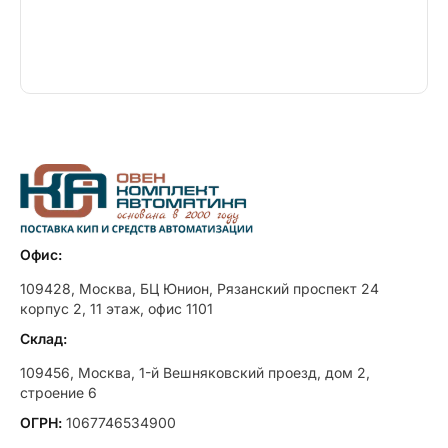
Офис:
109428, Москва, БЦ Юнион, Рязанский проспект 24
корпус 2, 11 этаж, офис 1101
Склад:
109456, Москва, 1-й Вешняковский проезд, дом 2,
строение 6
ОГРН:
1067746534900