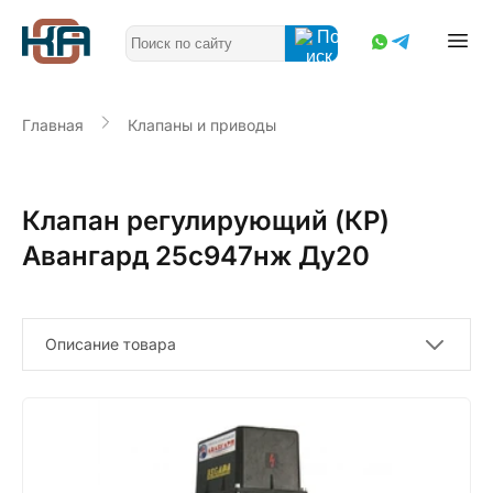
Главная
Клапаны и приводы
Клапан регулирующий (КР)
Авангард 25с947нж Ду20
Описание товара