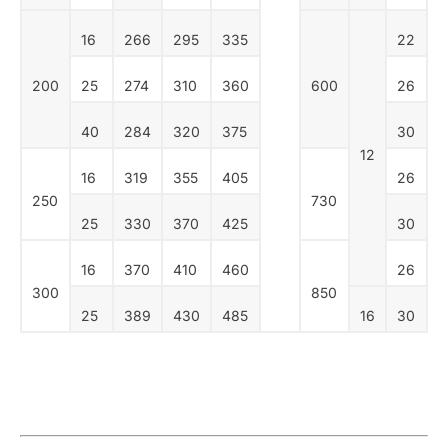
16
266
295
335
22
200
25
274
310
360
600
26
40
284
320
375
30
12
16
319
355
405
26
250
730
25
330
370
425
30
16
370
410
460
26
300
850
25
389
430
485
16
30