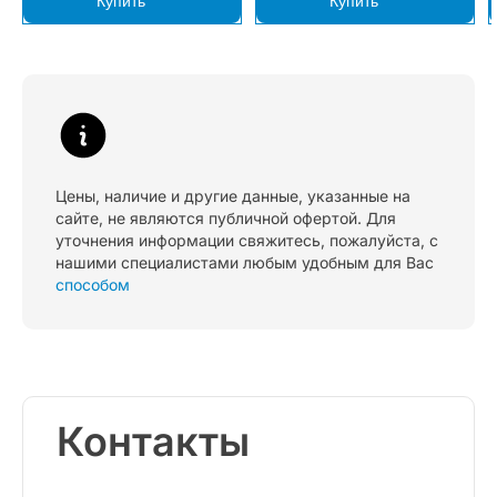
Купить
Купить
Цены, наличие и другие данные, указанные на
сайте, не являются публичной офертой. Для
уточнения информации свяжитесь, пожалуйста, с
нашими специалистами любым удобным для Вас
способом
Контакты