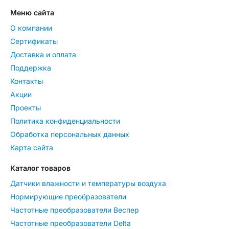
Меню сайта
О компании
Сертификаты
Доставка и оплата
Поддержка
Контакты
Акции
Проекты
Политика конфиденциальности
Обработка персональных данных
Карта сайта
Каталог товаров
Датчики влажности и температуры воздуха
Нормирующие преобразователи
Частотные преобразователи Веспер
Частотные преобразователи Delta