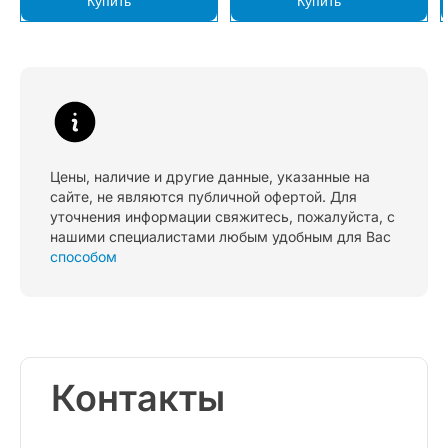
Купить
Купить
Цены, наличие и другие данные, указанные на
сайте, не являются публичной офертой. Для
уточнения информации свяжитесь, пожалуйста, с
нашими специалистами любым удобным для Вас
способом
Контакты