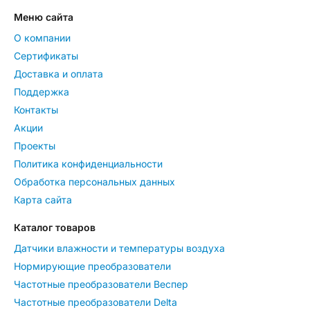
Меню сайта
О компании
Сертификаты
Доставка и оплата
Поддержка
Контакты
Акции
Проекты
Политика конфиденциальности
Обработка персональных данных
Карта сайта
Каталог товаров
Датчики влажности и температуры воздуха
Нормирующие преобразователи
Частотные преобразователи Веспер
Частотные преобразователи Delta