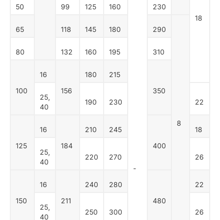
50
99
125
160
230
18
65
118
145
180
290
80
132
160
195
310
16
180
215
100
156
350
25,
190
230
22
40
8
16
210
245
18
125
184
400
25,
220
270
26
40
-
16
240
280
22
150
211
480
25,
250
300
26
40