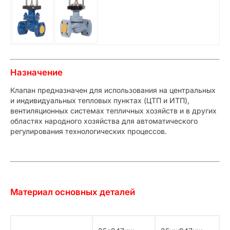
Назначение
Клапан предназначен для использования на центральных
и индивидуальных тепловых пунктах (ЦТП и ИТП),
вентиляционных системах тепличных хозяйств и в других
областях народного хозяйства для автоматического
регулирования технологических процессов.
Материал основных деталей