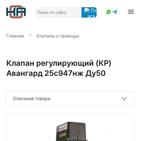
Главная
Клапаны и приводы
Клапан регулирующий (КР)
Авангард 25с947нж Ду50
Описание товара