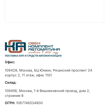
Офис:
109428, Москва, БЦ Юнион, Рязанский проспект 24
корпус 2, 11 этаж, офис 1101
Склад:
109456, Москва, 1-й Вешняковский проезд, дом 2,
строение 6
ОГРН:
1067746534900