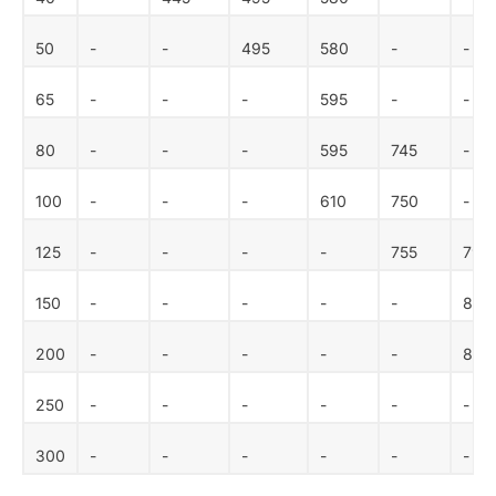
50
-
-
495
580
-
-
65
-
-
-
595
-
-
80
-
-
-
595
745
-
100
-
-
-
610
750
-
125
-
-
-
-
755
790
150
-
-
-
-
-
840
200
-
-
-
-
-
870
250
-
-
-
-
-
-
300
-
-
-
-
-
-