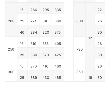
16
266
295
335
22
200
25
274
310
360
600
26
40
284
320
375
30
12
16
319
355
405
26
250
730
25
330
370
425
30
16
370
410
460
26
300
850
25
389
430
485
16
30