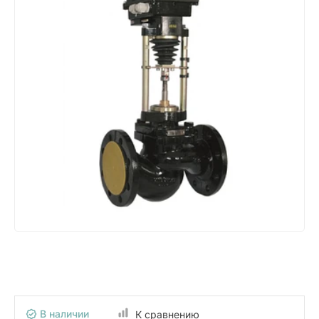
В наличии
К сравнению