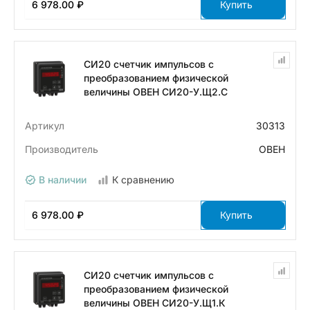
6 978.00 ₽
Купить
СИ20 счетчик импульсов с
преобразованием физической
величины ОВЕН СИ20-У.Щ2.С
Артикул
30313
Производитель
ОВЕН
В наличии
К сравнению
6 978.00 ₽
Купить
СИ20 счетчик импульсов с
преобразованием физической
величины ОВЕН СИ20-У.Щ1.К