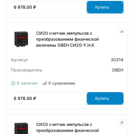
6 978.00 ₽
Купить
СИ20 счетчик импульсов с
преобразованием физической
величины ОВЕН СИ20-У.Н.К
Артикул
30314
Производитель
ОВЕН
В наличии
К сравнению
6 978.00 ₽
Купить
СИ20 счетчик импульсов с
преобразованием физической