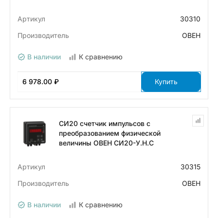
Артикул
30310
Производитель
ОВЕН
В наличии
К сравнению
6 978.00 ₽
Купить
СИ20 счетчик импульсов с
преобразованием физической
величины ОВЕН СИ20-У.Н.С
Артикул
30315
Производитель
ОВЕН
В наличии
К сравнению