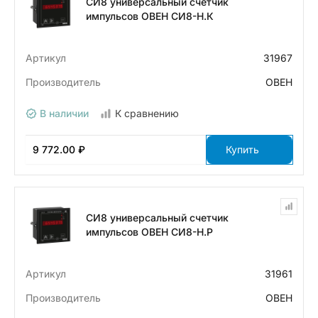
СИ8 универсальный счетчик
импульсов ОВЕН СИ8-Н.К
Артикул
31967
Производитель
ОВЕН
В наличии
К сравнению
9 772.00 ₽
Купить
СИ8 универсальный счетчик
импульсов ОВЕН СИ8-Н.Р
Артикул
31961
Производитель
ОВЕН