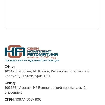
Офис:
109428, Москва, БЦ Юнион, Рязанский проспект 24
корпус 2, 11 этаж, офис 1101
Склад:
109456, Москва, 1-й Вешняковский проезд, дом 2,
строение 6
ОГРН:
1067746534900