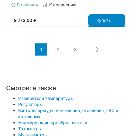
В наличии
К сравнению
9 772.00 ₽
Купить
1
2
3
Смотрите также
Измерители температуры
Регуляторы
Контроллеры для вентиляции, отопления, ГВС и
котельных
Нормирующие преобразователи
Тахометры
Мультиметры