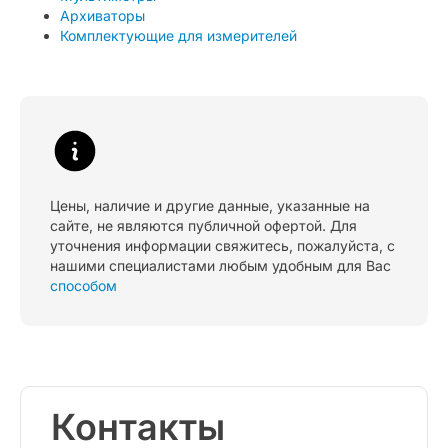
Архиваторы
Комплектующие для измерителей
Цены, наличие и другие данные, указанные на
сайте, не являются публичной офертой. Для
уточнения информации свяжитесь, пожалуйста, с
нашими специалистами любым удобным для Вас
способом
Контакты