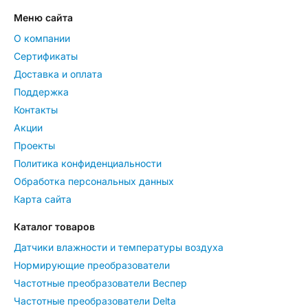
Меню сайта
О компании
Сертификаты
Доставка и оплата
Поддержка
Контакты
Акции
Проекты
Политика конфиденциальности
Обработка персональных данных
Карта сайта
Каталог товаров
Датчики влажности и температуры воздуха
Нормирующие преобразователи
Частотные преобразователи Веспер
Частотные преобразователи Delta