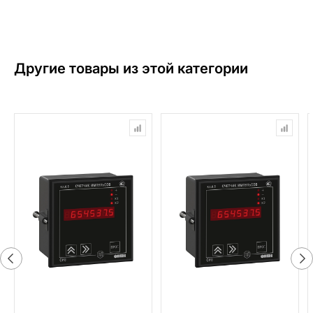
Другие товары из этой категории