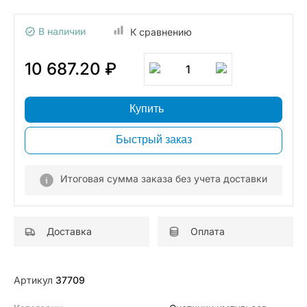
В наличии
К сравнению
10 687.20 ₽
1
Купить
Быстрый заказ
Итоговая сумма заказа без учета доставки
Доставка
Оплата
Артикул
37709