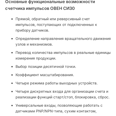
Основные функциональные возможности
счетчика импульсов ОВЕН СИ30
Прямой, обратный или реверсивный счет
импульсов, поступающих от подключенных к
прибору датчиков.
Определение направления вращательного движения
узлов и механизмов.
Перевод количества импульсов в реальные единицы
измерения продукции.
Выбор позиции десятичной точки.
Коэффициент масштабирования.
Четыре режима работы выходных устройств.
Четыре дискретных входа для организации счета и
реализации функций старт/стоп, блокировка, сброс.
Универсальные входы, позволяющие работать с
датчиками PNP/NPN-типа, сухим контактом,