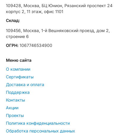
109428, Москва, БЦ Юнион, Рязанский проспект 24
корпус 2, 11 этаж, офис 1101
Склад:
109456, Москва, 1-й Вешняковский проезд, дом 2,
строение 6
ОГРН:
1067746534900
Меню сайта
О компании
Сертификаты
Доставка и оплата
Поддержка
Контакты
Акции
Проекты
Политика конфиденциальности
Обработка персональных данных