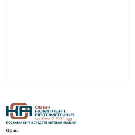
Офис: