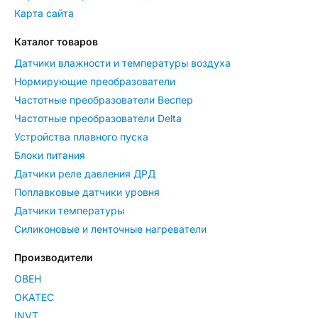
Карта сайта
Каталог товаров
Датчики влажности и температуры воздуха
Нормирующие преобразователи
Частотные преобразователи Веспер
Частотные преобразователи Delta
Устройства плавного пуска
Блоки питания
Датчики реле давления ДРД
Поплавковые датчики уровня
Датчики температуры
Силиконовые и ленточные нагреватели
Производители
ОВЕН
OKATEC
INVT