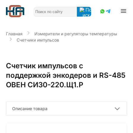
Главная
Измерители и регуляторы температуры
Счетчики импульсов
Счетчик импульсов с
поддержкой энкодеров и RS-485
ОВЕН СИ30-220.Щ1.Р
Описание товара