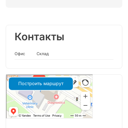
Контакты
Офис
Склад
Построить маршрут