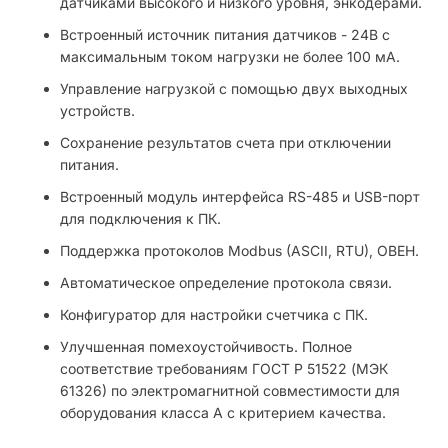
датчиками высокого и низкого уровня, энкодерами.
Встроенный источник питания датчиков - 24В с
максимальным током нагрузки не более 100 мА.
Управление нагрузкой с помощью двух выходных
устройств.
Сохранение результатов счета при отключении
питания.
Встроенный модуль интерфейса RS-485 и USB-порт
для подключения к ПК.
Поддержка протоколов Modbus (ASCII, RTU), ОВЕН.
Автоматическое определение протокола связи.
Конфигуратор для настройки счетчика с ПК.
Улучшенная помехоустойчивость. Полное
соответствие требованиям ГОСТ Р 51522 (МЭК
61326) по электромагнитной совместимости для
оборудования класса А с критерием качества.