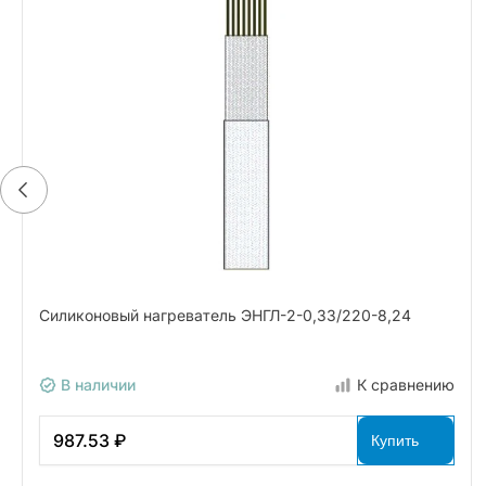
Силиконовый нагреватель ЭНГЛ-2-0,33/220-8,24
В наличии
К сравнению
987.53 ₽
Купить