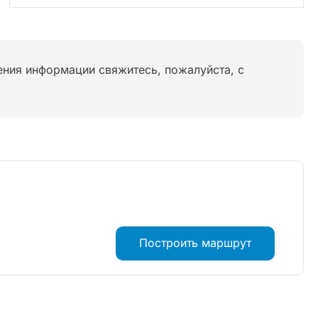
нения информации свяжитесь, пожалуйста, с
Построить маршрут