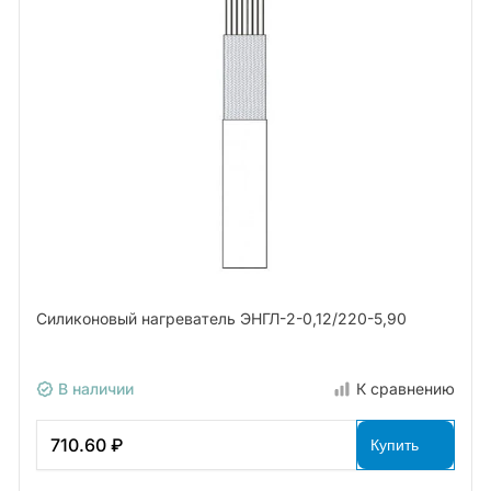
Силиконовый нагреватель ЭНГЛ-2-0,12/220-5,90
В наличии
К сравнению
710.60 ₽
Купить