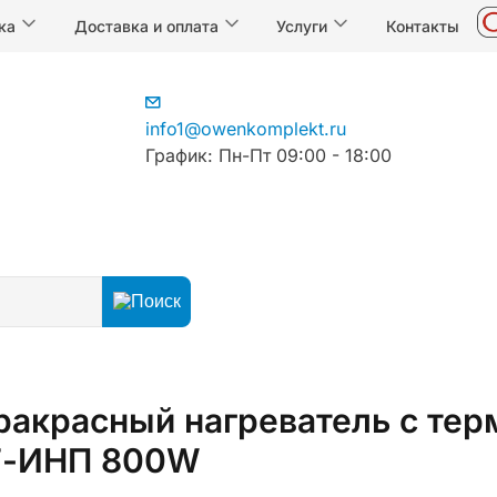
ка
Доставка и оплата
Услуги
Контакты
info1@owenkomplekt.ru
График: Пн-Пт 09:00 - 18:00
ракрасный нагреватель с тер
Т-ИНП 800W