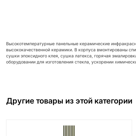
Высокотемпературные панельные керамические инфракрасны
высококачественной керамики. В корпуса вмонтированы сп
сушки эпоксидного клея, сушка латекса, горячая эмалировк
оборудовании для изготовления стекла, ускорении химических
Другие товары из этой категории