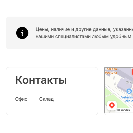
Цены, наличие и другие данные, указанн
нашими специалистами любым удобным 
Контакты
Офис
Склад