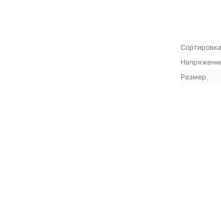
Сортировка
Напряжени
Размер