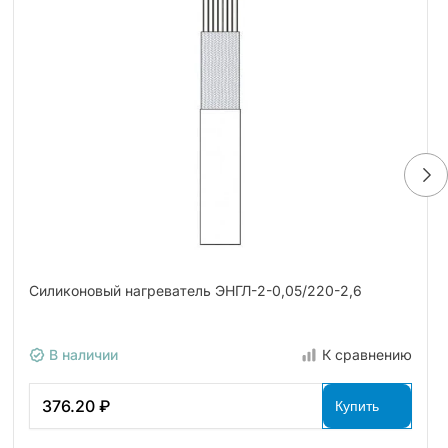
Силиконовый нагреватель ЭНГЛ-2-0,05/220-2,6
В наличии
К сравнению
376.20 ₽
Купить