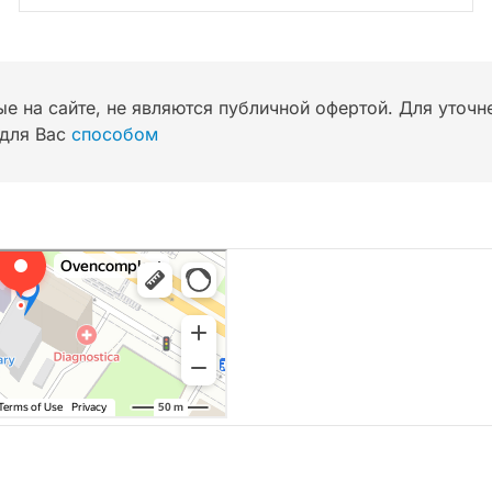
ые на сайте, не являются публичной офертой. Для уточ
для Вас
способом