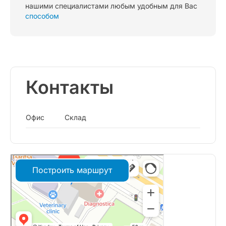
нашими специалистами любым удобным для Вас
способом
Контакты
Офис
Склад
Построить маршрут