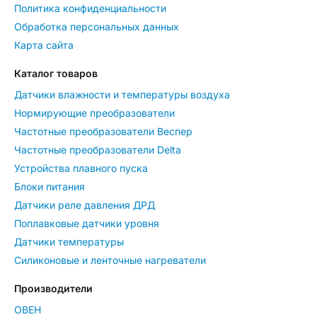
Политика конфиденциальности
Обработка персональных данных
Карта сайта
Каталог товаров
Датчики влажности и температуры воздуха
Нормирующие преобразователи
Частотные преобразователи Веспер
Частотные преобразователи Delta
Устройства плавного пуска
Блоки питания
Датчики реле давления ДРД
Поплавковые датчики уровня
Датчики температуры
Силиконовые и ленточные нагреватели
Производители
ОВЕН