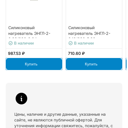
Силиконовый
Силиконовый
нагреватель ЭНГЛ-2-
нагреватель ЭНГЛ-2-
0,33/220-8,24
0,12/220-5,90
В наличии
В наличии
987.53 ₽
710.60 ₽
Купить
Купить
Цены, наличие и другие данные, указанные на
сайте, не являются публичной офертой. Для
уточнения информации свяжитесь, пожалуйста, с