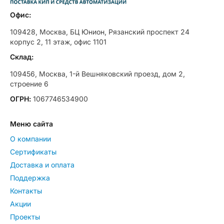
Офис:
109428, Москва, БЦ Юнион, Рязанский проспект 24
корпус 2, 11 этаж, офис 1101
Склад:
109456, Москва, 1-й Вешняковский проезд, дом 2,
строение 6
ОГРН:
1067746534900
Меню сайта
О компании
Сертификаты
Доставка и оплата
Поддержка
Контакты
Акции
Проекты