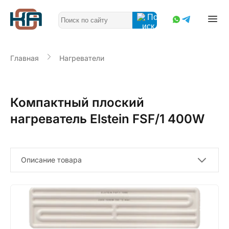
Главная
Нагреватели
Компактный плоский
нагреватель Elstein FSF/1 400W
Описание товара