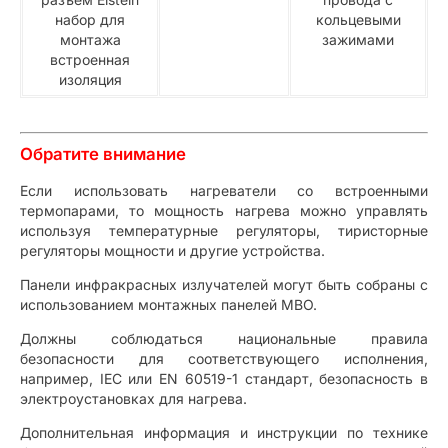
набор для
кольцевыми
монтажа
зажимами
встроенная
изоляция
Обратите внимание
Если использовать нагреватели со встроенными
термопарами, то мощность нагрева можно управлять
используя температурные регуляторы, тиристорные
регуляторы мощности и другие устройства.
Панели инфракрасных излучателей могут быть собраны с
использованием монтажных панелей MBO.
Должны соблюдаться национальные правила
безопасности для соответствующего исполнения,
например, IEC или EN 60519-1 стандарт, безопасность в
электроустановках для нагрева.
Дополнительная информация и инструкции по технике