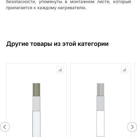
безопасности, упомянуты в монтажном листе, который
прилагается к каждому нагревателю.
Другие товары из этой категории