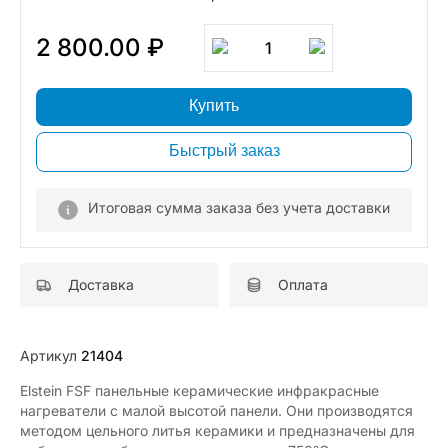
2 800.00 ₽
1
Купить
Быстрый заказ
Итоговая сумма заказа без учета доставки
Доставка
Оплата
Артикул
21404
Elstein FSF панельные керамические инфракрасные
нагреватели с малой высотой панели. Они производятся
методом цельного литья керамики и предназначены для