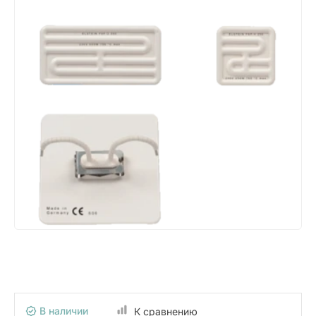
В наличии
К сравнению