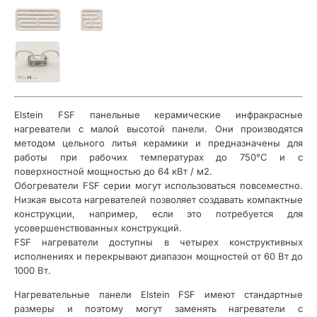
Elstein FSF панельные керамические инфракрасные
нагреватели с малой высотой панели. Они производятся
методом цельного литья керамики и предназначены для
работы при рабочих температурах до 750°С и с
поверхностной мощностью до 64 кВт / м2.
Обогреватели FSF серии могут использоваться повсеместно.
Низкая высота нагревателей позволяет создавать компактные
конструкции, например, если это потребуется для
усовершенствованных конструкций.
FSF нагреватели доступны в четырех конструктивных
исполнениях и перекрывают диапазон мощностей от 60 Вт до
1000 Вт.
Нагревательные панели Elstein FSF имеют стандартные
размеры и поэтому могут заменять нагреватели с