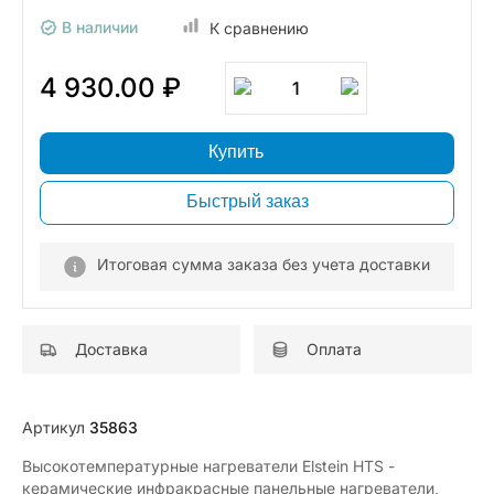
В наличии
К сравнению
4 930.00 ₽
1
Купить
Быстрый заказ
Итоговая сумма заказа без учета доставки
Доставка
Оплата
Артикул
35863
Высокотемпературные нагреватели Elstein HTS -
керамические инфракрасные панельные нагреватели,