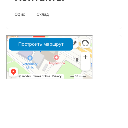
Офис
Склад
Построить маршрут