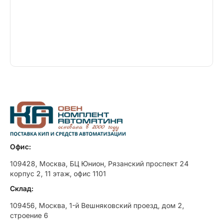
Офис:
109428, Москва, БЦ Юнион, Рязанский проспект 24
корпус 2, 11 этаж, офис 1101
Склад:
109456, Москва, 1-й Вешняковский проезд, дом 2,
строение 6