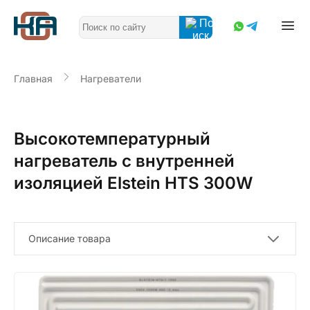
Главная
Нагреватели
Высокотемпературный
нагреватель с внутренней
изоляцией Elstein HTS 300W
Описание товара