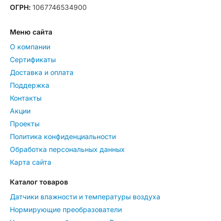
ОГРН:
1067746534900
Меню сайта
О компании
Сертификаты
Доставка и оплата
Поддержка
Контакты
Акции
Проекты
Политика конфиденциальности
Обработка персональных данных
Карта сайта
Каталог товаров
Датчики влажности и температуры воздуха
Нормирующие преобразователи