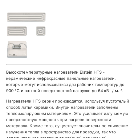
Высокотемпературные нагреватели Elstein HTS -
керамические инфракрасные панельные нагреватели,
которые могут использоваться для рабочих температур до
900 °C и ваттной поверхностной нагрузке до 64 кВт / м. ².
Нагреватели HTS серии производятся, используя пустотелый
способ литья керамики. Внутри нагреватели заполнены
теплоизолирующим материалом. Это усиливает излучаемую
поверхностную мощность при нагреве поверхности
материала. Кроме того, существует значительное снижение
излучения тепла в пространство для проводки, так что