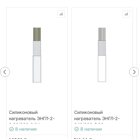
Силиконовый
Силиконовый
нагреватель ЭНГЛ-2-
нагреватель ЭНГЛ-2-
0,33/220-8,24
0,12/220-5,90
В наличии
В наличии