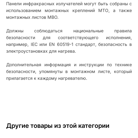
Панели инфракрасных излучателей могут быть собраны с
использованием монтажных креплений МТО, а также
монтажных листов MBO.
Должны соблюдаться национальные правила
безопасности для соответствующего исполнения,
например, IEC или EN 60519-1 стандарт, безопасность в
электроустановках для нагрева.
Дополнительная информация и инструкции по технике
безопасности, упомянуты в монтажном листе, который
прилагается к каждому нагревателю.
Другие товары из этой категории