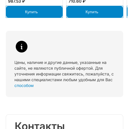
987.53 ₽
710.60 ₽
Купить
Купить
Цены, наличие и другие данные, указанные на
сайте, не являются публичной офертой. Для
уточнения информации свяжитесь, пожалуйста, с
нашими специалистами любым удобным для Вас
способом
Контакты