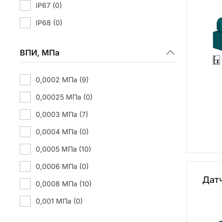
IP67
(0)
IP68
(0)
ВПИ, МПа
0,0002 МПа
(9)
0,00025 МПа
(0)
0,0003 МПа
(7)
0,0004 МПа
(0)
0,0005 МПа
(10)
0,0006 МПа
(0)
Дат
0,0008 МПа
(10)
0,001 МПа
(0)
0,00125 МПа
(10)