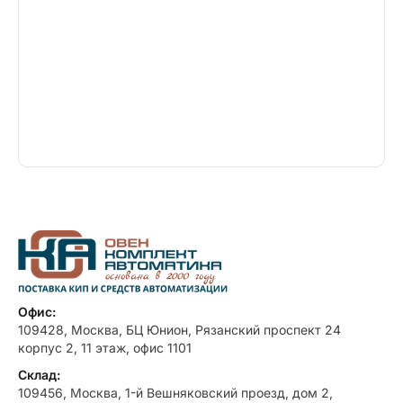
Офис:
109428, Москва, БЦ Юнион, Рязанский проспект 24
корпус 2, 11 этаж, офис 1101
Склад:
109456, Москва, 1-й Вешняковский проезд, дом 2,