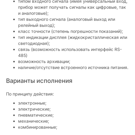
типом входного сигнала (имея универсальный вход,
прибор может получать сигналы как цифровые, так
и аналоговые);
тип выходного сигнала (аналоговый выход или
релейный выход);
класс точности (степень погрешности показаний);
тип индикации дисплея (жидкокристаллическая или
светодиодная);
связь (возможность использовать интерфейс RS-
485)
возможность архивации;
наличие/отсутствие встроенного источника питания.
Варианты исполнения
По принципу действия:
электронные;
электрические;
пневматические;
механические;
комбинированные;