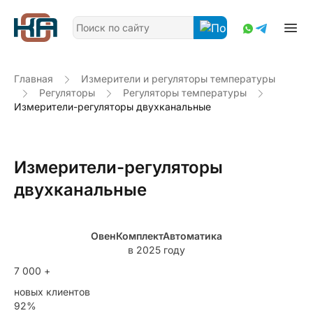
Главная
Измерители и регуляторы температуры
Регуляторы
Регуляторы температуры
Измерители-регуляторы двухканальные
Измерители-регуляторы
двухканальные
ОвенКомплектАвтоматика
в 2025 году
7 000 +
новых клиентов
92%