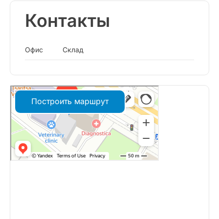
Контакты
Офис
Склад
Построить маршрут