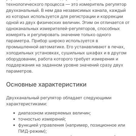
технологического процесса — это измеритель регулятор
двухканальный. В нем два независимых канала, каждый
из которых используется для регистрации и коррекции
одной из двух физических величин. Этим он отличается от
одноканальных измерителей-регуляторов, способных
измерять и регулировать значение только одного
параметра. Прибор широко используется в
промышленной автоматике. Его устанавливают в печах,
холодильных установках, сушильных шкафах и в другом
оборудовании, работа которого требует измерения и
поддержания на заданном уровне значений сразу двух
параметров.
Основные характеристики
Двухканальный регулятор обладает следующими
характеристиками:
диапазоном измеряемых величин;
точностью измерений;
функцией управления (например, позиционное или
ПИД-режим);