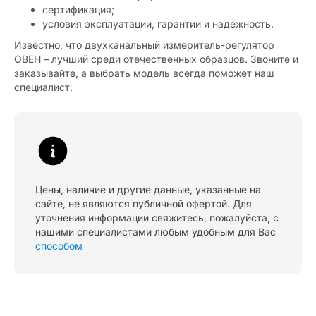
сертификация;
условия эксплуатации, гарантии и надежность.
Известно, что двухканальный измеритель-регулятор
ОВЕН – лучший среди отечественных образцов. Звоните и
заказывайте, а выбрать модель всегда поможет наш
специалист.
Цены, наличие и другие данные, указанные на
сайте, не являются публичной офертой. Для
уточнения информации свяжитесь, пожалуйста, с
нашими специалистами любым удобным для Вас
способом