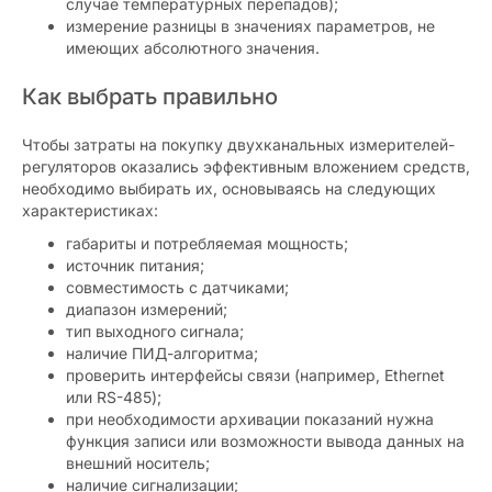
случае температурных перепадов);
измерение разницы в значениях параметров, не
имеющих абсолютного значения.
Как выбрать правильно
Чтобы затраты на покупку двухканальных измерителей-
регуляторов оказались эффективным вложением средств,
необходимо выбирать их, основываясь на следующих
характеристиках:
габариты и потребляемая мощность;
источник питания;
совместимость с датчиками;
диапазон измерений;
тип выходного сигнала;
наличие ПИД-алгоритма;
проверить интерфейсы связи (например, Ethernet
или RS-485);
при необходимости архивации показаний нужна
функция записи или возможности вывода данных на
внешний носитель;
наличие сигнализации;