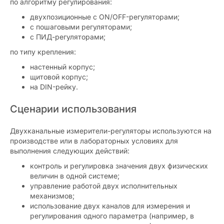
по алгоритму регулирования:
двухпозиционные с ON/OFF-регуляторами;
с пошаговыми регуляторами;
с ПИД-регуляторами;
по типу крепления:
настенный корпус;
щитовой корпус;
на DIN-рейку.
Сценарии использования
Двухканальные измерители-регуляторы используются на
производстве или в лабораторных условиях для
выполнения следующих действий:
контроль и регулировка значения двух физических
величин в одной системе;
управление работой двух исполнительных
механизмов;
использование двух каналов для измерения и
регулирования одного параметра (например, в