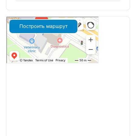
Построить маршрут