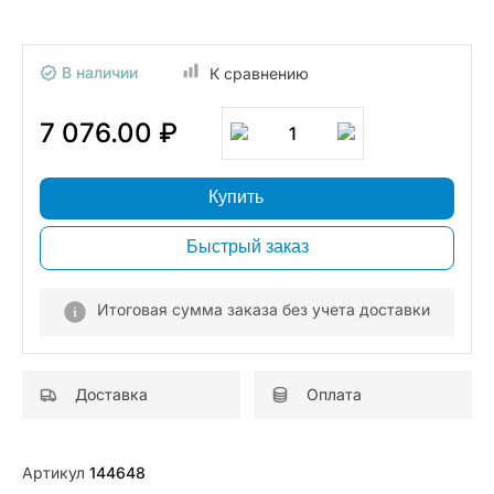
В наличии
К сравнению
7 076.00 ₽
1
Купить
Быстрый заказ
Итоговая сумма заказа без учета доставки
Доставка
Оплата
Артикул
144648