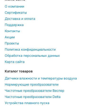
О компании
Сертификаты
Доставка и оплата
Поддержка
Контакты
Акции
Проекты
Политика конфиденциальности
Обработка персональных данных
Карта сайта
Каталог товаров
Датчики влажности и температуры воздуха
Нормирующие преобразователи
Частотные преобразователи Веспер
Частотные преобразователи Delta
Устройства плавного пуска