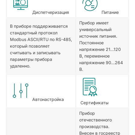
Диспетчеризация
Питание
Прибор имеет
В приборе поддерживается
универсальный
стандартный протокол
источник питания.
Modbus ASCII/RTU по RS-485,
Постоянное
который позволяет
напряжение 21…120
считывать и записывать
В, переменное
параметры прибора
напряжение 90...264
удаленно.
В.
Автонастройка
Сертификаты
Прибор
отечественного
производства.
Внесен в госреестр