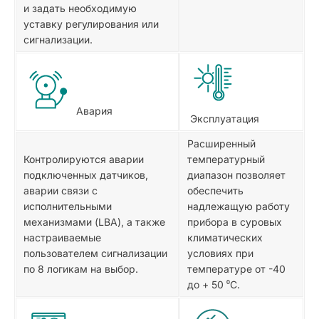
и задать необходимую
уставку регулирования или
сигнализации.
Авария
Эксплуатация
Расширенный
Контролируются аварии
температурный
подключенных датчиков,
диапазон позволяет
аварии связи с
обеспечить
исполнительными
надлежащую работу
механизмами (LBA), а также
прибора в суровых
настраиваемые
климатических
пользователем сигнализации
условиях при
по 8 логикам на выбор.
температуре от -40
до + 50 ⁰С.