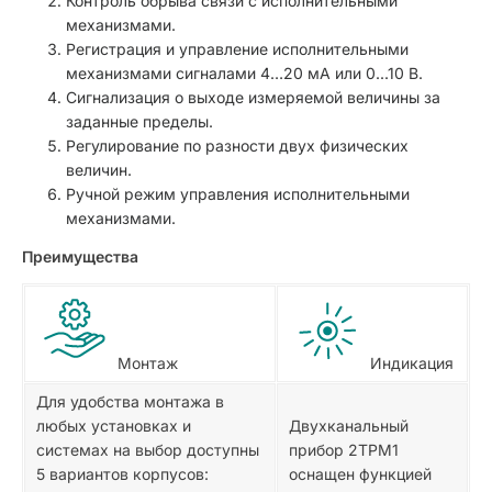
Контроль обрыва связи с исполнительными
механизмами.
Регистрация и управление исполнительными
механизмами сигналами 4…20 мА или 0...10 В.
Сигнализация о выходе измеряемой величины за
заданные пределы.
Регулирование по разности двух физических
величин.
Ручной режим управления исполнительными
механизмами.
Преимущества
Монтаж
Индикация
Для удобства монтажа в
любых установках и
Двухканальный
системах на выбор доступны
прибор 2ТРМ1
5 вариантов корпусов:
оснащен функцией