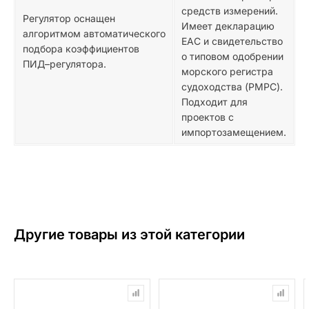
средств измерений.
Регулятор оснащен
Имеет декларацию
алгоритмом автоматического
ЕАС и свидетельство
подбора коэффициентов
о типовом одобрении
ПИД–регулятора.
морского регистра
судоходства (РМРС).
Подходит для
проектов с
импортозамещением.
Другие товары из этой категории