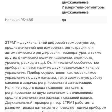
двухканальные
Измерители-регуляторы
двухканальные
Наличие RS-485
да
2ТРМ1 – двухканальный цифровой терморегулятор,
предназначенный для измерения, регистрации или
автоматического регулирования температуры, а также
других физических величин (давление, влажность,
уровень, расход и т.д.). Отличительной особенностью
прибора является наличие двух независимых каналов
управления. Прибор осуществляет как независимое
управление по двум каналам, так и совместную работу
каналов в задачах регулирования и сигнализации.
Наличие второго входа позволяет выполнять
регулирование по двум величинам с вычислением
среднего значения или разницы показаний входов.
Двухканальный терморегулятор 2ТРМ1 работает с
разными типами датчиков что позволяет одним прибором