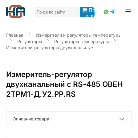
Главная
Измерители и регуляторы температуры
Регуляторы
Регуляторы температуры
Измерители-регуляторы двухканальные
Измеритель-регулятор
двухканальный с RS-485 ОВЕН
2ТРМ1-Д.У2.РР.RS
Описание товара