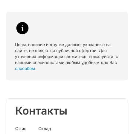
Цены, наличие и другие данные, указанные на
сайте, не являются публичной офертой. Для
уточнения информации свяжитесь, пожалуйста, с
нашими специалистами любым удобным для Вас
способом
Контакты
Офис
Склад