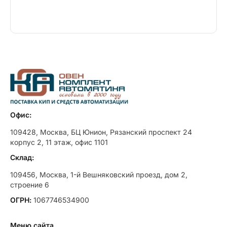
Офис:
109428, Москва, БЦ Юнион, Рязанский проспект 24
корпус 2, 11 этаж, офис 1101
Склад:
109456, Москва, 1-й Вешняковский проезд, дом 2,
строение 6
ОГРН:
1067746534900
Меню сайта