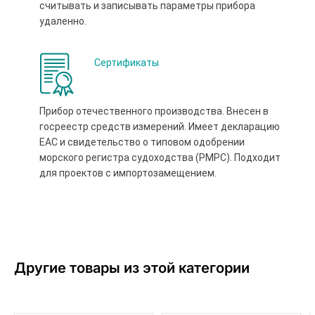
считывать и записывать параметры прибора
удаленно.
Сертификаты
Прибор отечественного производства. Внесен в
госреестр средств измерений. Имеет декларацию
ЕАС и свидетельство о типовом одобрении
морского регистра судоходства (РМРС). Подходит
для проектов с импортозамещением.
Другие товары из этой категории