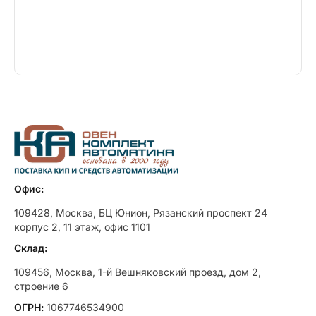
Офис:
109428, Москва, БЦ Юнион, Рязанский проспект 24
корпус 2, 11 этаж, офис 1101
Склад:
109456, Москва, 1-й Вешняковский проезд, дом 2,
строение 6
ОГРН:
1067746534900