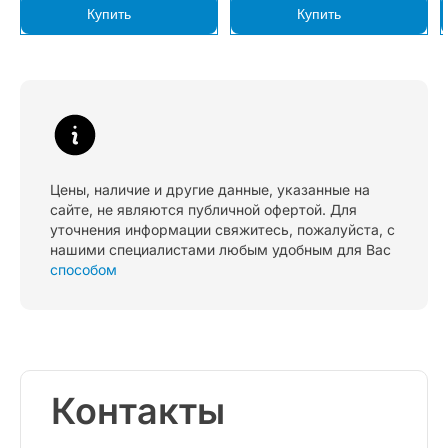
Купить
Купить
Цены, наличие и другие данные, указанные на
сайте, не являются публичной офертой. Для
уточнения информации свяжитесь, пожалуйста, с
нашими специалистами любым удобным для Вас
способом
Контакты