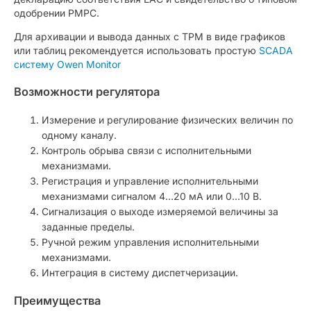
одобрении РМРС.
Для архивации и вывода данных с ТРМ в виде графиков
или таблиц рекомендуется использовать простую
SCADA
систему Owen Monitor
Возможности регулятора
Измерение и регулирование физических величин по
одному каналу.
Контроль обрыва связи с исполнительными
механизмами.
Регистрация и управление исполнительными
механизмами сигналом 4…20 мА или 0...10 В.
Сигнализация о выходе измеряемой величины за
заданные пределы.
Ручной режим управления исполнительными
механизмами.
Интеграция в систему диспетчеризации.
Преимущества