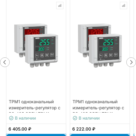
ТРМ1 одноканальный
ТРМ1 одноканальный
измеритель-регулятор с
измеритель-регулятор с
RS-485 ОВЕН ТРМ1-
RS-485 ОВЕН ТРМ1-
В наличии
В наличии
Д.У3.К.RS
Д.У2.У
6 405.00 ₽
6 222.00 ₽