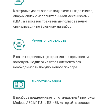
Контролируются аварии подключенных датчиков,
аварии связи с исполнительными механизмами
(LBA), а также настраиваемые пользователем
сигнализации по 8 логикам на выбор.
Ремонтопригодность
В наших сервисных центрах можно произвести
замену вышедшего из строя элемента без
необходимости покупки нового прибора.
Диспетчеризация
В приборе поддерживается стандартный протокол
Modbus ASCII/RTU по RS-485, который позволяет