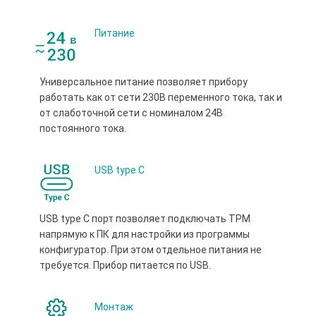
Питание
Универсальное питание позволяет прибору
работать как от сети 230В переменного тока, так и
от слаботочной сети с номиналом 24В
постоянного тока.
USB type С
USB type С порт позволяет подключать ТРМ
напрямую к ПК для настройки из программы
конфигуратор. При этом отдельное питания не
требуется. Прибор питается по USB.
Монтаж