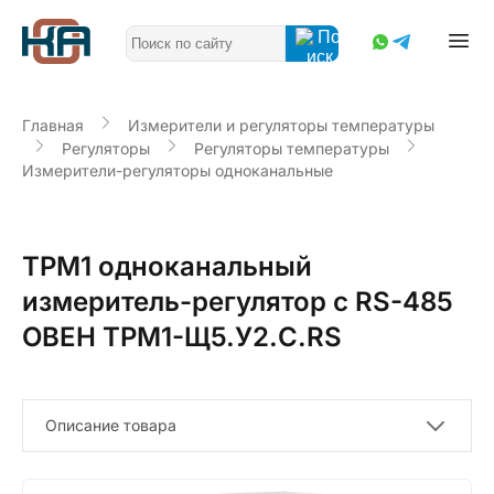
Главная
Измерители и регуляторы температуры
Регуляторы
Регуляторы температуры
Измерители-регуляторы одноканальные
ТРМ1 одноканальный
измеритель-регулятор с RS-485
ОВЕН ТРМ1-Щ5.У2.С.RS
Описание товара