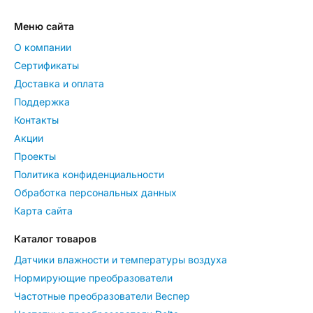
Меню сайта
О компании
Сертификаты
Доставка и оплата
Поддержка
Контакты
Акции
Проекты
Политика конфиденциальности
Обработка персональных данных
Карта сайта
Каталог товаров
Датчики влажности и температуры воздуха
Нормирующие преобразователи
Частотные преобразователи Веспер