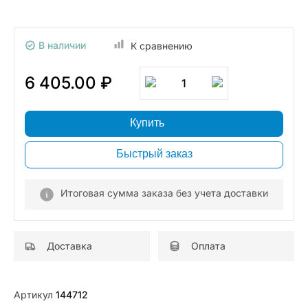
В наличии
К сравнению
6 405.00 ₽
1
Купить
Быстрый заказ
Итоговая сумма заказа без учета доставки
Доставка
Оплата
Артикул
144712