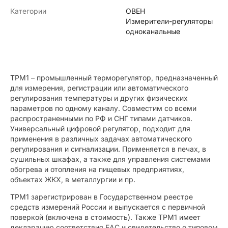
Категории
ОВЕН
Измерители-регуляторы
одноканальные
ТРМ1 – промышленный терморегулятор, предназначенный
для измерения, регистрации или автоматического
регулирования температуры и других физических
параметров по одному каналу. Совместим со всеми
распространенными по РФ и СНГ типами датчиков.
Универсальный цифровой регулятор, подходит для
применения в различных задачах автоматического
регулирования и сигнализации. Применяется в печах, в
сушильных шкафах, а также для управления системами
обогрева и отопления на пищевых предприятиях,
объектах ЖКХ, в металлургии и пр.
ТРМ1 зарегистрирован в Государственном реестре
средств измерений России и выпускается с первичной
поверкой (включена в стоимость). Также ТРМ1 имеет
декларацию соответствия ЕАС и свидетельство о типовом