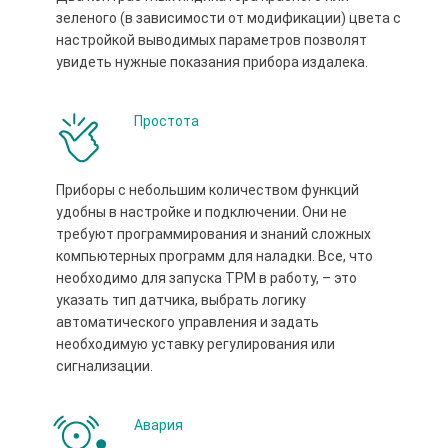
зеленого (в зависимости от модификации) цвета с
настройкой выводимых параметров позволят
увидеть нужные показания прибора издалека.
Простота
Приборы с небольшим количеством функций
удобны в настройке и подключении. Они не
требуют программирования и знаний сложных
компьютерных программ для наладки. Все, что
необходимо для запуска ТРМ в работу, – это
указать тип датчика, выбрать логику
автоматического управления и задать
необходимую уставку регулирования или
сигнализации.
Авария