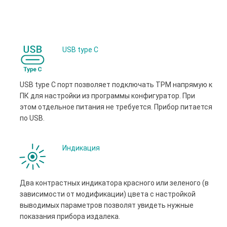
USB type С
USB type С порт позволяет подключать ТРМ напрямую к
ПК для настройки из программы конфигуратор. При
этом отдельное питания не требуется. Прибор питается
по USB.
Индикация
Два контрастных индикатора красного или зеленого (в
зависимости от модификации) цвета с настройкой
выводимых параметров позволят увидеть нужные
показания прибора издалека.