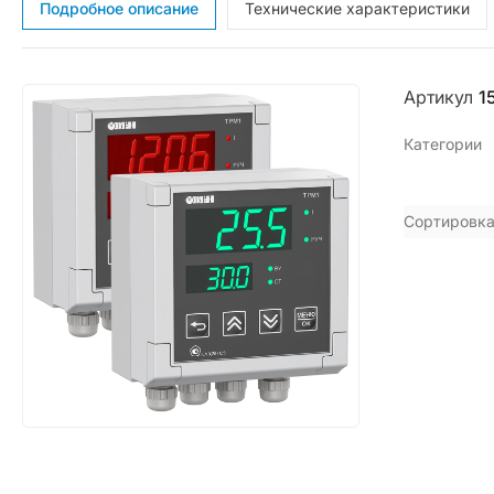
Подробное описание
Технические характеристики
Артикул
1
Категории
Сортировка