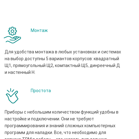
Монтаж
Для удобства монтажа в любых установках и системах
на выбор доступны 5 вариантов корпусов: квадратный
Щ1, прямоугольный Щ2, компактный Щ5, динреечный Д
и настенный Н.
Простота
Приборы с небольшим количеством функций удобны в
настройке и подключении. Они не требуют
программирования и знаний сложных компьютерных
программ для наладки. Все, что необходимо для