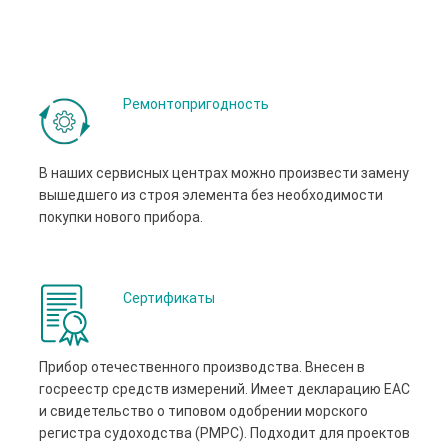
Ремонтопригодность
В наших сервисных центрах можно произвести замену
вышедшего из строя элемента без необходимости
покупки нового прибора.
Сертификаты
Прибор отечественного производства. Внесен в
госреестр средств измерений. Имеет декларацию ЕАС
и свидетельство о типовом одобрении морского
регистра судоходства (РМРС). Подходит для проектов