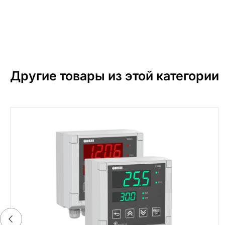
Другие товары из этой категории