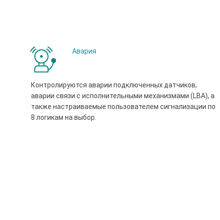
Авария
Контролируются аварии подключенных датчиков,
аварии связи с исполнительными механизмами (LBA), а
также настраиваемые пользователем сигнализации по
8 логикам на выбор.