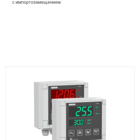
с импортозамещением.