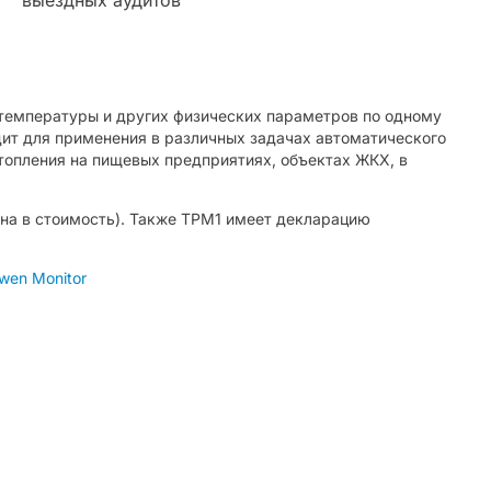
температуры и других физических параметров по одному
ит для применения в различных задачах автоматического
отопления на пищевых предприятиях, объектах ЖКХ, в
на в стоимость). Также ТРМ1 имеет декларацию
en Monitor