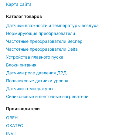
Карта сайта
Каталог товаров
Датчики влажности и температуры воздуха
Нормирующие преобразователи
Частотные преобразователи Веспер
Частотные преобразователи Delta
Устройства плавного пуска
Блоки питания
Датчики реле давления ДРД
Поплавковые датчики уровня
Датчики температуры
Силиконовые и ленточные нагреватели
Производители
ОВЕН
OKATEC
INVT