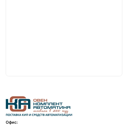
Офис: