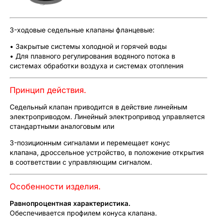
3-ходовые седельные клапаны фланцевые:
• Закрытые системы холодной и горячей воды
• Для плавного регулирования водяного потока в
системах обработки воздуха и системах отопления
Принцип действия.
Седельный клапан приводится в действие линейным
электроприводом. Линейный электропривод управляется
стандартными аналоговым или
3-позиционным сигналами и перемещает конус
клапана, дроссельное устройство, в положение открытия
в соответствии с управляющим сигналом.
Особенности изделия.
Равнопроцентная характеристика.
Обеспечивается профилем конуса клапана.