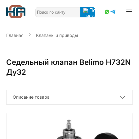
Главная
Клапаны и приводы
Седельный клапан Belimo H732N
Ду32
Описание товара