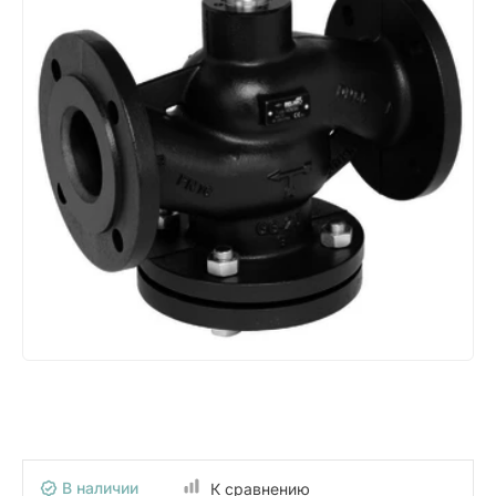
В наличии
К сравнению