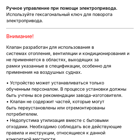
Ручное управление при помощи электропривода.
Используйте гексагональный ключ для поворота
электропривода.
Внимание!
Клапан разработан для использования в
системах отопления, вентиляции и кондиционирования и
не применяется в областях, выходящих за
рамки указанные в спецификации, особенно для
применения на воздушных суднах.
• Устройство может устанавливаться только
обученным персоналом. В процессе установки должны
быть учтены все рекомендации завода-изготовителя.
• Клапан не содержит частей, которые могут
быть переустановлены или отремонтированы
потребителем.
• Недопустима утилизация вместе с бытовыми
отходами. Необходимо соблюдать все действующие
правила и инструкции, относящиеся к данной
конкретной местности.