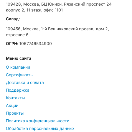
109428, Москва, БЦ Юнион, Рязанский проспект 24
корпус 2, 11 этаж, офис 1101
Склад:
109456, Москва, 1-й Вешняковский проезд, дом 2,
строение 6
ОГРН:
1067746534900
Меню сайта
О компании
Сертификаты
Доставка и оплата
Поддержка
Контакты
Акции
Проекты
Политика конфиденциальности
Обработка персональных данных