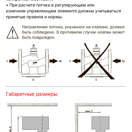
• При расчете потока в регулирующем или
конечном управляющем элементе должны учитываться
принятые правила и нормы.
Габаритные размеры