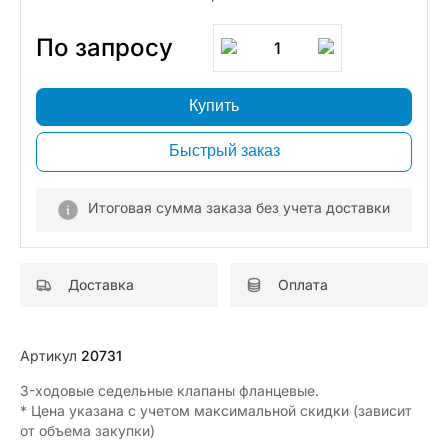
По запросу
1
Купить
Быстрый заказ
Итоговая сумма заказа без учета доставки
Доставка
Оплата
Артикул
20731
3-ходовые седельные клапаны фланцевые.
* Цена указана с учетом максимальной скидки (зависит
от объема закупки)