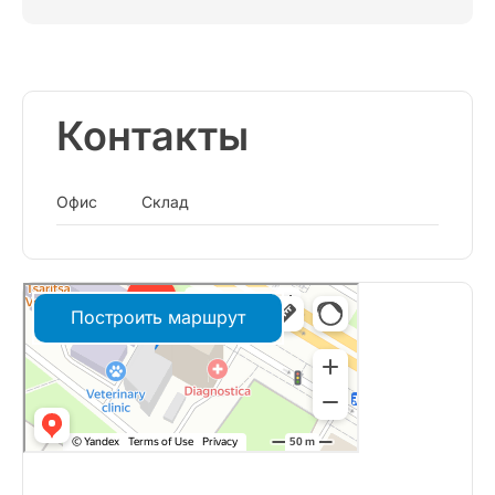
Контакты
Офис
Склад
Построить маршрут