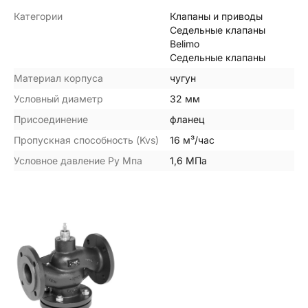
Категории
Клапаны и приводы
Седельные клапаны
Belimo
Седельные клапаны
Материал корпуса
чугун
Условный диаметр
32 мм
Присоединение
фланец
Пропускная способность (Kvs)
16 м³/час
Условное давление Ру Мпа
1,6 МПа