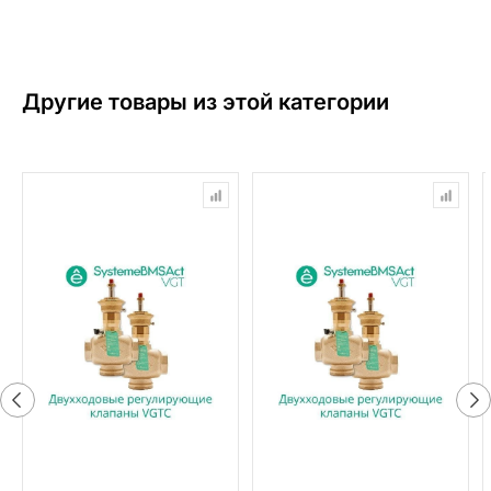
Другие товары из этой категории