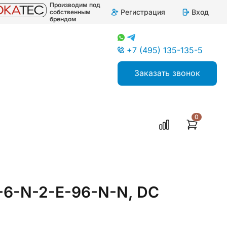
Производим под
Регистрация
Вход
собственным
брендом
+7 (495) 135-135-5
Заказать звонок
0
6-N-2-E-96-N-N, DC