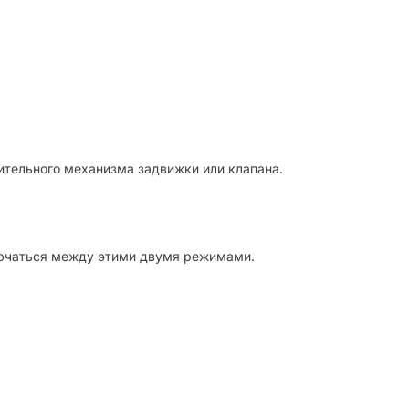
ительного механизма задвижки или клапана.
ключаться между этими двумя режимами.