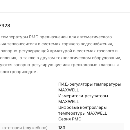
7928
 температуры РМС предназначен для автоматического
ния теплоносителя в системах горячего водоснабжения,
 запорно-регулирующей арматурой в системах газового и
топления, а также в другом технологическом оборудовании,
зуются запорно-регулирующие или трехходовые клапаны и
 электроприводом.
ПИД-регуляторы температуры
MAXWELL
Измерители-регуляторы
MAXWELL
Цифровые контроллеры
температуры MAXWELL
Серия PMC
 категории (служебное)
183