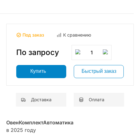
Под заказ
К сравнению
По запросу
1
Купить
Быстрый заказ
Доставка
Оплата
ОвенКомплектАвтоматика
в 2025 году