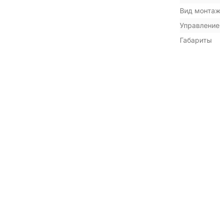
Вид монта
Управление
Габариты