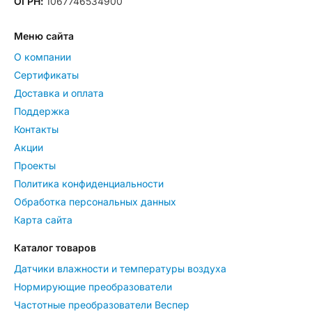
ОГРН:
1067746534900
Меню сайта
О компании
Сертификаты
Доставка и оплата
Поддержка
Контакты
Акции
Проекты
Политика конфиденциальности
Обработка персональных данных
Карта сайта
Каталог товаров
Датчики влажности и температуры воздуха
Нормирующие преобразователи
Частотные преобразователи Веспер