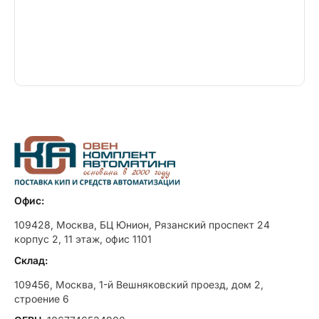
Офис:
109428, Москва, БЦ Юнион, Рязанский проспект 24
корпус 2, 11 этаж, офис 1101
Склад:
109456, Москва, 1-й Вешняковский проезд, дом 2,
строение 6