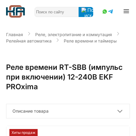
Главная
Реле, электропитание и коммутация
Релейная автоматика
Реле времени и таймеры
Реле времени RT-SBB (импульс
при включении) 12-240В EKF
PROxima
Описание товара
Хиты продаж