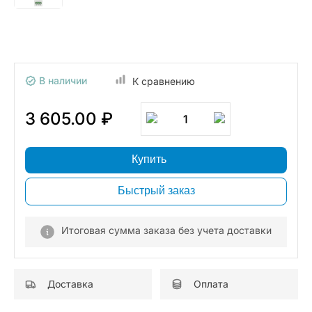
В наличии
К сравнению
3 605.00 ₽
1
Купить
Быстрый заказ
Итоговая сумма заказа без учета доставки
Доставка
Оплата