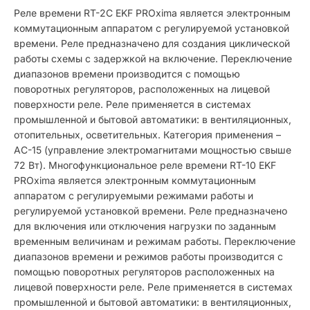
Реле времени RT-2C EKF PROxima является электронным
коммутационным аппаратом с регулируемой установкой
времени. Реле предназначено для создания циклической
работы схемы с задержкой на включение. Переключение
диапазонов времени производится с помощью
поворотных регуляторов, расположенных на лицевой
поверхности реле. Реле применяется в системах
промышленной и бытовой автоматики: в вентиляционных,
отопительных, осветительных. Категория применения –
АС-15 (управление электромагнитами мощностью свыше
72 Вт). Многофункциональное реле времени RT-10 EKF
PROxima является электронным коммутационным
аппаратом с регулируемыми режимами работы и
регулируемой установкой времени. Реле предназначено
для включения или отключения нагрузки по заданным
временным величинам и режимам работы. Переключение
диапазонов времени и режимов работы производится с
помощью поворотных регуляторов расположенных на
лицевой поверхности реле. Реле применяется в системах
промышленной и бытовой автоматики: в вентиляционных,