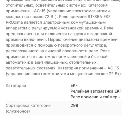
отопительных, осветительных системах. Категория
применения – АС-15 (управление электромагнитами
мощностью свыше 72 Вт). Реле времени RT-SBA EKF
PROxima является электронным коммутационным
аппаратом с регулируемой установкой времени. Реле
предназначено для включения нагрузки с задержкой
времени включения. Переключение диапазона времени
производится с помощью поворотного регулятора,
расположенного на лицевой поверхности реле. Реле
применяется в системах промышленной и бытовой
автоматики: в вентиляционных, отопительных,
осветительных системах. Категория применения – АС-15
(управление электромагнитами мощностью свыше 72 Вт).
Категории
EKF
Релейная автоматика EKF
Реле времени и таймеры
Сортировка категории
299
(служебное)