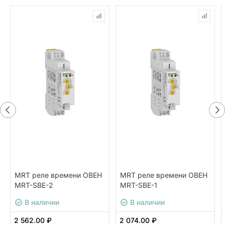
MRT реле времени ОВЕН
MRT реле времени ОВЕН
MRT-SBE-2
MRT-SBE-1
В наличии
В наличии
2 562.00 ₽
2 074.00 ₽