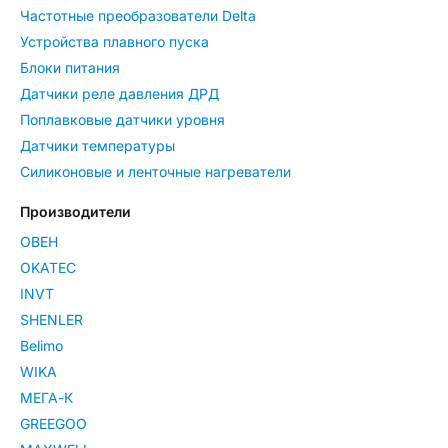
Частотные преобразователи Delta
Устройства плавного пуска
Блоки питания
Датчики реле давления ДРД
Поплавковые датчики уровня
Датчики температуры
Силиконовые и ленточные нагреватели
Производители
ОВЕН
OKATEC
INVT
SHENLER
Belimo
WIKA
МЕГА-К
GREEGOO