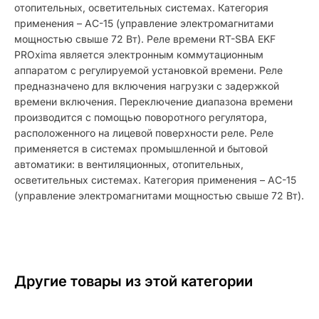
отопительных, осветительных системах. Категория
применения – АС-15 (управление электромагнитами
мощностью свыше 72 Вт). Реле времени RT-SBA EKF
PROxima является электронным коммутационным
аппаратом с регулируемой установкой времени. Реле
предназначено для включения нагрузки с задержкой
времени включения. Переключение диапазона времени
производится с помощью поворотного регулятора,
расположенного на лицевой поверхности реле. Реле
применяется в системах промышленной и бытовой
автоматики: в вентиляционных, отопительных,
осветительных системах. Категория применения – АС-15
(управление электромагнитами мощностью свыше 72 Вт).
Другие товары из этой категории