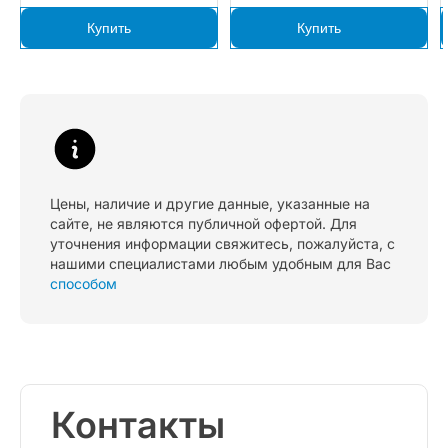
Купить
Купить
Цены, наличие и другие данные, указанные на
сайте, не являются публичной офертой. Для
уточнения информации свяжитесь, пожалуйста, с
нашими специалистами любым удобным для Вас
способом
Контакты