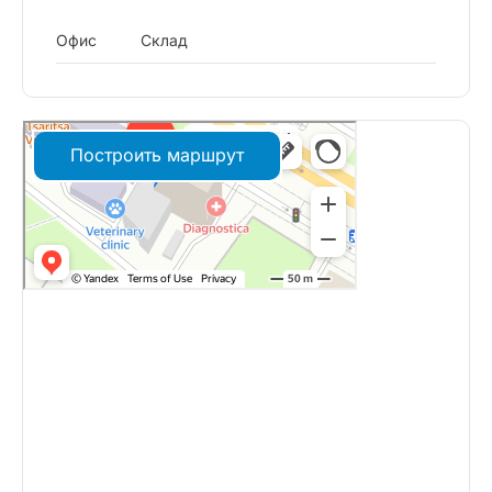
Офис
Склад
Построить маршрут