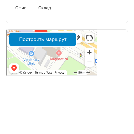
Офис
Склад
Построить маршрут