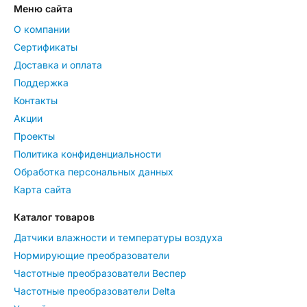
Меню сайта
О компании
Сертификаты
Доставка и оплата
Поддержка
Контакты
Акции
Проекты
Политика конфиденциальности
Обработка персональных данных
Карта сайта
Каталог товаров
Датчики влажности и температуры воздуха
Нормирующие преобразователи
Частотные преобразователи Веспер
Частотные преобразователи Delta