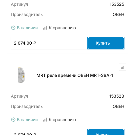
Артикул
153525
Производитель
ОВЕН
В наличии
К сравнению
2 074.00 ₽
Купить
MRT реле времени ОВЕН MRT-SBA-1
Артикул
153523
Производитель
ОВЕН
В наличии
К сравнению
2 074.00 ₽
Купить