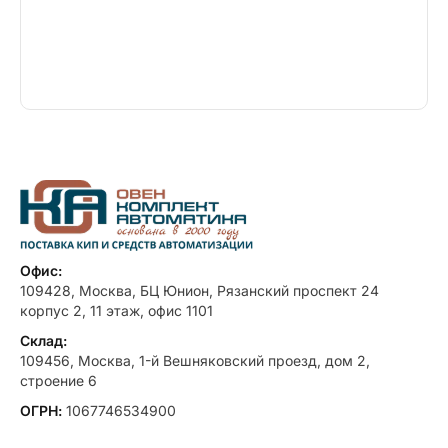
Офис:
109428, Москва, БЦ Юнион, Рязанский проспект 24
корпус 2, 11 этаж, офис 1101
Склад:
109456, Москва, 1-й Вешняковский проезд, дом 2,
строение 6
ОГРН:
1067746534900