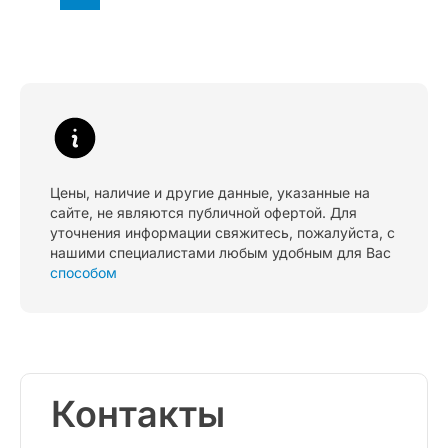
Цены, наличие и другие данные, указанные на
сайте, не являются публичной офертой. Для
уточнения информации свяжитесь, пожалуйста, с
нашими специалистами любым удобным для Вас
способом
Контакты