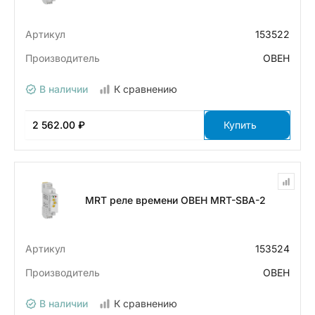
Артикул
153522
Производитель
ОВЕН
В наличии
К сравнению
2 562.00 ₽
Купить
MRT реле времени ОВЕН MRT-SBA-2
Артикул
153524
Производитель
ОВЕН
В наличии
К сравнению