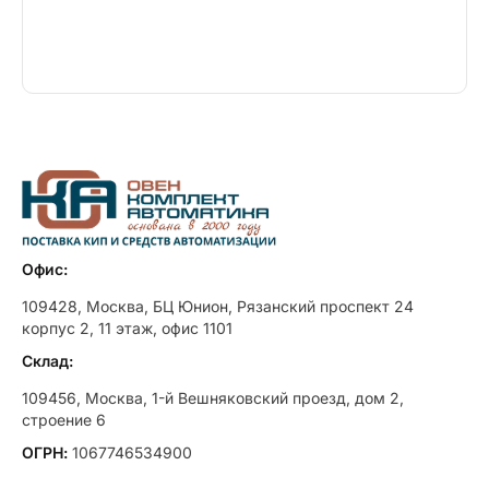
Офис:
109428, Москва, БЦ Юнион, Рязанский проспект 24
корпус 2, 11 этаж, офис 1101
Склад:
109456, Москва, 1-й Вешняковский проезд, дом 2,
строение 6
ОГРН:
1067746534900