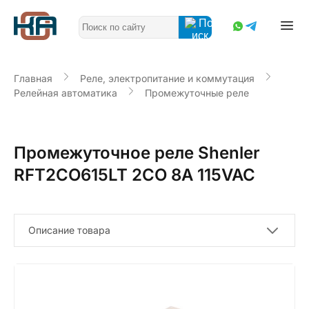
Главная
Реле, электропитание и коммутация
Релейная автоматика
Промежуточные реле
Промежуточное реле Shenler
RFT2CO615LT 2CO 8A 115VAC
Описание товара