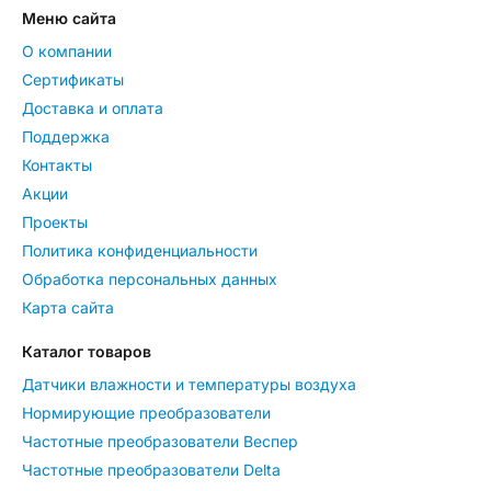
Меню сайта
О компании
Сертификаты
Доставка и оплата
Поддержка
Контакты
Акции
Проекты
Политика конфиденциальности
Обработка персональных данных
Карта сайта
Каталог товаров
Датчики влажности и температуры воздуха
Нормирующие преобразователи
Частотные преобразователи Веспер
Частотные преобразователи Delta