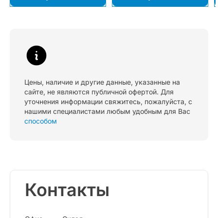
Цены, наличие и другие данные, указанные на
сайте, не являются публичной офертой. Для
уточнения информации свяжитесь, пожалуйста, с
нашими специалистами любым удобным для Вас
способом
Контакты