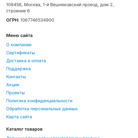
109456, Москва, 1-й Вешняковский проезд, дом 2,
строение 6
ОГРН:
1067746534900
Меню сайта
О компании
Сертификаты
Доставка и оплата
Поддержка
Контакты
Акции
Проекты
Политика конфиденциальности
Обработка персональных данных
Карта сайта
Каталог товаров