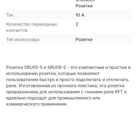
Розетки
Ток
10 А
Количество перекидных
2
контактов
Тип аксессуара
Розетки
Розетки SRU05-S и SRU08-S - это компактные и простые в
использовании розетки, которые позволяют
пользователям быстро и просто подключать и отключать
реле. Изготовленная из прочного пластика, эта розетка
предназначена для использования с тонкими реле RFT и
идеально подходит для промышленного или
коммерческого применения.