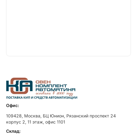
Офис:
109428, Москва, БЦ Юнион, Рязанский проспект 24
корпус 2, 11 этаж, офис 1101
Склад: