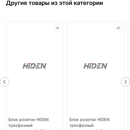
Другие товары из этой категории
Блок розеток HIDEN
Блок розеток HIDEN
трехфазный
трехфазный