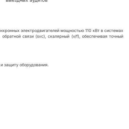
нхронных электродвигателей мощностью 110 кВт в системах
обратной связи (svc), скалярный (v/f), обеспечивая точный
 и защиту оборудования.