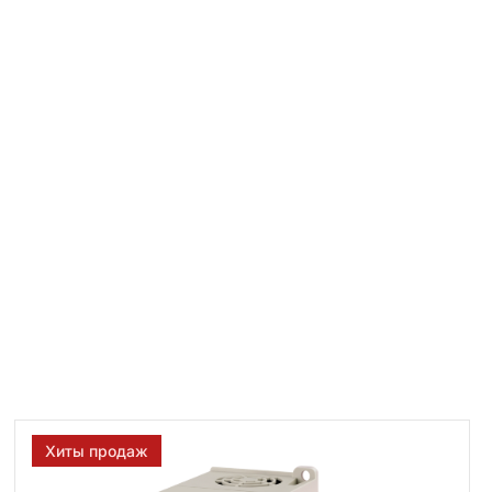
Хиты продаж