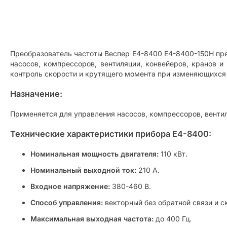
Преобразователь частоты Веспер E4-8400 E4-8400-150H пр
насосов, компрессоров, вентиляции, конвейеров, кранов и 
контроль скорости и крутящего момента при изменяющихся 
Назначение:
Применяется для управления насосов, компрессоров, вентил
Технические характеристики прибора E4-8400:
Номинальная мощность двигателя:
110 кВт.
Номинальный выходной ток:
210 А.
Входное напряжение:
380-460 В.
Способ управления:
векторный без обратной связи и с
Максимальная выходная частота:
до 400 Гц.