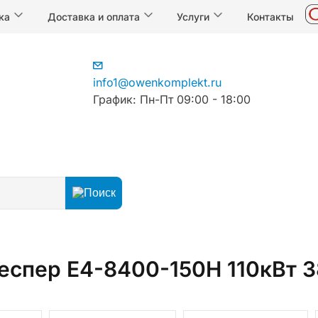
ка
Доставка и оплата
Услуги
Контакты
info1@owenkomplekt.ru
График: Пн-Пт 09:00 - 18:00
еспер E4-8400-150H 110кВт 