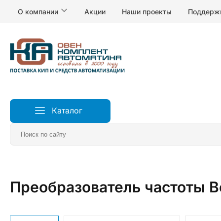
О компании
Акции
Наши проекты
Поддерж
Каталог
Главная
Частотные преобразователи
Преобразователь частоты В