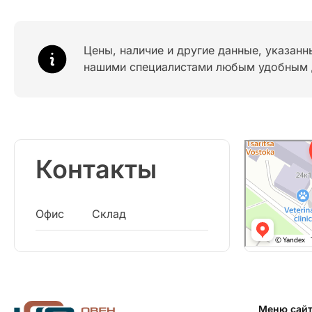
Цены, наличие и другие данные, указанн
нашими специалистами любым удобным 
Контакты
Офис
Склад
Меню сай