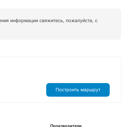
нения информации свяжитесь, пожалуйста, с
Построить маршрут
Производители