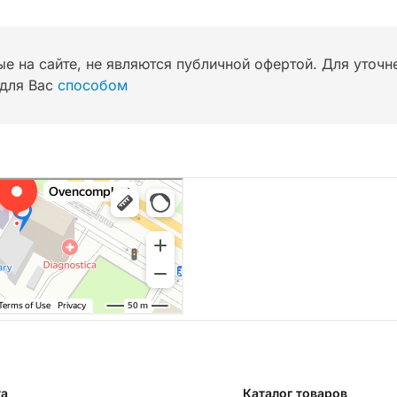
ые на сайте, не являются публичной офертой. Для уточ
для Вас
способом
та
Каталог товаров