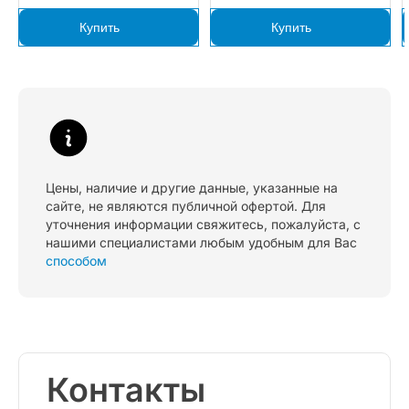
Купить
Купить
Цены, наличие и другие данные, указанные на
сайте, не являются публичной офертой. Для
уточнения информации свяжитесь, пожалуйста, с
нашими специалистами любым удобным для Вас
способом
Контакты