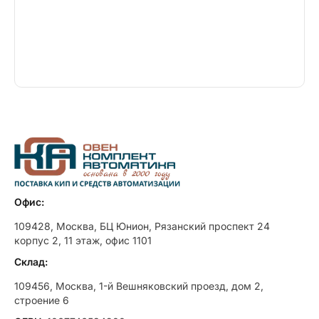
Офис:
109428, Москва, БЦ Юнион, Рязанский проспект 24
корпус 2, 11 этаж, офис 1101
Склад:
109456, Москва, 1-й Вешняковский проезд, дом 2,
строение 6