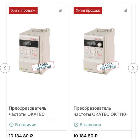
Хиты продаж
Хиты продаж
Преобразователь
Преобразователь
частоты ОКАТЕС
частоты ОКАТЕС OKT110-
OKT200-1R5G-T4-BX0
1R5G-T4-BX0
В наличии
В наличии
10 184.80 ₽
10 184.80 ₽