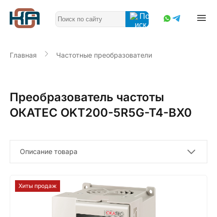
Главная
Частотные преобразователи
Преобразователь частоты
ОКАТЕС OKT200-5R5G-T4-BX0
Описание товара
Хиты продаж