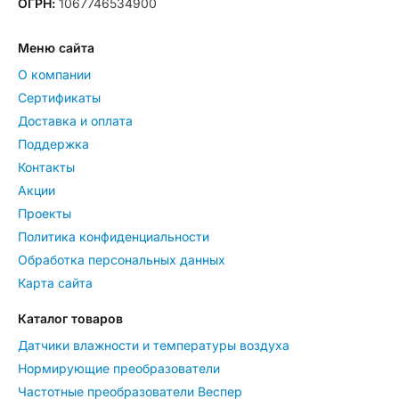
ОГРН:
1067746534900
Меню сайта
О компании
Сертификаты
Доставка и оплата
Поддержка
Контакты
Акции
Проекты
Политика конфиденциальности
Обработка персональных данных
Карта сайта
Каталог товаров
Датчики влажности и температуры воздуха
Нормирующие преобразователи
Частотные преобразователи Веспер