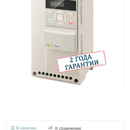
В наличии
К сравнению