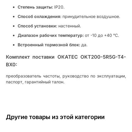
Степень защиты:
IP20.
Способ охлаждения:
принудительное воздушное.
Способ установки:
настенный.
Диапазон рабочих температур:
от -10 до +40 °C.
Встроенный тормозной блок:
да.
Комплект поставки ОКАТЕС OKT200-5R5G-T4-
BX0:
преобразователь частоты, руководство по эксплуатации,
паспорт, гарантийный талон.
Другие товары из этой категории