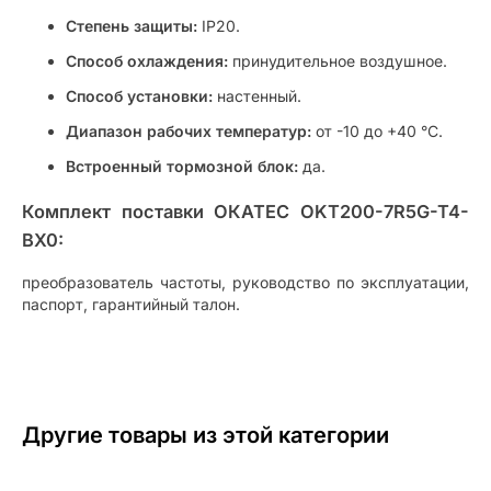
Степень защиты:
IP20.
Способ охлаждения:
принудительное воздушное.
Способ установки:
настенный.
Диапазон рабочих температур:
от -10 до +40 °C.
Встроенный тормозной блок:
да.
Комплект поставки ОКАТЕС OKT200-7R5G-T4-
BX0:
преобразователь частоты, руководство по эксплуатации,
паспорт, гарантийный талон.
Другие товары из этой категории