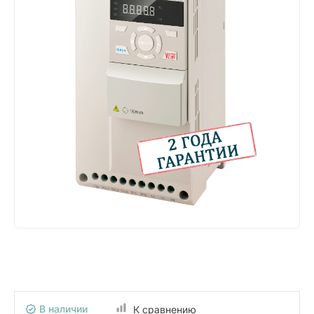
В наличии
К сравнению