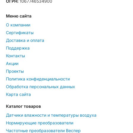
ОГРН:
1067746534900
Меню сайта
О компании
Сертификаты
Доставка и оплата
Поддержка
Контакты
Акции
Проекты
Политика конфиденциальности
Обработка персональных данных
Карта сайта
Каталог товаров
Датчики влажности и температуры воздуха
Нормирующие преобразователи
Частотные преобразователи Веспер