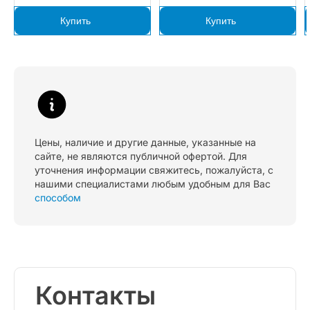
Купить
Купить
Цены, наличие и другие данные, указанные на
сайте, не являются публичной офертой. Для
уточнения информации свяжитесь, пожалуйста, с
нашими специалистами любым удобным для Вас
способом
Контакты