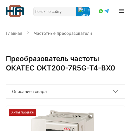
Главная
Частотные преобразователи
Преобразователь частоты
ОКАТЕС OKT200-7R5G-T4-BX0
Описание товара
Хиты продаж