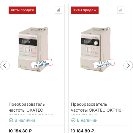
Хиты продаж
Хиты продаж
Преобразователь
Преобразователь
частоты ОКАТЕС
частоты ОКАТЕС OKT110-
OKT200-1R5G-T4-BX0
1R5G-T4-BX0
В наличии
В наличии
10 184.80 ₽
10 184.80 ₽