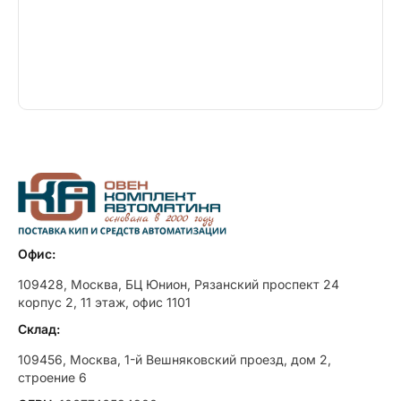
Офис:
109428, Москва, БЦ Юнион, Рязанский проспект 24
корпус 2, 11 этаж, офис 1101
Склад:
109456, Москва, 1-й Вешняковский проезд, дом 2,
строение 6