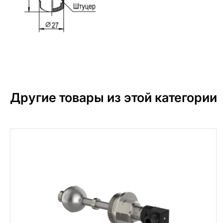
Другие товары из этой категории