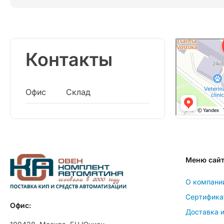
Контакты
Офис
Склад
Меню сай
О компани
Сертифика
Офис:
Доставка и