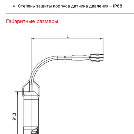
Степень защиты корпуса датчика давления – IP68.
Габаритные размеры