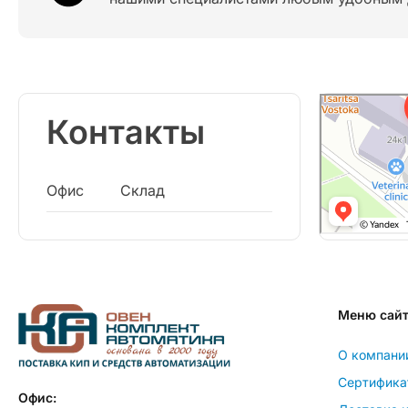
Контакты
Офис
Склад
Меню сай
О компани
Сертифика
Офис: