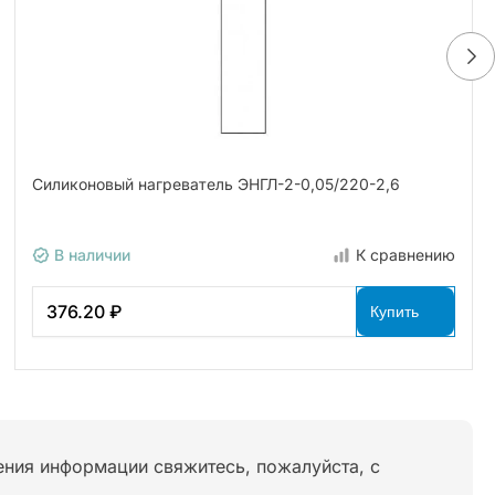
Силиконовый нагреватель ЭНГЛ-2-0,05/220-2,6
В наличии
К сравнению
376.20 ₽
Купить
нения информации свяжитесь, пожалуйста, с