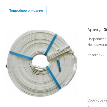
Подробное описание
Артикул
0
Нагревател
Не применя
Категории
Сортировка