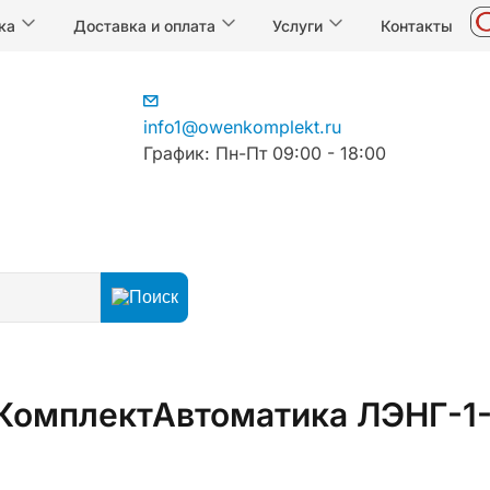
ка
Доставка и оплата
Услуги
Контакты
info1@owenkomplekt.ru
График: Пн-Пт 09:00 - 18:00
КомплектАвтоматика ЛЭНГ-1-