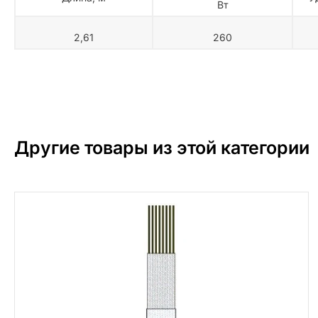
Вт
2,61
260
Другие товары из этой категории