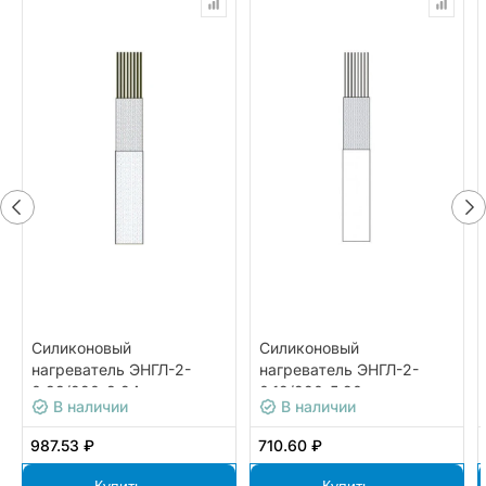
Силиконовый
Силиконовый
нагреватель ЭНГЛ-2-
нагреватель ЭНГЛ-2-
0,33/220-8,24
0,12/220-5,90
В наличии
В наличии
987.53 ₽
710.60 ₽
Купить
Купить