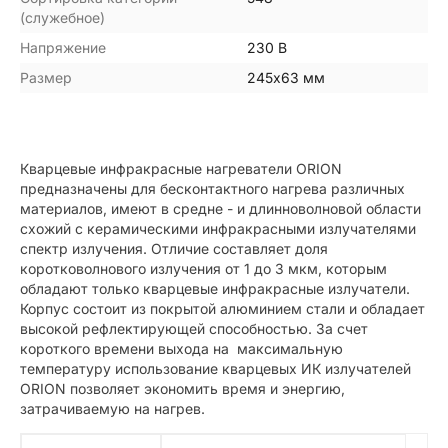
(служебное)
Напряжение
230 В
Размер
245х63 мм
Кварцевые инфракрасные нагреватели ORION
предназначены для бесконтактного нагрева различных
материалов, имеют в средне - и длинноволновой области
схожий с керамическими инфракрасными излучателями
спектр излучения. Отличие составляет доля
коротковолнового излучения от 1 до 3 мкм, которым
обладают только кварцевые инфракрасные излучатели.
Корпус состоит из покрытой алюминием стали и обладает
высокой рефлектирующей способностью. За счет
короткого времени выхода на максимальную
температуру использование кварцевых ИК излучателей
ORION позволяет экономить время и энергию,
затрачиваемую на нагрев.