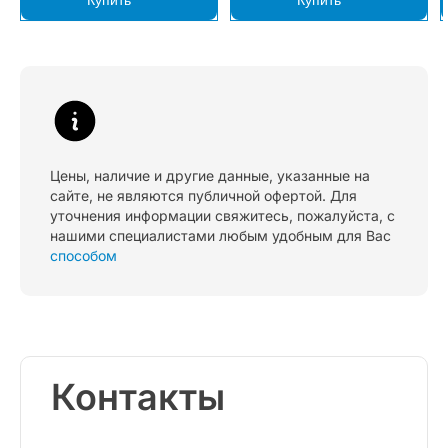
Цены, наличие и другие данные, указанные на
сайте, не являются публичной офертой. Для
уточнения информации свяжитесь, пожалуйста, с
нашими специалистами любым удобным для Вас
способом
Контакты