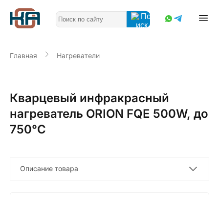
Главная
Нагреватели
Кварцевый инфракрасный
нагреватель ORION FQE 500W, до
750°С
Описание товара