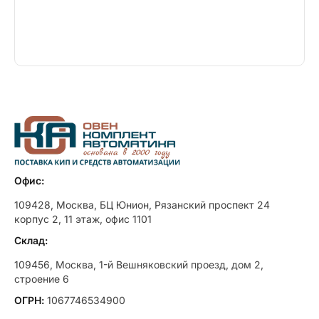
Офис:
109428, Москва, БЦ Юнион, Рязанский проспект 24
корпус 2, 11 этаж, офис 1101
Склад:
109456, Москва, 1-й Вешняковский проезд, дом 2,
строение 6
ОГРН:
1067746534900