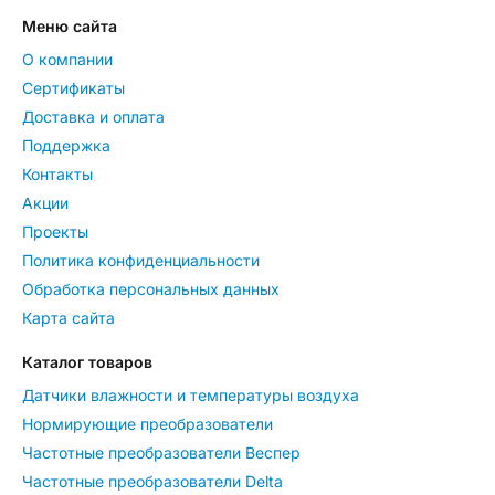
Меню сайта
О компании
Сертификаты
Доставка и оплата
Поддержка
Контакты
Акции
Проекты
Политика конфиденциальности
Обработка персональных данных
Карта сайта
Каталог товаров
Датчики влажности и температуры воздуха
Нормирующие преобразователи
Частотные преобразователи Веспер
Частотные преобразователи Delta