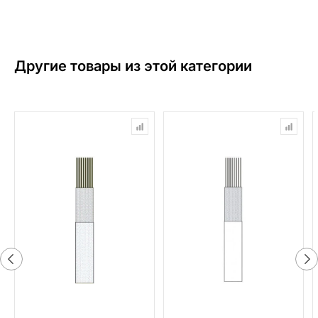
Другие товары из этой категории