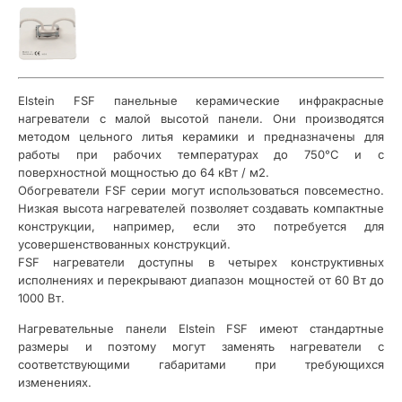
Elstein FSF панельные керамические инфракрасные
нагреватели с малой высотой панели. Они производятся
методом цельного литья керамики и предназначены для
работы при рабочих температурах до 750°С и с
поверхностной мощностью до 64 кВт / м2.
Обогреватели FSF серии могут использоваться повсеместно.
Низкая высота нагревателей позволяет создавать компактные
конструкции, например, если это потребуется для
усовершенствованных конструкций.
FSF нагреватели доступны в четырех конструктивных
исполнениях и перекрывают диапазон мощностей от 60 Вт до
1000 Вт.
Нагревательные панели Elstein FSF имеют стандартные
размеры и поэтому могут заменять нагреватели с
соответствующими габаритами при требующихся
изменениях.