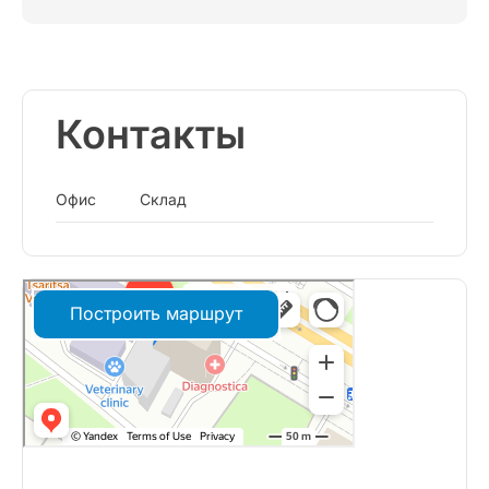
Контакты
Офис
Склад
Построить маршрут