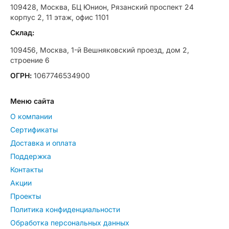
109428, Москва, БЦ Юнион, Рязанский проспект 24
корпус 2, 11 этаж, офис 1101
Склад:
109456, Москва, 1-й Вешняковский проезд, дом 2,
строение 6
ОГРН:
1067746534900
Меню сайта
О компании
Сертификаты
Доставка и оплата
Поддержка
Контакты
Акции
Проекты
Политика конфиденциальности
Обработка персональных данных