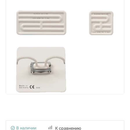
В наличии
К сравнению