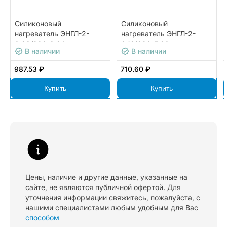
Силиконовый
Силиконовый
нагреватель ЭНГЛ-2-
нагреватель ЭНГЛ-2-
0,33/220-8,24
0,12/220-5,90
В наличии
В наличии
987.53 ₽
710.60 ₽
Купить
Купить
Цены, наличие и другие данные, указанные на
сайте, не являются публичной офертой. Для
уточнения информации свяжитесь, пожалуйста, с
нашими специалистами любым удобным для Вас
способом