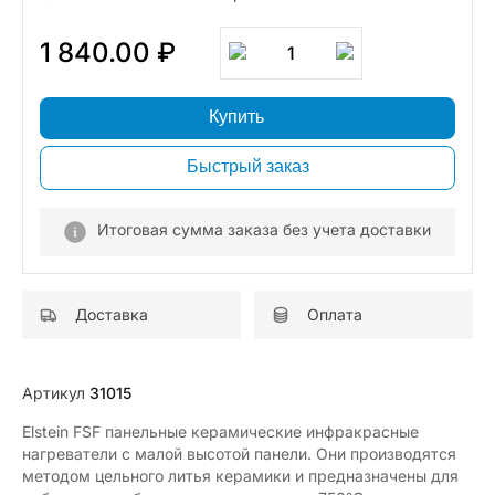
1 840.00 ₽
1
Купить
Быстрый заказ
Итоговая сумма заказа без учета доставки
Доставка
Оплата
Артикул
31015
Elstein FSF панельные керамические инфракрасные
нагреватели с малой высотой панели. Они производятся
методом цельного литья керамики и предназначены для