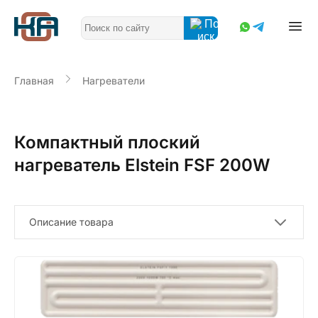
Главная
Нагреватели
Компактный плоский
нагреватель Elstein FSF 200W
Описание товара