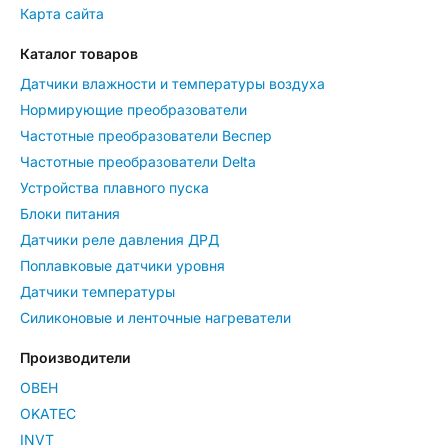
Карта сайта
Каталог товаров
Датчики влажности и температуры воздуха
Нормирующие преобразователи
Частотные преобразователи Веспер
Частотные преобразователи Delta
Устройства плавного пуска
Блоки питания
Датчики реле давления ДРД
Поплавковые датчики уровня
Датчики температуры
Силиконовые и ленточные нагреватели
Производители
ОВЕН
OKATEC
INVT