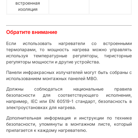
встроенная
изоляция
Обратите внимание
Если использовать нагреватели со встроенными
термопарами, то мощность нагрева можно управлять
используя температурные регуляторы, тиристорные
регуляторы мощности и другие устройства.
Панели инфракрасных излучателей могут быть собраны с
использованием монтажных панелей MBO.
Должны соблюдаться национальные правила
безопасности для соответствующего исполнения,
например, IEC или EN 60519-1 стандарт, безопасность в
электроустановках для нагрева.
Дополнительная информация и инструкции по технике
безопасности, упомянуты в монтажном листе, который
прилагается к каждому нагревателю.