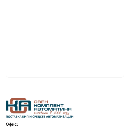
Офис: