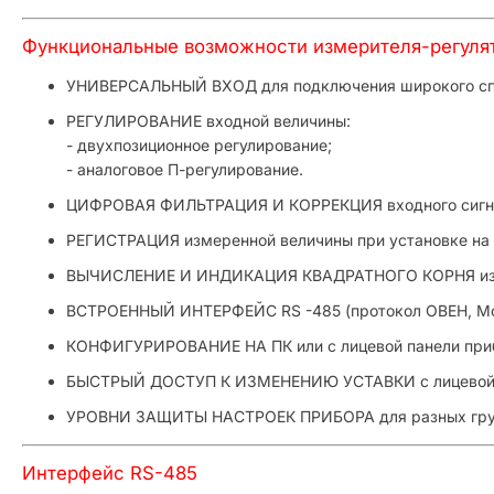
Функциональные возможности измерителя-регуля
УНИВЕРСАЛЬНЫЙ ВХОД для подключения широкого спек
РЕГУЛИРОВАНИЕ входной величины:
- двухпозиционное регулирование;
- аналоговое П-регулирование.
ЦИФРОВАЯ ФИЛЬТРАЦИЯ И КОРРЕКЦИЯ входного сигнал
РЕГИСТРАЦИЯ измеренной величины при установке на 
ВЫЧИСЛЕНИЕ И ИНДИКАЦИЯ КВАДРАТНОГО КОРНЯ из изм
ВСТРОЕННЫЙ ИНТЕРФЕЙС RS -485 (протокол ОВЕН, Mo
КОНФИГУРИРОВАНИЕ НА ПК или с лицевой панели при
БЫСТРЫЙ ДОСТУП К ИЗМЕНЕНИЮ УСТАВКИ с лицевой 
УРОВНИ ЗАЩИТЫ НАСТРОЕК ПРИБОРА для разных груп
Интерфейс RS-485