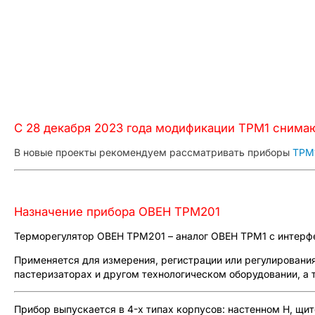
С 28 декабря 2023 года модификации ТРМ1 снимаю
В новые проекты рекомендуем рассматривать приборы
ТРМ
Назначение прибора ОВЕН ТРМ201
Терморегулятор ОВЕН ТРМ201 – аналог ОВЕН ТРМ1 с интерф
Применяется для измерения, регистрации или регулирования
пастеризаторах и другом технологическом оборудовании, а т
Прибор выпускается в 4-х типах корпусов: настенном Н, щи