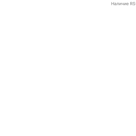
Наличие RS