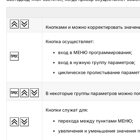
Кнопками и можно корректировать значение
Кнопка осуществляет:
вход в МЕНЮ программирования;
вход в нужную группу параметров;
циклическое пролистывание параметр
В некоторые группы параметров можно поп
Кнопки служат для:
перехода между пунктами МЕНЮ;
увеличения и уменьшения значения 