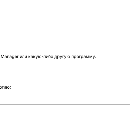
 Manager или какую-либо другую программу.
огию;