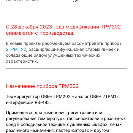
С 28 декабря 2023 года модификации ТРМ202
снимаются с производства.
В новые проекты рекомендуем рассматривать приборы
2ТРМ1.У2
, расширяющие функционал старых линеек и
обладающие рядом улучшенных технических
характеристик.
Назначение прибора ТРМ202
Терморегулятор ОВЕН ТРМ202 – аналог ОВЕН 2ТРМ1 с
интерфейсом RS-485.
Применяется для измерения, регистрации или
регулирования температуры теплоносителей и различных
сред в холодильной технике, сушильных шкафах, печах
различного назначения, пастеризаторах и другом