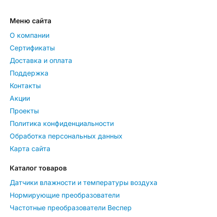
Меню сайта
О компании
Сертификаты
Доставка и оплата
Поддержка
Контакты
Акции
Проекты
Политика конфиденциальности
Обработка персональных данных
Карта сайта
Каталог товаров
Датчики влажности и температуры воздуха
Нормирующие преобразователи
Частотные преобразователи Веспер