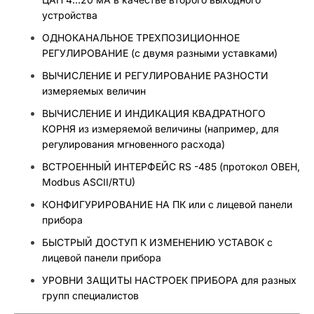
устройства
ОДНОКАНАЛЬНОЕ ТРЕХПОЗИЦИОННОЕ
РЕГУЛИРОВАНИЕ (с двумя разными уставками)
ВЫЧИСЛЕНИЕ И РЕГУЛИРОВАНИЕ РАЗНОСТИ
измеряемых величин
ВЫЧИСЛЕНИЕ И ИНДИКАЦИЯ КВАДРАТНОГО
КОРНЯ из измеряемой величины (например, для
регулирования мгновенного расхода)
ВСТРОЕННЫЙ ИНТЕРФЕЙС RS -485 (протокол ОВЕН,
Modbus ASCII/RTU)
КОНФИГУРИРОВАНИЕ НА ПК или с лицевой панели
прибора
БЫСТРЫЙ ДОСТУП К ИЗМЕНЕНИЮ УСТАВОК с
лицевой панели прибора
УРОВНИ ЗАЩИТЫ НАСТРОЕК ПРИБОРА для разных
групп специалистов