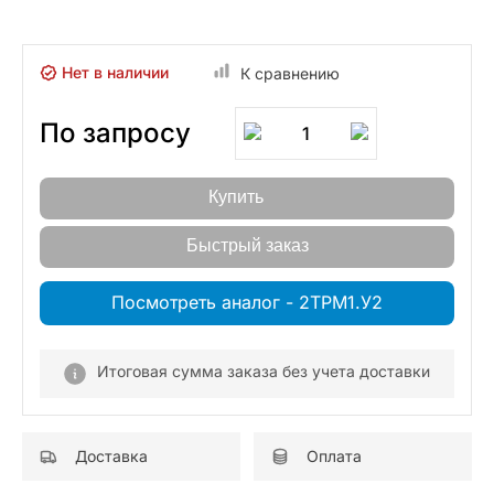
Нет в наличии
К сравнению
По запросу
1
Купить
Быстрый заказ
Посмотреть аналог - 2ТРМ1.У2
Итоговая сумма заказа без учета доставки
Доставка
Оплата