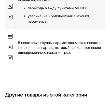
перехода между пунктами МЕНЮ;
увеличения и уменьшения значения
параметра.
В некоторые группы параметров можно попасть
только через пароль, который набирается после
одновременного нажатия трех.
Другие товары из этой категории