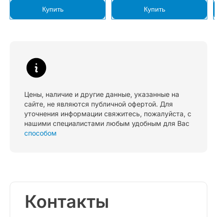
Купить
Купить
Цены, наличие и другие данные, указанные на
сайте, не являются публичной офертой. Для
уточнения информации свяжитесь, пожалуйста, с
нашими специалистами любым удобным для Вас
способом
Контакты