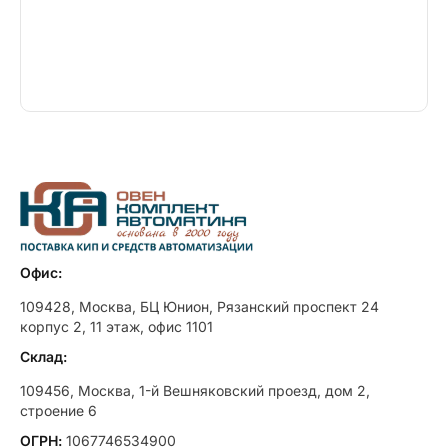
Офис:
109428, Москва, БЦ Юнион, Рязанский проспект 24
корпус 2, 11 этаж, офис 1101
Склад:
109456, Москва, 1-й Вешняковский проезд, дом 2,
строение 6
ОГРН:
1067746534900