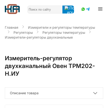
Главная
Измерители и регуляторы температуры
Регуляторы
Регуляторы температуры
Измерители-регуляторы двухканальные
Измеритель-регулятор
двухканальный Овен ТРМ202-
Н.ИУ
Описание товара