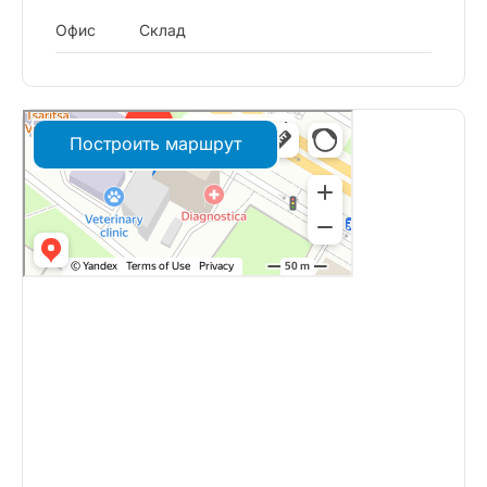
Офис
Склад
Построить маршрут