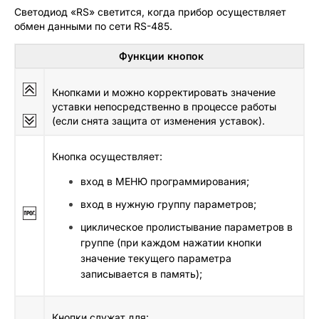
Светодиод «RS» светится, когда прибор осуществляет
обмен данными по сети RS-485.
Функции кнопок
Кнопками и можно корректировать значение
уставки непосредственно в процессе работы
(если снята защита от изменения уставок).
Кнопка осуществляет:
вход в МЕНЮ программирования;
вход в нужную группу параметров;
циклическое пролистывание параметров в
группе (при каждом нажатии кнопки
значение текущего параметра
записывается в память);
Кнопки служат для: