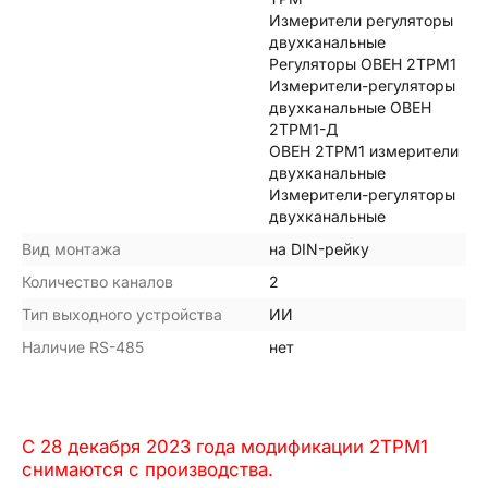
Измерители регуляторы
двухканальные
Регуляторы ОВЕН 2ТРМ1
Измерители-регуляторы
двухканальные ОВЕН
2ТРМ1-Д
ОВЕН 2ТРМ1 измерители
двухканальные
Измерители-регуляторы
двухканальные
Вид монтажа
на DIN-рейку
Количество каналов
2
Тип выходного устройства
ИИ
Наличие RS-485
нет
С 28 декабря 2023 года модификации 2ТРМ1
снимаются с производства.