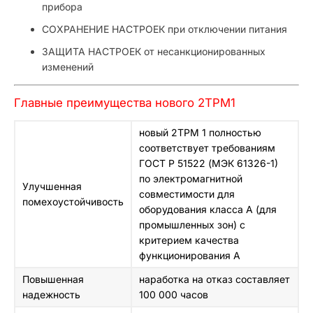
прибора
СОХРАНЕНИЕ НАСТРОЕК при отключении питания
ЗАЩИТА НАСТРОЕК от несанкционированных
изменений
Главные преимущества нового 2ТРМ1
новый 2ТРМ 1 полностью
соответствует требованиям
ГОСТ Р 51522 (МЭК 61326-1)
по электромагнитной
Улучшенная
совместимости для
помехоустойчивость
оборудования класса А (для
промышленных зон) с
критерием качества
функционирования А
Повышенная
наработка на отказ составляет
надежность
100 000 часов