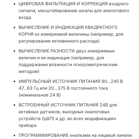
ЦИФРОВАЯ ФИЛЬТРАЦИЯ И КОРРЕКЦИЯ входного
сигнала, масштабирование шкалы для аналогового
входа
ВЫЧИСЛЕНИЕ И ИНДИКАЦИЯ КВАДРАТНОГО
КОРНЯ из измеряемой величины (например, для
регулирования мгновенного расхода)
ВЫЧИСЛЕНИЕ РАЗНОСТИ двух измеряемых
величин и ее индикация (например, для
поддержания влажности психрометрическим
методом)
ИМПУЛЬСНЫЙ ИСТОЧНИК ПИТАНИЯ 90...245 В
47...63 Гц или 20...375 В постоянного тока
(номинальное 24 В)
ВСТРОЕННЫЙ ИСТОЧНИК ПИТАНИЯ 24В для
активных датчиков, выходных аналоговых
устройств (ЦАП) и др. во всех модификациях
прибора
ПРОГРАММИРОВАНИЕ кнопками на лицевой панели