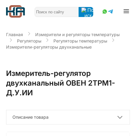
Главная
Измерители и регуляторы температуры
Регуляторы
Регуляторы температуры
Измерители-регуляторы двухканальные
Измеритель-регулятор
двухканальный ОВЕН 2ТРМ1-
Д.У.ИИ
Описание товара