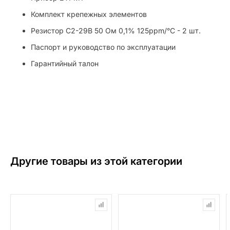
Комплект крепежных элементов
Резистор С2-29В 50 Ом 0,1% 125ppm/°C - 2 шт.
Паспорт и руководство по эксплуатации
Гарантийный талон
Другие товары из этой категории