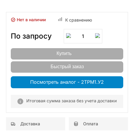
Нет в наличии
К сравнению
По запросу
1
Купить
Быстрый заказ
Посмотреть аналог - 2ТРМ1.У2
Итоговая сумма заказа без учета доставки
Доставка
Оплата