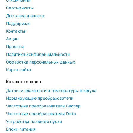
О компании
Сертификаты
Доставка и оплата
Поддержка
Контакты
Акции
Проекты
Политика конфиденциальности
Обработка персональных данных
Карта сайта
Каталог товаров
Датчики влажности и температуры воздуха
Нормирующие преобразователи
Частотные преобразователи Веспер
Частотные преобразователи Delta
Устройства плавного пуска
Блоки питания