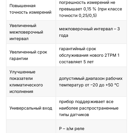
погрешность измерений не
Повышенная
превышает 0,15 % (при классе
точность измерений
точности 0,25/0,5)
Увеличенный
межповерочный интервал – 3
межповерочный
года
интервал
гарантийный срок
Увеличенный срок
обслуживания нового 2ТРМ 1
гарантии
составляет 5 лет
Улучшенные
показатели
допустимый диапазон рабочих
климатического
температур от –20 до +50 °С
исполнения
прибор поддерживает все
Универсальный вход
наиболее распространенные
типы датчиков
Р – э/м реле