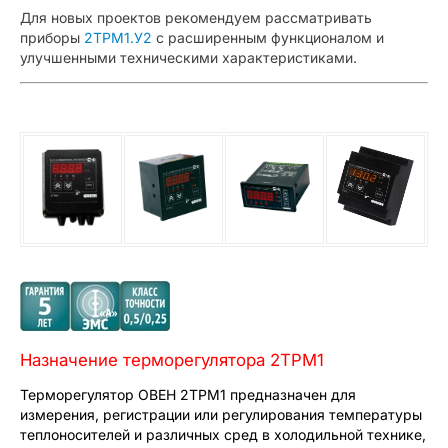
Для новых проектов рекомендуем рассматривать
приборы
2ТРМ1.У2
с расширенным функционалом и
улучшенными техническими характеристиками.
Назначение терморегулятора 2ТРМ1
Терморегулятор ОВЕН 2ТРМ1 предназначен для
измерения, регистрации или регулирования температуры
теплоносителей и различных сред в холодильной технике,