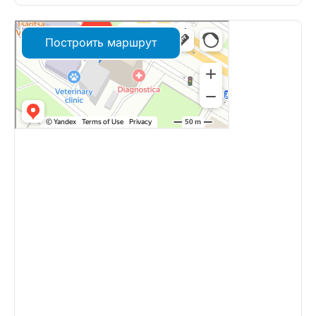
Построить маршрут