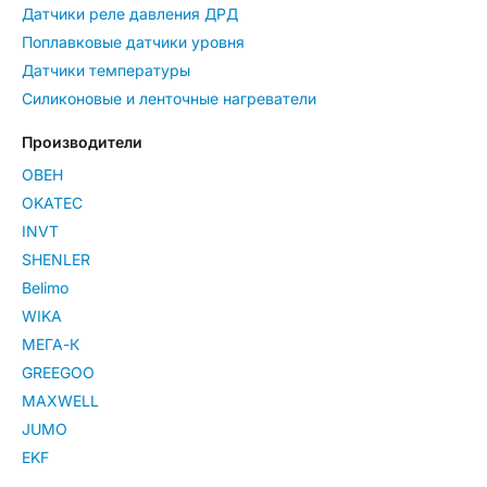
Датчики реле давления ДРД
Поплавковые датчики уровня
Датчики температуры
Силиконовые и ленточные нагреватели
Производители
ОВЕН
OKATEC
INVT
SHENLER
Belimo
WIKA
МЕГА-К
GREEGOO
MAXWELL
JUMO
EKF