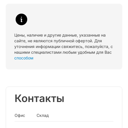
Цены, наличие и другие данные, указанные на
сайте, не являются публичной офертой. Для
уточнения информации свяжитесь, пожалуйста, с
нашими специалистами любым удобным для Вас
способом
Контакты
Офис
Склад