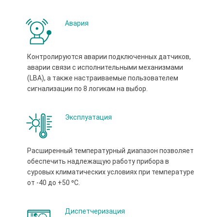
Авария
Контролируются аварии подключенных датчиков,
аварии связи с исполнительными механизмами
(LBA), а также настраиваемые пользователем
сигнализации по 8 логикам на выбор.
Эксплуатация
Расширенный температурный диапазон позволяет
обеспечить надлежащую работу прибора в
суровых климатических условиях при температуре
от -40 до +50 ⁰С.
Диспетчеризация