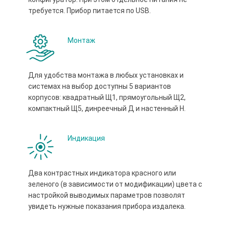
требуется. Прибор питается по USB.
Монтаж
Для удобства монтажа в любых установках и
системах на выбор доступны 5 вариантов
корпусов: квадратный Щ1, прямоугольный Щ2,
компактный Щ5, динреечный Д и настенный Н.
Индикация
Два контрастных индикатора красного или
зеленого (в зависимости от модификации) цвета с
настройкой выводимых параметров позволят
увидеть нужные показания прибора издалека.