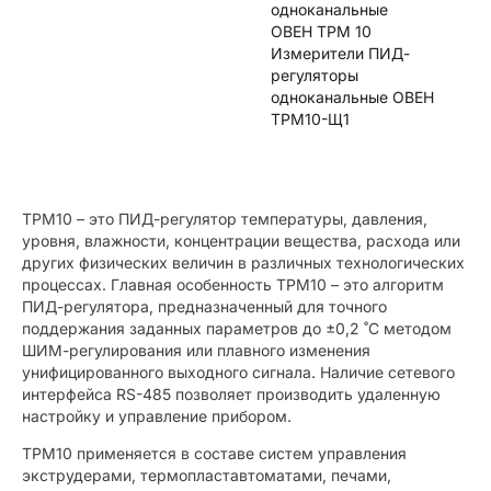
одноканальные
ОВЕН ТРМ 10
Измерители ПИД-
регуляторы
одноканальные ОВЕН
ТРМ10-Щ1
ТРМ10 – это ПИД-регулятор температуры, давления,
уровня, влажности, концентрации вещества, расхода или
других физических величин в различных технологических
процессах. Главная особенность ТРМ10 – это алгоритм
ПИД-регулятора, предназначенный для точного
поддержания заданных параметров до ±0,2 ˚С методом
ШИМ-регулирования или плавного изменения
унифицированного выходного сигнала. Наличие сетевого
интерфейса RS-485 позволяет производить удаленную
настройку и управление прибором.
ТРМ10 применяется в составе систем управления
экструдерами, термопластавтоматами, печами,