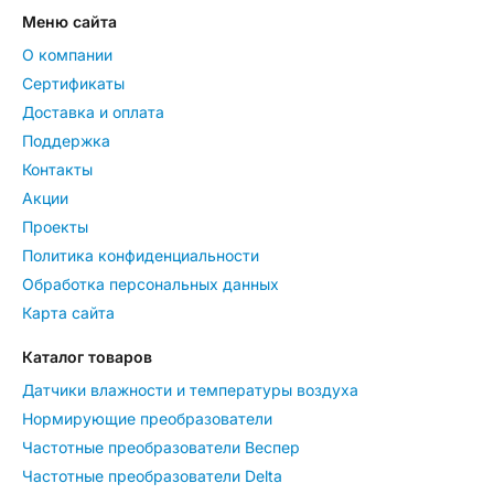
Меню сайта
О компании
Сертификаты
Доставка и оплата
Поддержка
Контакты
Акции
Проекты
Политика конфиденциальности
Обработка персональных данных
Карта сайта
Каталог товаров
Датчики влажности и температуры воздуха
Нормирующие преобразователи
Частотные преобразователи Веспер
Частотные преобразователи Delta