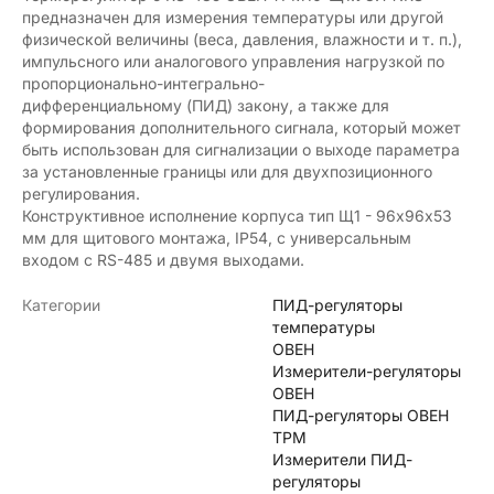
предназначен для измерения температуры или другой
физической величины (веса, давления, влажности и т. п.),
импульсного или аналогового управления нагрузкой по
пропорционально-интегрально-
дифференциальному (ПИД) закону, а также для
формирования дополнительного сигнала, который может
быть использован для сигнализации о выходе параметра
за установленные границы или для двухпозиционного
регулирования.
Конструктивное исполнение корпуса тип Щ1 - 96х96х53
мм для щитового монтажа, IP54, с универсальным
входом с RS-485 и двумя выходами.
Категории
ПИД-регуляторы
температуры
ОВЕН
Измерители-регуляторы
ОВЕН
ПИД-регуляторы ОВЕН
ТРМ
Измерители ПИД-
регуляторы