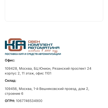
Офис:
109428, Москва, БЦ Юнион, Рязанский проспект 24
корпус 2, 11 этаж, офис 1101
Склад:
109456, Москва, 1-й Вешняковский проезд, дом 2,
строение 6
ОГРН:
1067746534900