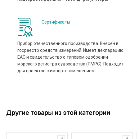
Сертификаты
Прибор отечественного производства. Внесен в
госреестр средств измерений. Имеет декларацию
ЕАС и свидетельство о типовом одобрении
морского регистра судоходства (РМРС). Подходит
для проектов с импортозамещением.
Другие товары из этой категории