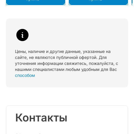
Цены, наличие и другие данные, указанные на
сайте, не являются публичной офертой. Для
уточнения информации свяжитесь, пожалуйста, с
нашими специалистами любым удобным для Вас
способом
Контакты