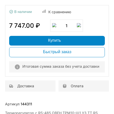
В наличии
К сравнению
7 747.00 ₽
1
Купить
Быстрый заказ
Итоговая сумма заказа без учета доставки
Доставка
Оплата
Артикул
144311
Терморегулятор с RS-485 ОВЕН ТРМ10-Щ1.У3.ТТ.RS