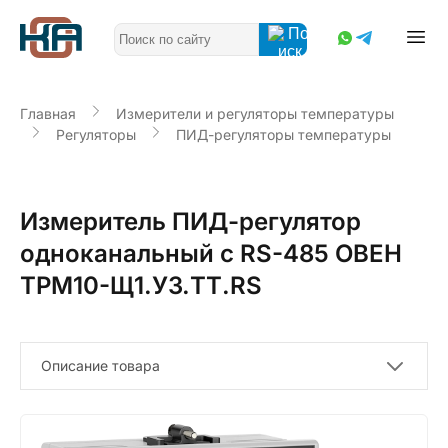
Главная
Измерители и регуляторы температуры
Регуляторы
ПИД-регуляторы температуры
Измеритель ПИД-регулятор
одноканальный с RS-485 ОВЕН
ТРМ10-Щ1.У3.ТТ.RS
Описание товара