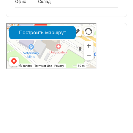
Офис
Склад
Построить маршрут