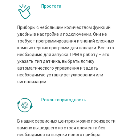
Простота
Приборы с небольшим количеством функций
удобны в настройке и подключении. Они не
требуют программирования и знаний сложных
компьютерных программ для наладки. Все что
необходимо для запуска ТРМ в работу – это
указать тип датчика, выбрать логику
автоматического управления и задать
необходимую уставку регулирования или
сигнализации.
Ремонтопригодность
В наших сервисных центрах можно произвести
замену вышедшего из строя элемента без
необходимости покупки нового прибора.