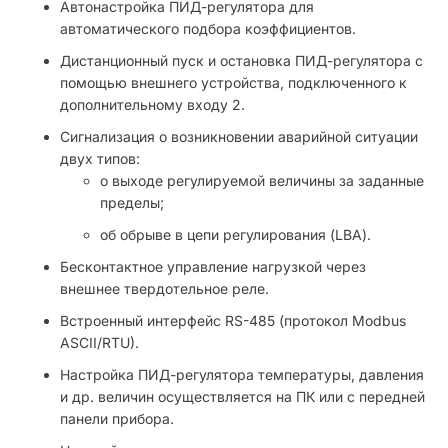
Автонастройка ПИД-регулятора для
автоматического подбора коэффициентов.
Дистанционный пуск и остановка ПИД-регулятора с
помощью внешнего устройства, подключенного к
дополнительному входу 2.
Сигнализация о возникновении аварийной ситуации
двух типов:
о выходе регулируемой величины за заданные
пределы;
об обрыве в цепи регулирования (LBA).
Бесконтактное управление нагрузкой через
внешнее твердотельное реле.
Встроенный интерфейс RS-485 (протокол Modbus
ASCII/RTU).
Настройка ПИД-регулятора температуры, давления
и др. величин осуществляется на ПК или с передней
панели прибора.