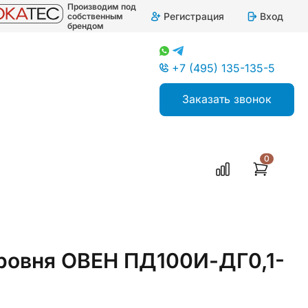
Производим под
Регистрация
Вход
собственным
брендом
+7 (495) 135-135-5
Заказать звонок
0
уровня ОВЕН ПД100И-ДГ0,1-