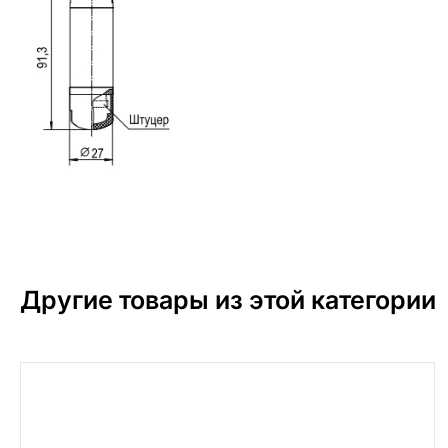
Другие товары из этой категории