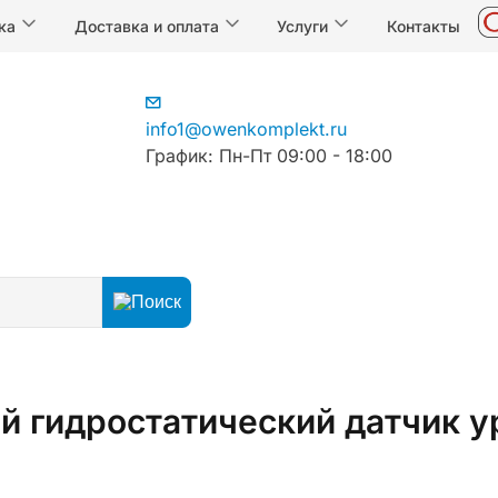
ка
Доставка и оплата
Услуги
Контакты
info1@owenkomplekt.ru
График: Пн-Пт 09:00 - 18:00
й
й гидростатический датчик 