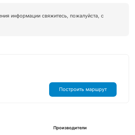
нения информации свяжитесь, пожалуйста, с
Построить маршрут
Производители