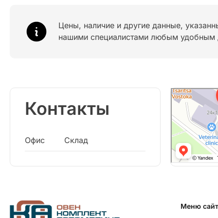
Цены, наличие и другие данные, указанн
нашими специалистами любым удобным 
Контакты
Офис
Склад
Меню сай