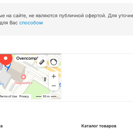
ые на сайте, не являются публичной офертой. Для уточ
для Вас
способом
та
Каталог товаров