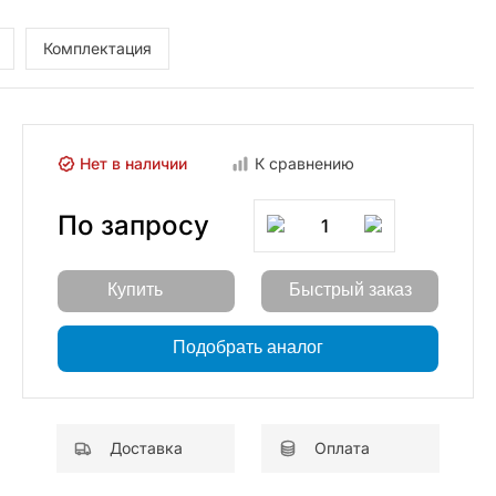
Комплектация
Нет в наличии
К сравнению
По запросу
1
Купить
Быстрый заказ
Подобрать аналог
Доставка
Оплата