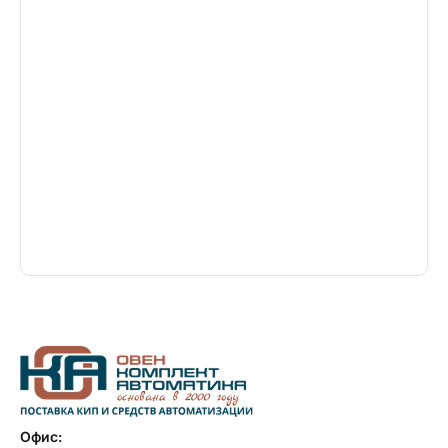
Офис: