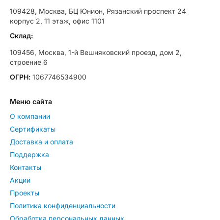
109428, Москва, БЦ Юнион, Рязанский проспект 24
корпус 2, 11 этаж, офис 1101
Склад:
109456, Москва, 1-й Вешняковский проезд, дом 2,
строение 6
ОГРН:
1067746534900
Меню сайта
О компании
Сертификаты
Доставка и оплата
Поддержка
Контакты
Акции
Проекты
Политика конфиденциальности
Обработка персональных данных