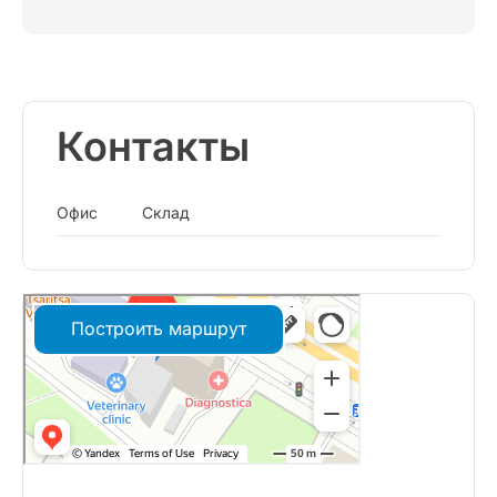
Контакты
Офис
Склад
Построить маршрут