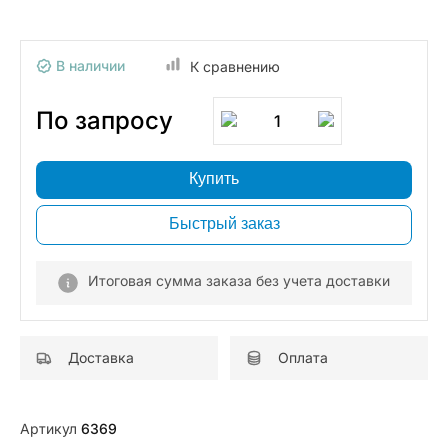
В наличии
К сравнению
По запросу
1
Купить
Быстрый заказ
Итоговая сумма заказа без учета доставки
Доставка
Оплата
Артикул
6369