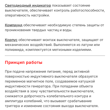
Светодиодный индикатор
показывает состояние
выключателя, обеспечивает контроль работоспособности,
оперативность настройки.
Компаунд
обеспечивает необходимую степень защиты от
проникновения твердых частиц и воды.
Корпус
обеспечивает монтаж выключателя, защищает от
механических воздействий. Выполняется из латуни или
полиамида, комплектуется метизными изделиями.
Принцип работы
При подаче напряжения питания, перед активной
поверхностью индуктивного выключателя образуется
переменное магнитное поле, создаваемое катушкой
индуктивности генератора. При попадании объекта
воздействия в зону чувствительности выключателя,
снижается добротность колебательного контура и
амплитуда колебаний, что вызывает срабатывание
триггера и изменение состояния выхода выключателя.