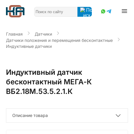
Главная
Датчики
Датчики положения и перемещения бесконтактные
Индуктивные датчики
Индуктивный датчик
бесконтактный МЕГА-К
ВБ2.18М.53.5.2.1.К
Описание товара