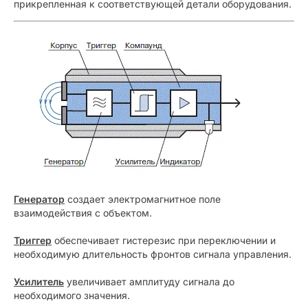
прикрепленная к соответствующей детали оборудования.
Генератор
создает электромагнитное поле
взаимодействия с объектом.
Триггер
обеспечивает гистерезис при переключении и
необходимую длительность фронтов сигнала управления.
Усилитель
увеличивает амплитуду сигнала до
необходимого значения.