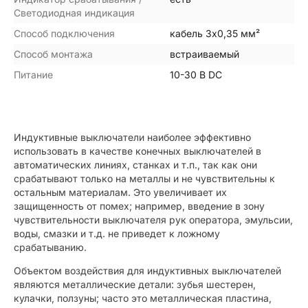
Светодиодная индикация
Способ подключения
кабель 3х0,35 мм²
Способ монтажа
встраиваемый
Питание
10-30 В DC
Индуктивные выключатели наиболее эффективно
использовать в качестве конечных выключателей в
автоматических линиях, станках и т.п., так как они
срабатывают только на металлы и не чувствительны к
остальным материалам. Это увеличивает их
защищенность от помех; например, введение в зону
чувствительности выключателя рук оператора, эмульсии,
воды, смазки и т.д. не приведет к ложному
срабатыванию.
Объектом воздействия для индуктивных выключателей
являются металлические детали: зубья шестерен,
кулачки, ползуны; часто это металлическая пластина,