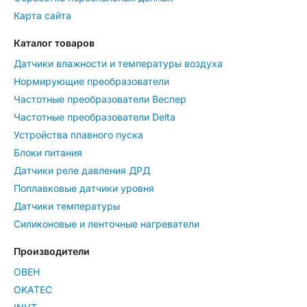
Карта сайта
Каталог товаров
Датчики влажности и температуры воздуха
Нормирующие преобразователи
Частотные преобразователи Веспер
Частотные преобразователи Delta
Устройства плавного пуска
Блоки питания
Датчики реле давления ДРД
Поплавковые датчики уровня
Датчики температуры
Силиконовые и ленточные нагреватели
Производители
ОВЕН
OKATEC