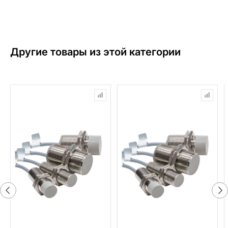
Другие товары из этой категории