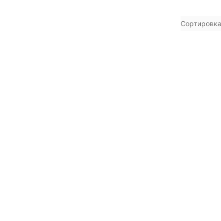
Сортировка