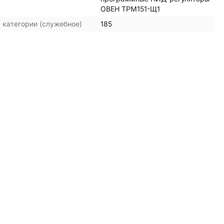
ОВЕН ТРМ151-Щ1
 категории (служебное)
185