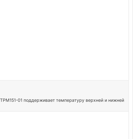
 ТРМ151-01 поддерживает температуру верхней и нижней