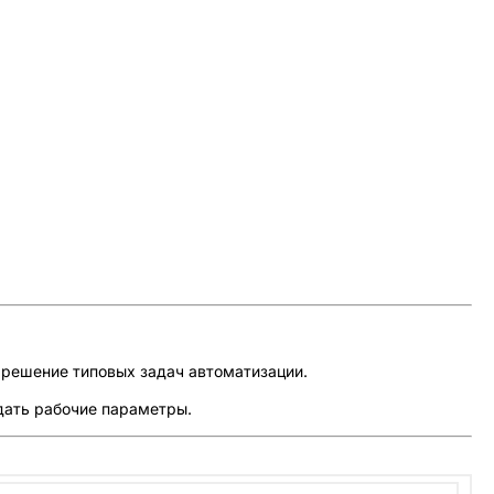
решение типовых задач автоматизации.
дать рабочие параметры.