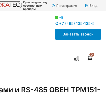
Производим под
Регистрация
Вход
собственным
брендом
+7 (495) 135-135-5
Заказать звонок
0
ами и RS-485 ОВЕН ТРМ151-