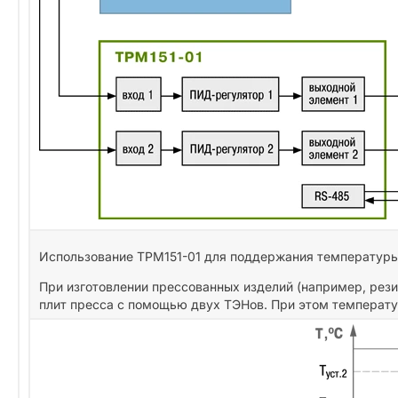
Использование ТРМ151-01 для поддержания температуры
При изготовлении прессованных изделий (например, ре
плит пресса с помощью двух ТЭНов. При этом температу