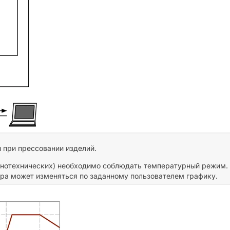
 при прессовании изделий.
зинотехнических) необходимо соблюдать температурный режим.
ра может изменяться по заданному пользователем графику.