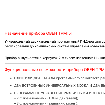
Назначение прибора ОВЕН ТРМ151
Универсальный двухканальный программный ПИД-регулятор О
регулирования до комплексных систем управления объектам
Прибор выпускается в корпусах 2-х типов: настенном Н и щ
Функциональные возможности прибора ОВЕН ТРМ
ОДИН ИЛИ ДВА КАНАЛА программного пошагового ре
ДВА ВСТРОЕННЫХ УНИВЕРСАЛЬНЫХ ВХОДА И ДВА В
ПРОГРАММНОЕ УПРАВЛЕНИЕ РАЗЛИЧНЫМИ ИСПОЛ
– 2-х позиционными (ТЭНы, двигатели);
– 3-х позиционными (задвижки, краны);