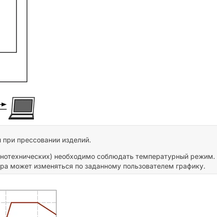
 при прессовании изделий.
зинотехнических) необходимо соблюдать температурный режим.
ра может изменяться по заданному пользователем графику.