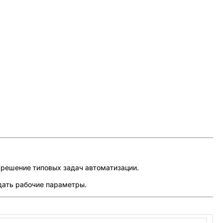
решение типовых задач автоматизации.
дать рабочие параметры.