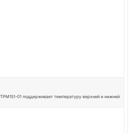
 ТРМ151-01 поддерживает температуру верхней и нижней