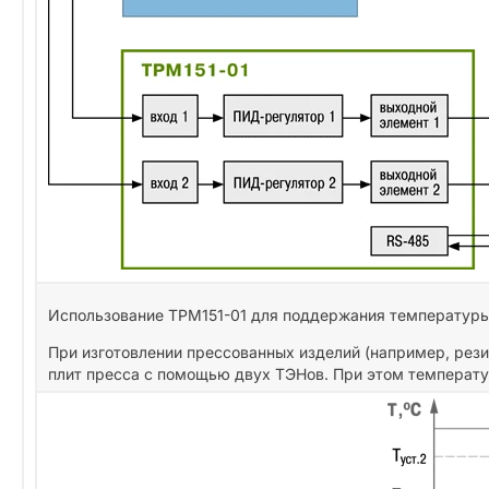
Использование ТРМ151-01 для поддержания температуры
При изготовлении прессованных изделий (например, ре
плит пресса с помощью двух ТЭНов. При этом температу