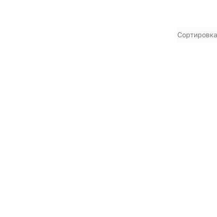
Сортировка