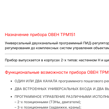
Назначение прибора ОВЕН ТРМ151
Универсальный двухканальный программный ПИД-регулятор О
регулирования до комплексных систем управления объектам
Прибор выпускается в корпусах 2-х типов: настенном Н и щ
Функциональные возможности прибора ОВЕН ТРМ
ОДИН ИЛИ ДВА КАНАЛА программного пошагового ре
ДВА ВСТРОЕННЫХ УНИВЕРСАЛЬНЫХ ВХОДА И ДВА В
ПРОГРАММНОЕ УПРАВЛЕНИЕ РАЗЛИЧНЫМИ ИСПОЛ
– 2-х позиционными (ТЭНы, двигатели);
– 3-х позиционными (задвижки, краны);