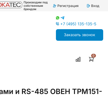
Производим под
Регистрация
Вход
собственным
брендом
+7 (495) 135-135-5
Заказать звонок
0
ами и RS-485 ОВЕН ТРМ151-