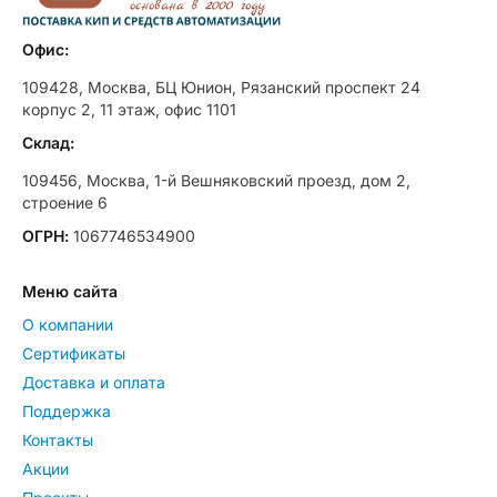
Офис:
109428, Москва, БЦ Юнион, Рязанский проспект 24
корпус 2, 11 этаж, офис 1101
Склад:
109456, Москва, 1-й Вешняковский проезд, дом 2,
строение 6
ОГРН:
1067746534900
Меню сайта
О компании
Сертификаты
Доставка и оплата
Поддержка
Контакты
Акции