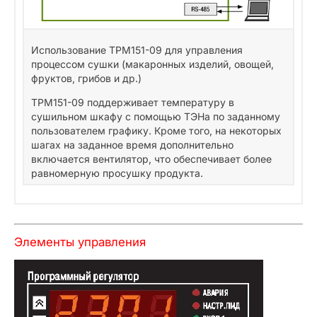
Использование ТРМ151-09 для управления
процессом сушки (макаронных изделий, овощей,
фруктов, грибов и др.)
ТРМ151-09 поддерживает температуру в
сушильном шкафу с помощью ТЭНа по заданному
пользователем графику. Кроме того, на некоторых
шагах на заданное время дополнительно
включается вентилятор, что обеспечивает более
равномерную просушку продукта.
Элементы управления