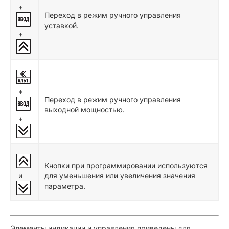
+
Переход в режим ручного управления
уставкой.
+
+
Переход в режим ручного управления
выходной мощностью.
+
Кнопки при программировании используются
и
для уменьшения или увеличения значения
параметра.
Элементы индикации и управления приведены для