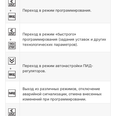
+
Переход в режим программирования.
Переход в режим «быстрого»
+
программирования (задания уставок и других
технологических параметров).
Переход в режим автонастройки ПИД-
+
регуляторов.
Выход из различных режимов, отключение
аварийной сигнализации, отмена внесенных
изменений при программировании.