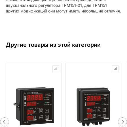
двухканального регулятора ТРМ151-01, для ТРМ151
других модификаций они могут иметь небольшие отличия.
Другие товары из этой категории