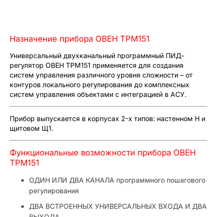
Назначение прибора ОВЕН ТРМ151
Универсальный двухканальный программный ПИД-
регулятор ОВЕН ТРМ151 применяется для создания
систем управления различного уровня сложности – от
контуров локального регулирования до комплексных
систем управления объектами с интеграцией в АСУ.
Прибор выпускается в корпусах 2-х типов: настенном Н и
щитовом Щ1.
Функциональные возможности прибора ОВЕН
ТРМ151
ОДИН ИЛИ ДВА КАНАЛА программного пошагового
регулирования
ДВА ВСТРОЕННЫХ УНИВЕРСАЛЬНЫХ ВХОДА И ДВА
ВЫХОДА