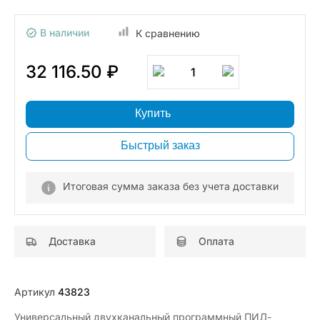
В наличии
К сравнению
32 116.50 ₽
1
Купить
Быстрый заказ
Итоговая сумма заказа без учета доставки
Доставка
Оплата
Артикул
43823
Универсальный двухканальный программный ПИД-