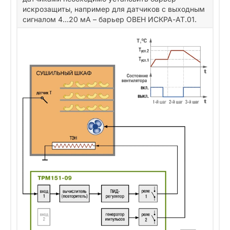
искрозащиты, например для датчиков с выходным
сигналом 4...20 мА – барьер ОВЕН ИСКРА-АТ.01.