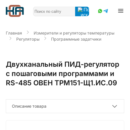
Главная
Измерители и регуляторы температуры
Регуляторы
Программные задатчики
Двухканальный ПИД-регулятор
с пошаговыми программами и
RS-485 ОВЕН ТРМ151-Щ1.ИС.09
Описание товара