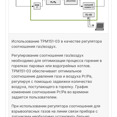
Использование ТРМ151-03 в качестве регулятора
соотношения газ/воздух.
Регулирование соотношения газ/воздух
необходимо для оптимизации процесса горения в
горелках паровых или водогрейных котлов.
ТРМ151-03 обеспечивает оптимальное
соотношение давления газа и воздуха Pг/Рв,
регулируя с помощью задвижки количество
воздуха, поступающего в горелку. График
изменения соотношения Pг/Рв во времени
задается пользователем.
При использовании регулятора соотношения для
взрывоопасных газов на линии связи прибора с
датчиками необходимо установить барьер