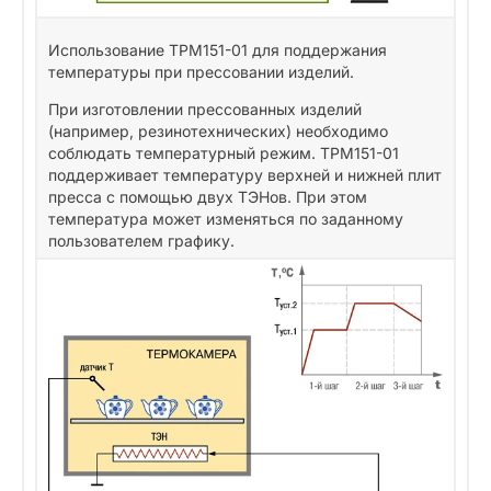
Использование ТРМ151-01 для поддержания
температуры при прессовании изделий.
При изготовлении прессованных изделий
(например, резинотехнических) необходимо
соблюдать температурный режим. ТРМ151-01
поддерживает температуру верхней и нижней плит
пресса с помощью двух ТЭНов. При этом
температура может изменяться по заданному
пользователем графику.