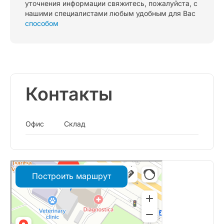
уточнения информации свяжитесь, пожалуйста, с
нашими специалистами любым удобным для Вас
способом
Контакты
Офис
Склад
Построить маршрут