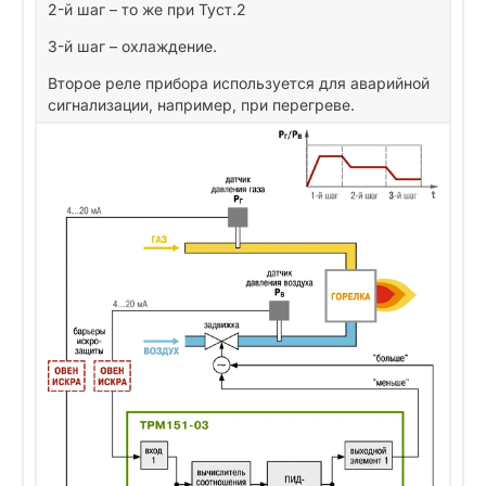
2-й шаг – то же при Туст.2
3-й шаг – охлаждение.
Второе реле прибора используется для аварийной
сигнализации, например, при перегреве.