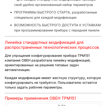
свой удобно организованный набор параметров
ПРОГРАММЫ БЫСТРОГО СТАРТА, разработанные
специально для каждой модификации
ВОЗМОЖНОСТЬ БЫСТРОГО ДОСТУПА К УСТАВКАМ
при программировании прибора с передней панели
Линейка стандартных модификаций для
распространенных технологических процессов
Для упрощения конфигурирования прибора ТРМ151
компания ОВЕН разработала линейку модификаций,
ориентированных на решение типовых задач
автоматизации.
Каждая модификация имеет жесткую структуру, которую
конфигурировать не требуется. Пользователю остается
только задать рабочие параметры.
Примеры применения ОВЕН ТРМ151