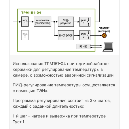
Использование ТРМ151-04 при термообработке
керамики для регулирования температуры в
камере, с возможностью аварийной сигнализации.
ПИД-регулирование температуры осуществляется
с помощью ТЭНа.
Программа регулирования состоит из 3-х шагов,
каждый с заданной длительностью:
1-й шаг – нагрев и выдержка при температуре
Туст.1