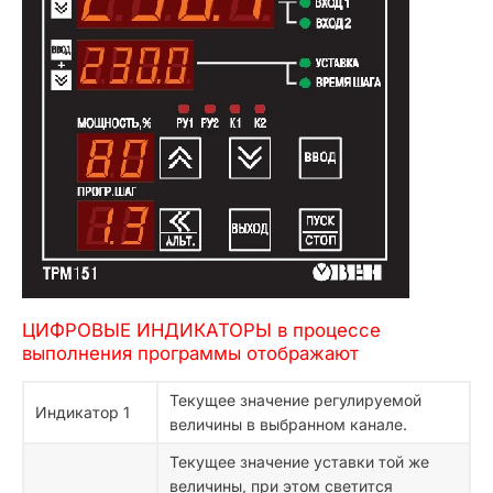
ЦИФРОВЫЕ ИНДИКАТОРЫ в процессе
выполнения программы отображают
Текущее значение регулируемой
Индикатор 1
величины в выбранном канале.
Текущее значение уставки той же
величины, при этом светится