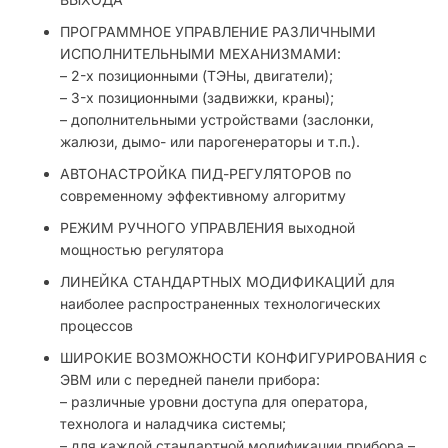
ПРОГРАММНОЕ УПРАВЛЕНИЕ РАЗЛИЧНЫМИ
ИСПОЛНИТЕЛЬНЫМИ МЕХАНИЗМАМИ:
– 2-х позиционными (ТЭНы, двигатели);
– 3-х позиционными (задвижки, краны);
– дополнительными устройствами (заслонки,
жалюзи, дымо- или парогенераторы и т.п.).
АВТОНАСТРОЙКА ПИД-РЕГУЛЯТОРОВ по
современному эффективному алгоритму
РЕЖИМ РУЧНОГО УПРАВЛЕНИЯ выходной
мощностью регулятора
ЛИНЕЙКА СТАНДАРТНЫХ МОДИФИКАЦИЙ для
наиболее распространенных технологических
процессов
ШИРОКИЕ ВОЗМОЖНОСТИ КОНФИГУРИРОВАНИЯ с
ЭВМ или с передней панели прибора:
– различные уровни доступа для оператора,
технолога и наладчика системы;
– для каждой стандартной модификации прибора –