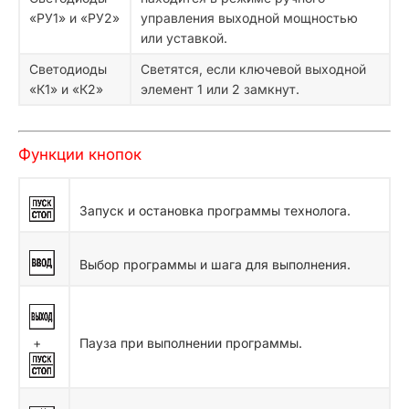
«РУ1» и «РУ2»
управления выходной мощностью
или уставкой.
Светодиоды
Светятся, если ключевой выходной
«К1» и «К2»
элемент 1 или 2 замкнут.
Функции кнопок
Запуск и остановка программы технолога.
Выбор программы и шага для выполнения.
+
Пауза при выполнении программы.