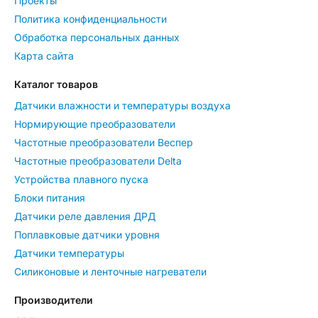
Проекты
Политика конфиденциальности
Обработка персональных данных
Карта сайта
Каталог товаров
Датчики влажности и температуры воздуха
Нормирующие преобразователи
Частотные преобразователи Веспер
Частотные преобразователи Delta
Устройства плавного пуска
Блоки питания
Датчики реле давления ДРД
Поплавковые датчики уровня
Датчики температуры
Силиконовые и ленточные нагреватели
Производители