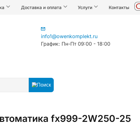
ка
Доставка и оплата
Услуги
Контакты
info1@owenkomplekt.ru
График: Пн-Пт 09:00 - 18:00
втоматика fx999-2W250-25