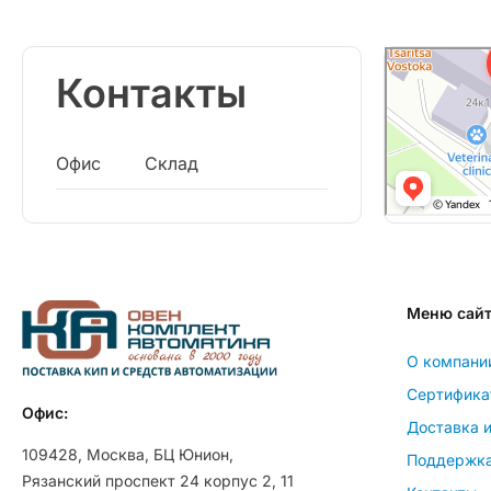
Контакты
Офис
Склад
Меню сай
О компани
Сертифика
Офис:
Доставка и
109428, Москва, БЦ Юнион,
Поддержк
Рязанский проспект 24 корпус 2, 11