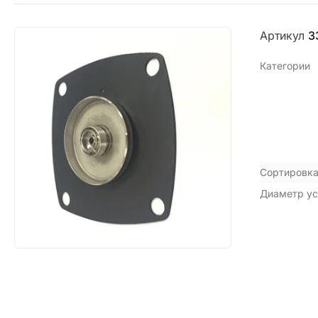
Артикул
3
Категории
Сортировка
Диаметр ус