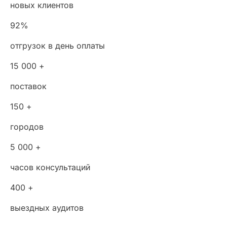
новых клиентов
92%
отгрузок в день оплаты
15 000 +
поставок
150 +
городов
5 000 +
часов консультаций
400 +
выездных аудитов