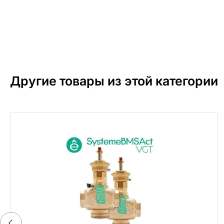
Другие товары из этой категории