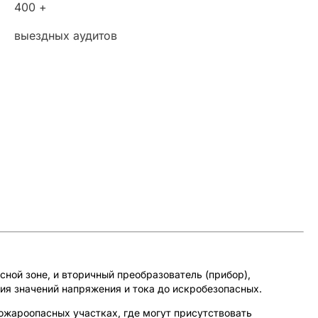
400 +
выездных аудитов
ой зоне, и вторичный преобразователь (прибор),
ия значений напряжения и тока до искробезопасных.
жароопасных участках, где могут присутствовать