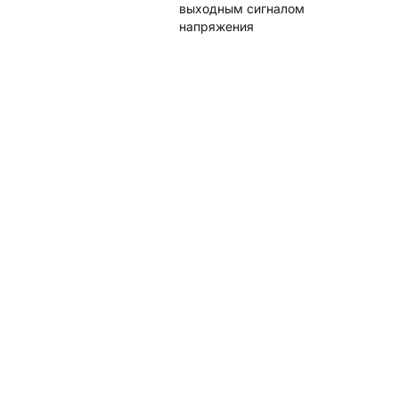
выходным сигналом
напряжения