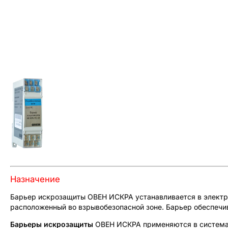
Назначение
Барьер искрозащиты ОВЕН ИСКРА устанавливается в электри
расположенный во взрывобезопасной зоне. Барьер обеспечив
Барьеры искрозащиты
ОВЕН ИСКРА применяются в системах 