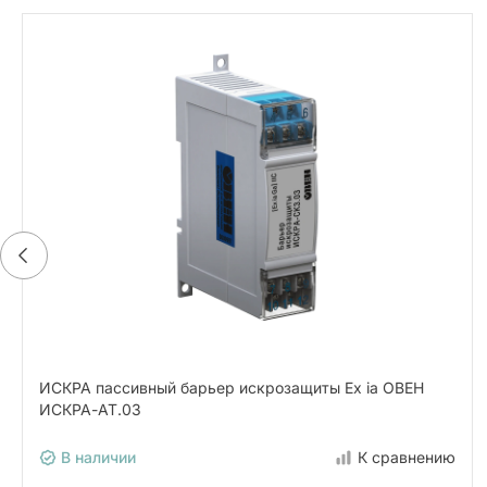
ИСКРА пассивный барьер искрозащиты Ex ia ОВЕН
ИСКРА-АТ.03
В наличии
К сравнению