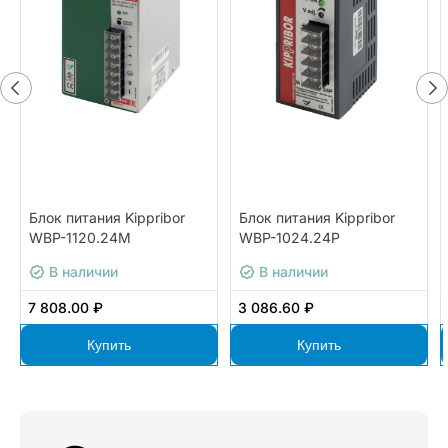
Блок питания Kippribor
Блок питания Kippribor
WBP-1120.24M
WBP-1024.24P
В наличии
В наличии
7 808.00 ₽
3 086.60 ₽
Купить
Купить