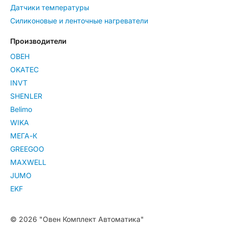
Датчики температуры
Силиконовые и ленточные нагреватели
Производители
ОВЕН
OKATEC
INVT
SHENLER
Belimo
WIKA
МЕГА-К
GREEGOO
MAXWELL
JUMO
EKF
© 2026 "Овен Комплект Автоматика"