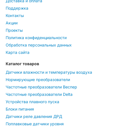
Доставка и оплата
Поддержка
Контакты
Акции
Проекты
Политика конфиденциальности
Обработка персональных данных
Карта сайта
Каталог товаров
Датчики влажности и температуры воздуха
Нормирующие преобразователи
Частотные преобразователи Веспер
Частотные преобразователи Delta
Устройства плавного пуска
Блоки питания
Датчики реле давления ДРД
Поплавковые датчики уровня