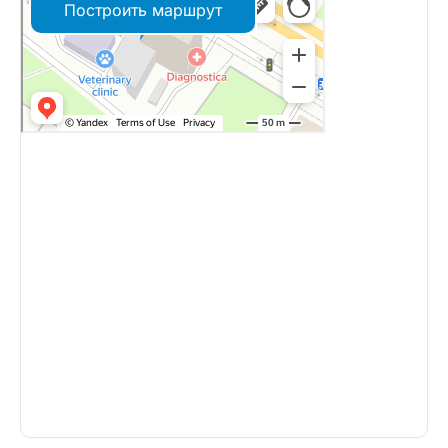
Построить маршрут