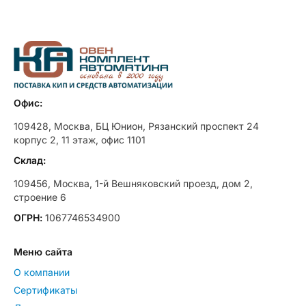
Офис:
109428, Москва, БЦ Юнион, Рязанский проспект 24
корпус 2, 11 этаж, офис 1101
Склад:
109456, Москва, 1-й Вешняковский проезд, дом 2,
строение 6
ОГРН:
1067746534900
Меню сайта
О компании
Сертификаты