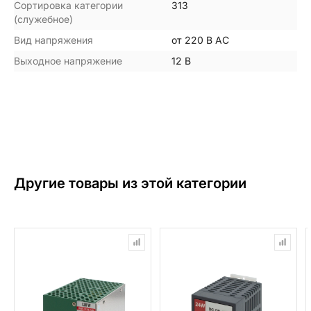
Сортировка категории
313
(служебное)
Вид напряжения
от 220 В АС
Выходное напряжение
12 В
Другие товары из этой категории