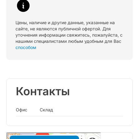
Цены, наличие и другие данные, указанные на
сайте, не являются публичной офертой. Для
уточнения информации свяжитесь, пожалуйста, с
нашими специалистами любым удобным для Вас
способом
Контакты
Офис
Склад