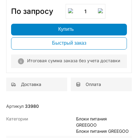
По запросу
1
Купить
Быстрый заказ
Итоговая сумма заказа без учета доставки
Доставка
Оплата
Артикул
33980
Категории
Блоки питания
GREEGOO
Блоки питания GREEGOO