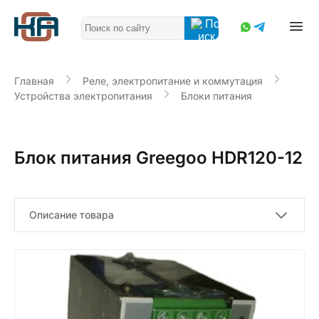
Главная
Реле, электропитание и коммутация
Устройства электропитания
Блоки питания
Блок питания Greegoo HDR120-12
Описание товара