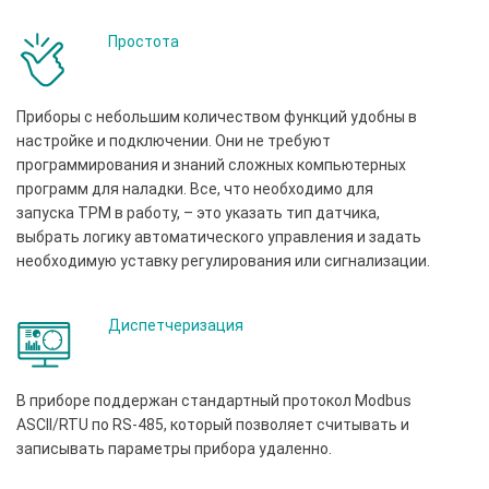
Простота
Приборы с небольшим количеством функций удобны в
настройке и подключении. Они не требуют
программирования и знаний сложных компьютерных
программ для наладки. Все, что необходимо для
запуска ТРМ в работу, – это указать тип датчика,
выбрать логику автоматического управления и задать
необходимую уставку регулирования или сигнализации.
Диспетчеризация
В приборе поддержан стандартный протокол Modbus
ASCII/RTU по RS-485, который позволяет считывать и
записывать параметры прибора удаленно.