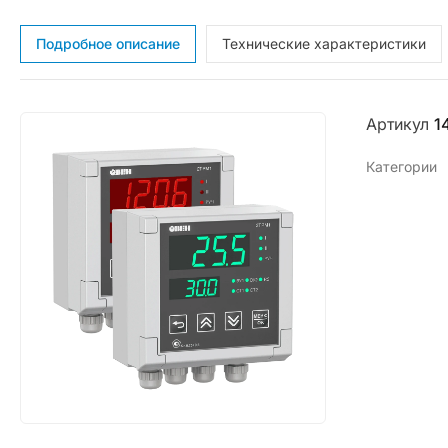
Подробное описание
Технические характеристики
Артикул
1
Категории