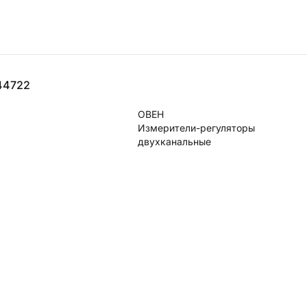
44722
ОВЕН
Измерители-регуляторы
двухканальные