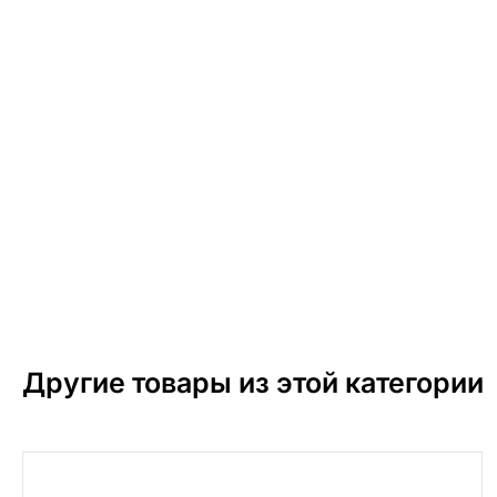
Другие товары из этой категории