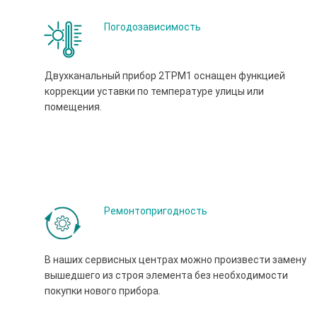
Погодозависимость
Двухканальный прибор 2ТРМ1 оснащен функцией
коррекции уставки по температуре улицы или
помещения.
Ремонтопригодность
В наших сервисных центрах можно произвести замену
вышедшего из строя элемента без необходимости
покупки нового прибора.