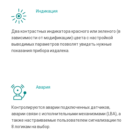
Индикация
Два контрастных индикатора красного или зеленого (в
зависимости от модификации) цвета с настройкой
выводимых параметров позволят увидеть нужные
показания прибора издалека.
Авария
Контролируются аварии подключенных датчиков,
аварии связи с исполнительными механизмами (LBA), а
также настраиваемые пользователем сигнализации по
8 логикам на выбор.