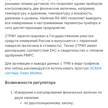
разными типами датчиков что позволяет одним прибором
контролировать две физические величины, например
температуру и давление, температуру и влажность,
давление и уровень. Наличие RS-485 позволяет выводить
все измеряемые и настраиваемые параметры прибора в
сеть диспетчеризации предприятия.
2ТРМ1 зарегистрирован в Государственном реестре
средств измерений России и выпускается с первичной
поверкой (включена в стоимость). Также 2ТРМ1 имеет
декларацию соответствия ЕАС и свидетельство о типовом
одобрении РМРС.
Для архивации и вывода данных с ТРМ в виде графиков
или таблиц рекомендуется использовать простую
SCADA
систему Owen Monitor
Возможности регулятора
Измерение и регулирование физических величин по
двум каналам:
по двухпозиционному закону;