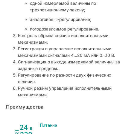
одной измеряемой величины по
трехпозиционному закону;
аналоговое П-регулирование;
погодозависимое регулирование.
Контроль обрыва связи с исполнительными
механизмами.
Регистрация и управление исполнительными
механизмами сигналами 4…20 мА или 0...10 В.
Сигнализация о выходе измеряемой величины за
заданные пределы.
Регулирование по разности двух физических
величин.
Ручной режим управления исполнительными
механизмами.
Преимущества
Питание