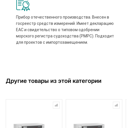
Прибор отечественного производства. Внесен в
госреестр средств измерений. Имеет декларацию
ЕАС и свидетельство о типовом одобрении
морского регистра судоходства (РМРС). Подходит
для проектов с импортозамещением.
Другие товары из этой категории