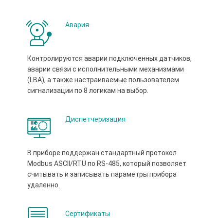
Авария
Контролируются аварии подключенных датчиков,
аварии связи с исполнительными механизмами
(LBA), а также настраиваемые пользователем
сигнализации по 8 логикам на выбор.
Диспетчеризация
В приборе поддержан стандартный протокол
Modbus ASCII/RTU по RS-485, который позволяет
считывать и записывать параметры прибора
удаленно.
Сертификаты