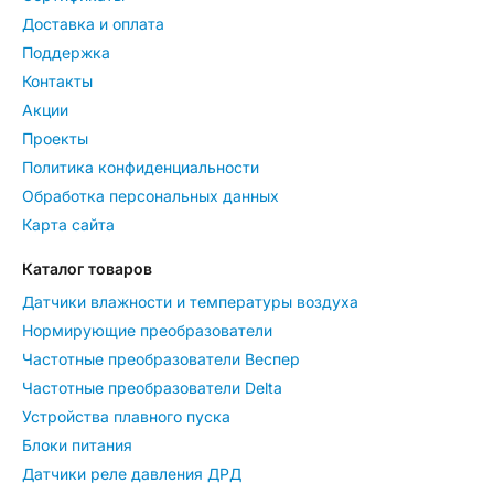
Доставка и оплата
Поддержка
Контакты
Акции
Проекты
Политика конфиденциальности
Обработка персональных данных
Карта сайта
Каталог товаров
Датчики влажности и температуры воздуха
Нормирующие преобразователи
Частотные преобразователи Веспер
Частотные преобразователи Delta
Устройства плавного пуска
Блоки питания
Датчики реле давления ДРД