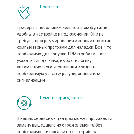
Простота
Приборы с небольшим количеством функций
удобны в настройке и подключении. Они не
требуют программирования и знаний сложных
компьютерных программ для наладки. Все, что
необходимо для запуска ТРМ в работу, – это
указать тип датчика, выбрать логику
автоматического управления и задать
необходимую уставку регулирования или
сигнализации.
Ремонтопригодность
В наших сервисных центрах можно произвести
замену вышедшего из строя элемента без
необходимости покупки нового прибора.