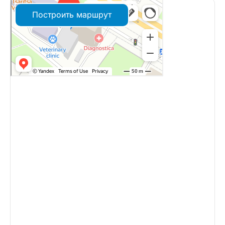
Построить маршрут