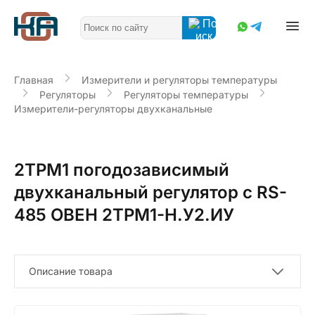
Главная
Измерители и регуляторы температуры
Регуляторы
Регуляторы температуры
Измерители-регуляторы двухканальные
2ТРМ1 погодозависимый
двухканальный регулятор с RS-
485 ОВЕН 2ТРМ1-Н.У2.ИУ
Описание товара