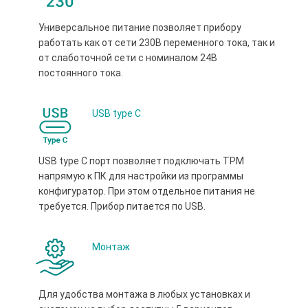
Универсальное питание позволяет прибору
работать как от сети 230В переменного тока, так и
от слаботочной сети с номиналом 24В
постоянного тока.
USB type С
USB type С порт позволяет подключать ТРМ
напрямую к ПК для настройки из программы
конфигуратор. При этом отдельное питания не
требуется. Прибор питается по USB.
Монтаж
Для удобства монтажа в любых установках и