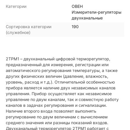
Категории
ОВЕН
Измерители-регуляторы
двухканальные
Сортировка категории
190
(служебное)
2ТРМ1 – двухканальный цифровой терморегулятор,
предназначенный для измерения, регистрации или
автоматического регулирования температуры, а также
других физических величин (давление, влажность,
уровень, расход и т.д.). Отличительной особенностью
прибора является наличие двух независимых каналов
управления. Прибор осуществляет как независимое
управление по двум каналам, так и совместную работу
каналов в задачах регулирования и сигнализации.
Наличие второго входа позволяет выполнять
регулирование по двум величинам с вычислением
среднего значения или разницы показаний входов.
Двухканальный терморегулятор 2ТРМ1 работает с