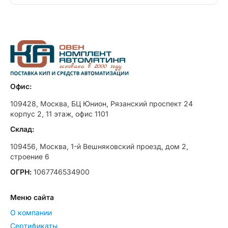
Офис:
109428, Москва, БЦ Юнион, Рязанский проспект 24
корпус 2, 11 этаж, офис 1101
Склад:
109456, Москва, 1-й Вешняковский проезд, дом 2,
строение 6
ОГРН:
1067746534900
Меню сайта
О компании
Сертификаты