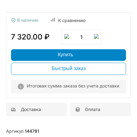
В наличии
К сравнению
7 320.00 ₽
1
Купить
Быстрый заказ
Итоговая сумма заказа без учета доставки
Доставка
Оплата
Артикул
144781