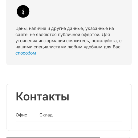
Цены, наличие и другие данные, указанные на
сайте, не являются публичной офертой. Для
уточнения информации свяжитесь, пожалуйста, с
нашими специалистами любым удобным для Вас
способом
Контакты
Офис
Склад