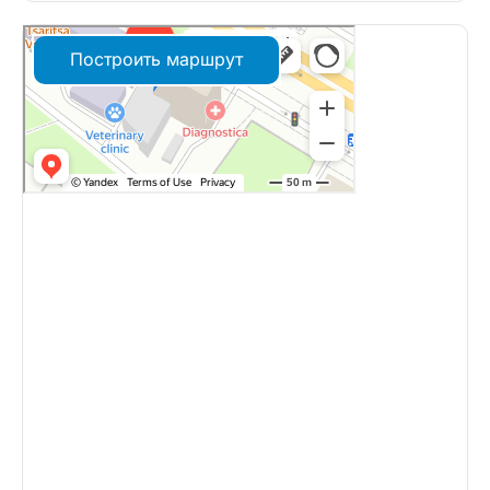
Построить маршрут