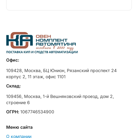
Офис:
109428, Москва, БЦ Юнион, Рязанский проспект 24
корпус 2, 11 этаж, офис 1101
Склад:
109456, Москва, 1-й Вешняковский проезд, дом 2,
строение 6
ОГРН:
1067746534900
Меню сайта
О компании