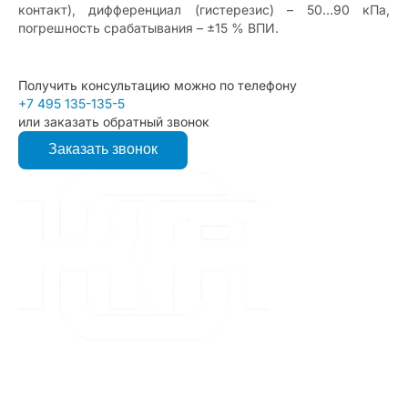
контакт), дифференциал (гистерезис) – 50…90 кПа,
погрешность срабатывания – ±15 % ВПИ.
Получить консультацию можно по телефону
+7 495 135-135-5
или заказать обратный звонок
Заказать звонок