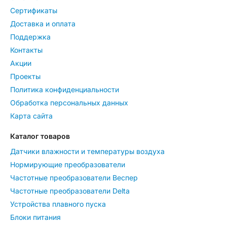
Сертификаты
Доставка и оплата
Поддержка
Контакты
Акции
Проекты
Политика конфиденциальности
Обработка персональных данных
Карта сайта
Каталог товаров
Датчики влажности и температуры воздуха
Нормирующие преобразователи
Частотные преобразователи Веспер
Частотные преобразователи Delta
Устройства плавного пуска
Блоки питания