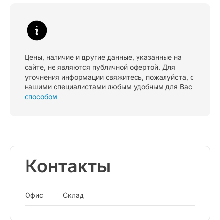
Цены, наличие и другие данные, указанные на
сайте, не являются публичной офертой. Для
уточнения информации свяжитесь, пожалуйста, с
нашими специалистами любым удобным для Вас
способом
Контакты
Офис
Склад