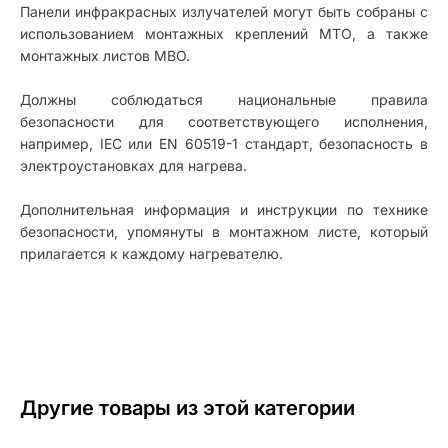
Панели инфракрасных излучателей могут быть собраны с
использованием монтажных креплений МТО, а также
монтажных листов MBO.
Должны соблюдаться национальные правила
безопасности для соответствующего исполнения,
например, IEC или EN 60519-1 стандарт, безопасность в
электроустановках для нагрева.
Дополнительная информация и инструкции по технике
безопасности, упомянуты в монтажном листе, который
прилагается к каждому нагревателю.
Другие товары из этой категории