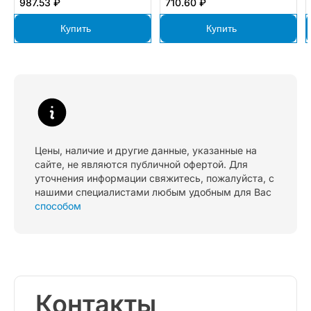
987.53 ₽
710.60 ₽
Купить
Купить
Цены, наличие и другие данные, указанные на
сайте, не являются публичной офертой. Для
уточнения информации свяжитесь, пожалуйста, с
нашими специалистами любым удобным для Вас
способом
Контакты