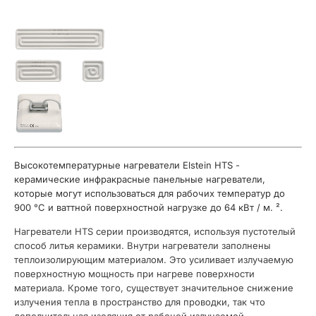
Высокотемпературные нагреватели Elstein HTS -
керамические инфракрасные панельные нагреватели,
которые могут использоваться для рабочих температур до
900 °C и ваттной поверхностной нагрузке до 64 кВт / м. ².
Нагреватели HTS серии производятся, используя пустотелый
способ литья керамики. Внутри нагреватели заполнены
теплоизолирующим материалом. Это усиливает излучаемую
поверхностную мощность при нагреве поверхности
материала. Кроме того, существует значительное снижение
излучения тепла в пространство для проводки, так что