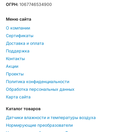
ОГРН:
1067746534900
Меню сайта
О компании
Сертификаты
Доставка и оплата
Поддержка
Контакты
Акции
Проекты
Политика конфиденциальности
Обработка персональных данных
Карта сайта
Каталог товаров
Датчики влажности и температуры воздуха
Нормирующие преобразователи