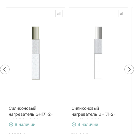
Силиконовый
Силиконовый
нагреватель ЭНГЛ-2-
нагреватель ЭНГЛ-2-
0,33/220-8,24
0,12/220-5,90
В наличии
В наличии