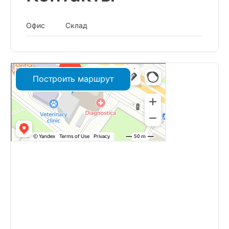
Офис
Склад
Построить маршрут