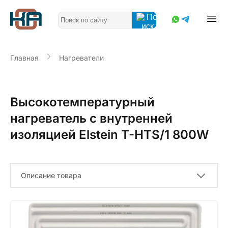
Главная
Нагреватели
Высокотемпературный
нагреватель с внутренней
изоляцией Elstein T-HTS/1 800W
Описание товара