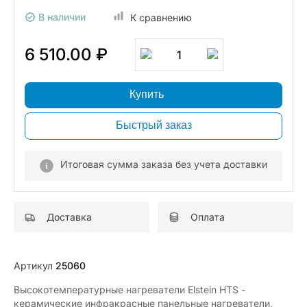
В наличии
К сравнению
6 510.00 ₽
1
Купить
Быстрый заказ
Итоговая сумма заказа без учета доставки
Доставка
Оплата
Артикул
25060
Высокотемпературные нагреватели Elstein HTS -
керамические инфракрасные панельные нагреватели,