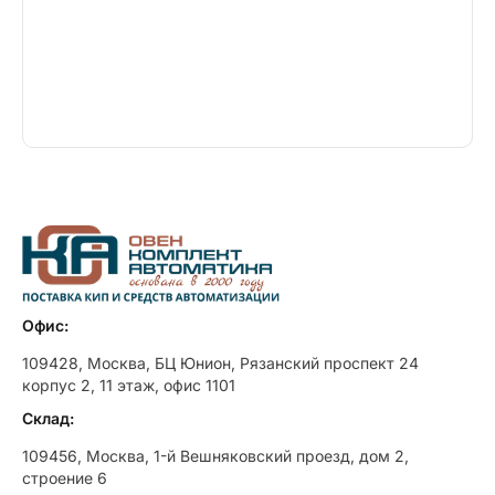
Офис:
109428, Москва, БЦ Юнион, Рязанский проспект 24
корпус 2, 11 этаж, офис 1101
Склад:
109456, Москва, 1-й Вешняковский проезд, дом 2,
строение 6