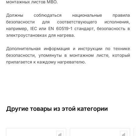
монтажных листов MBO.
Должны соблюдаться национальные правила
безопасности для соответствующего исполнения,
например, IEC или EN 60519-1 стандарт, безопасность в
электроустановках для нагрева.
Дополнительная информация и инструкции по технике
безопасности, упомянуты в монтажном листе, который
прилагается к каждому нагревателю.
Другие товары из этой категории