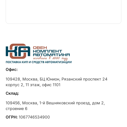
Офис:
109428, Москва, БЦ Юнион, Рязанский проспект 24
корпус 2, 11 этаж, офис 1101
Склад:
109456, Москва, 1-й Вешняковский проезд, дом 2,
строение 6
ОГРН:
1067746534900