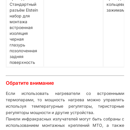
Стандартный
кольцевым
разъём Elstein
зажимами
набор для
монтажа
встроенная
изоляция
черная
глазурь
позолоченная
задняя
поверхность
Обратите внимание
Если использовать нагреватели со встроенными
термопарами, то мощность нагрева можно управлять
используя температурные регуляторы, тиристорные
регуляторы мощности и другие устройства.
Панели инфракрасных излучателей могут быть собраны с
использованием монтажных креплений МТО, а также