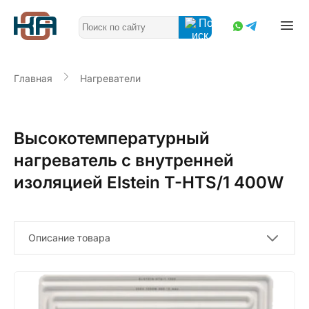
Главная
Нагреватели
Высокотемпературный
нагреватель с внутренней
изоляцией Elstein T-HTS/1 400W
Описание товара