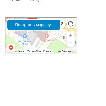
Построить маршрут