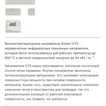
Высокотемпературные нагреватели Elstein HTS -
керамические инфракрасные панельные нагреватели,
которые могут использоваться для рабочих температур до
900 °C и ваттной поверхностной нагрузке до 64 кВт / м. ².
Нагреватели HTS серии производятся, используя пустотелый
способ литья керамики. Внутри нагреватели заполнены
теплоизолирующим материалом. Это усиливает излучаемую
поверхностную мощность при нагреве поверхности
материала. Кроме того, существует значительное снижение
излучения тепла в пространство для проводки, так что
дополнительная изоляция от рабочей излучаемой
поверхности, как правило, не требуется.