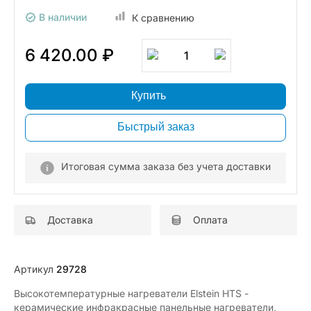
В наличии
К сравнению
6 420.00 ₽
1
Купить
Быстрый заказ
Итоговая сумма заказа без учета доставки
Доставка
Оплата
Артикул
29728
Высокотемпературные нагреватели Elstein HTS -
керамические инфракрасные панельные нагреватели,