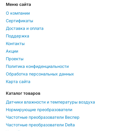
Меню сайта
О компании
Сертификаты
Доставка и оплата
Поддержка
Контакты
Акции
Проекты
Политика конфиденциальности
Обработка персональных данных
Карта сайта
Каталог товаров
Датчики влажности и температуры воздуха
Нормирующие преобразователи
Частотные преобразователи Веспер
Частотные преобразователи Delta