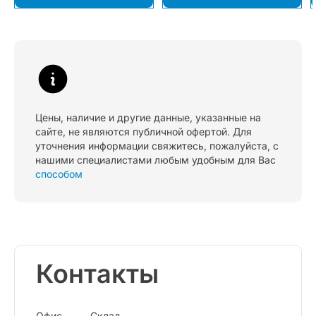
Цены, наличие и другие данные, указанные на
сайте, не являются публичной офертой. Для
уточнения информации свяжитесь, пожалуйста, с
нашими специалистами любым удобным для Вас
способом
Контакты
Офис
Склад