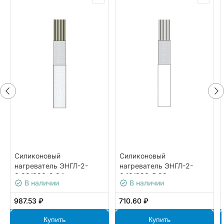
Силиконовый
Силиконовый
нагреватель ЭНГЛ-2-
нагреватель ЭНГЛ-2-
0,33/220-8,24
0,12/220-5,90
В наличии
В наличии
987.53 ₽
710.60 ₽
Купить
Купить