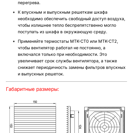
перегрева.
К впускным и выпускным решеткам шкафа
необходимо обеспечить свободный доступ воздуха,
чтобы излишнее тепло беспрепятственно могло
поступать из шкафа в окружающую среду.
Применяйте термостаты MTK-CT0 или MTK-CT2,
чтобы вентилятор работал не постоянно, а
включался только при необходимости. Это
увеличивает срок службы вентилятора, а также
снижает периодичность замены фильтров впускных
и выпускных решеток.
Габаритные размеры: