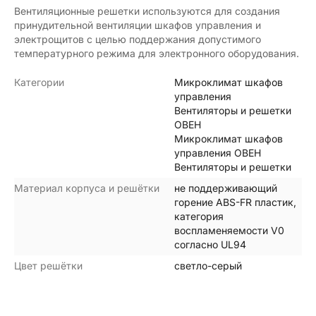
Вентиляционные решетки используются для создания
принудительной вентиляции шкафов управления и
электрощитов с целью поддержания допустимого
температурного режима для электронного оборудования.
Категории
Микроклимат шкафов
управления
Вентиляторы и решетки
ОВЕН
Микроклимат шкафов
управления ОВЕН
Вентиляторы и решетки
Материал корпуса и решётки
не поддерживающий
горение ABS-FR пластик,
категория
воспламеняемости V0
согласно UL94
Цвет решётки
светло-серый