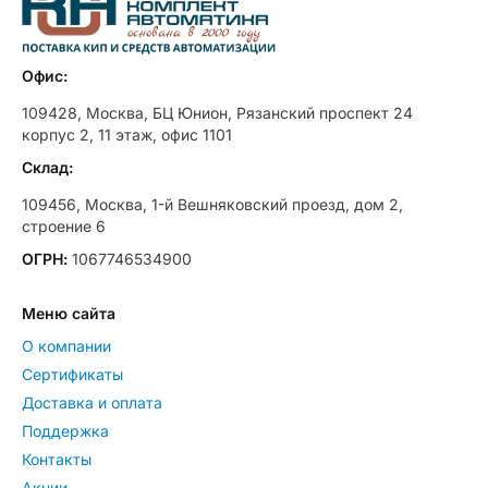
Офис:
109428, Москва, БЦ Юнион, Рязанский проспект 24
корпус 2, 11 этаж, офис 1101
Склад:
109456, Москва, 1-й Вешняковский проезд, дом 2,
строение 6
ОГРН:
1067746534900
Меню сайта
О компании
Сертификаты
Доставка и оплата
Поддержка
Контакты
Акции