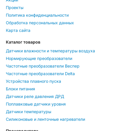
Проекты
Политика конфиденциальности
Обработка персональных данных
Карта сайта
Каталог товаров
Датчики влажности и температуры воздуха
Нормирующие преобразователи
Частотные преобразователи Веспер
Частотные преобразователи Delta
Устройства плавного пуска
Блоки питания
Датчики реле давления ДРД
Поплавковые датчики уровня
Датчики температуры
Силиконовые и ленточные нагреватели
Производители