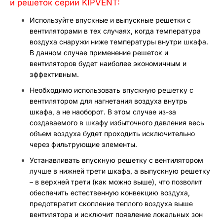
и решеток серии KIPVENT:
Используйте впускные и выпускные решетки с
вентиляторами в тех случаях, когда температура
воздуха снаружи ниже температуры внутри шкафа.
В данном случае применение решеток и
вентиляторов будет наиболее экономичным и
эффективным.
Необходимо использовать впускную решетку с
вентилятором для нагнетания воздуха внутрь
шкафа, а не наоборот. В этом случае из-за
создаваемого в шкафу избыточного давления весь
объем воздуха будет проходить исключительно
через фильтрующие элементы.
Устанавливать впускную решетку с вентилятором
лучше в нижней трети шкафа, а выпускную решетку
– в верхней трети (как можно выше), что позволит
обеспечить естественную конвекцию воздуха,
предотвратит скопление теплого воздуха выше
вентилятора и исключит появление локальных зон