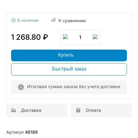
В наличии
К сравнению
1 268.80 ₽
1
Купить
Быстрый заказ
Итоговая сумма заказа без учета доставки
Доставка
Оплата
Артикул
46186