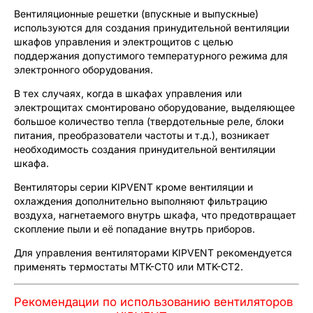
Вентиляционные решетки (впускные и выпускные)
используются для создания принудительной вентиляции
шкафов управления и электрощитов с целью
поддержания допустимого температурного режима для
электронного оборудования.
В тех случаях, когда в шкафах управления или
электрощитах смонтировано оборудование, выделяющее
большое количество тепла (твердотельные реле, блоки
питания, преобразователи частоты и т.д.), возникает
необходимость создания принудительной вентиляции
шкафа.
Вентиляторы серии KIPVENT кроме вентиляции и
охлаждения дополнительно выполняют фильтрацию
воздуха, нагнетаемого внутрь шкафа, что предотвращает
скопление пыли и её попадание внутрь приборов.
Для управления вентиляторами KIPVENT рекомендуется
применять термостаты MTK-CT0 или MTK-CT2.
Рекомендации по использованию вентиляторов