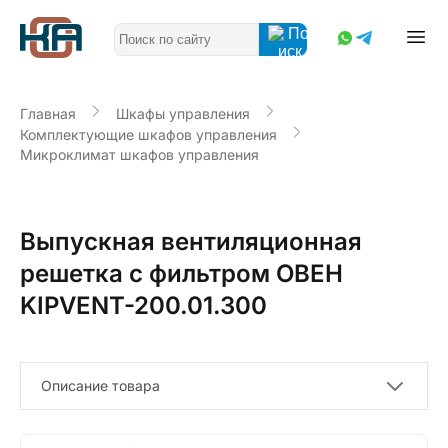
Главная
Шкафы управления
Комплектующие шкафов управления
Микроклимат шкафов управления
Выпускная вентиляционная
решетка c фильтром ОВЕН
KIPVENT-200.01.300
Описание товара