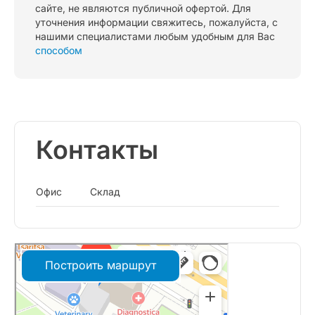
сайте, не являются публичной офертой. Для
уточнения информации свяжитесь, пожалуйста, с
нашими специалистами любым удобным для Вас
способом
Контакты
Офис
Склад
Построить маршрут