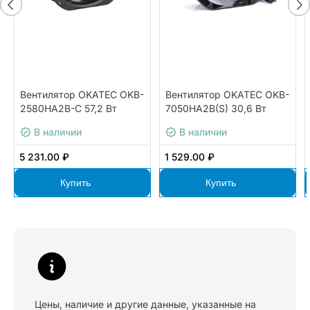
Вентилятор OKATEC OKB-
Вентилятор OKATEC OKB-
2580HA2B-C 57,2 Вт
7050HA2B(S) 30,6 Вт
В наличии
В наличии
5 231.00 ₽
1 529.00 ₽
Купить
Купить
Цены, наличие и другие данные, указанные на