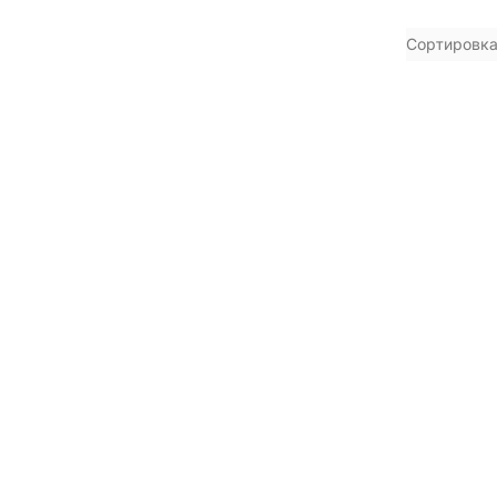
Сортировка