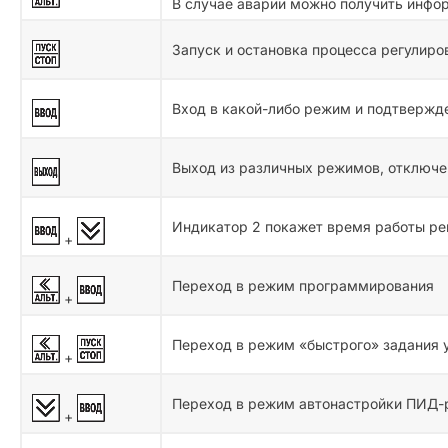
В случае аварии можно получить инфо
Запуск и остановка процесса регулиро
Вход в какой-либо режим и подтвержд
Выход из различных режимов, отключе
Индикатор 2 покажет время работы ре
+
Переход в режим программирования
+
Переход в режим «быстрого» задания 
+
Переход в режим автонастройки ПИД-
+