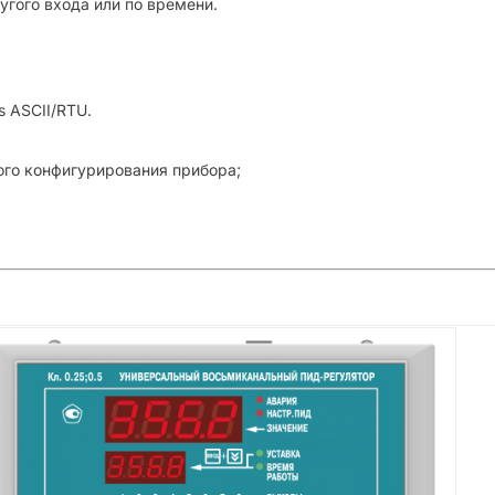
гого входа или по времени.
 ASCII/RTU.
го конфигурирования прибора;