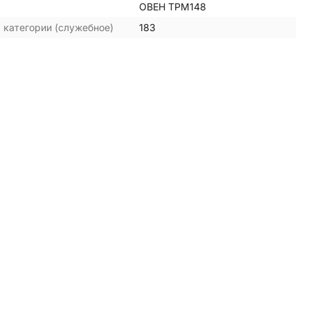
ОВЕН ТРМ148
 категории (служебное)
183