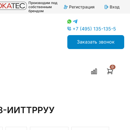
Производим под
Регистрация
Вход
собственным
брендом
+7 (495) 135-135-5
Заказать звонок
0
48-ИИТТРРУУ