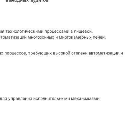
ия технологическими процессами в пищевой,
втоматизации многозонных и многокамерных печей,
их процессов, требующих высокой степени автоматизации и
 для управления исполнительными механизмами: