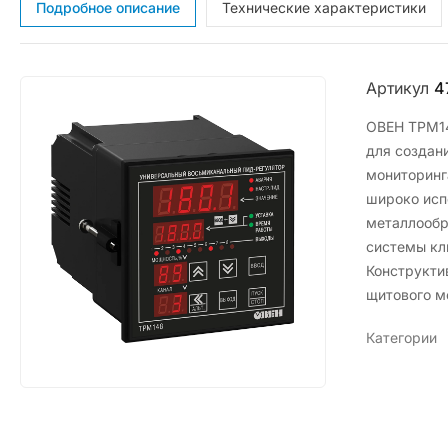
Подробное описание
Технические характеристики
Артикул
4
ОВЕН ТРМ14
для создан
мониторинг
широко исп
металлообр
системы кл
Конструкти
щитового м
Категории