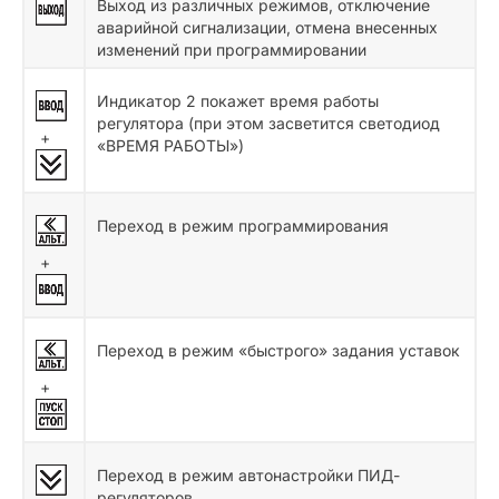
Выход из различных режимов, отключение
аварийной сигнализации, отмена внесенных
изменений при программировании
Индикатор 2 покажет время работы
регулятора (при этом засветится светодиод
+
«ВРЕМЯ РАБОТЫ»)
Переход в режим программирования
+
Переход в режим «быстрого» задания уставок
+
Переход в режим автонастройки ПИД-
регуляторов