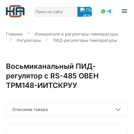
Главная
Измерители и регуляторы температуры
Регуляторы
ПИД-регуляторы температуры
Восьмиканальный ПИД-
регулятор с RS-485 ОВЕН
ТРМ148-ИИТСКРУУ
Описание товара