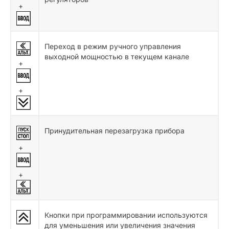
+
Переход в режим ручного управления
выходной мощностью в текущем канале
+
+
Принудительная перезагрузка прибора
+
+
Кнопки при программировании используются
для уменьшения или увеличения значения