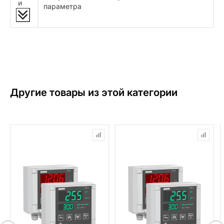
и
параметра
Другие товары из этой категории