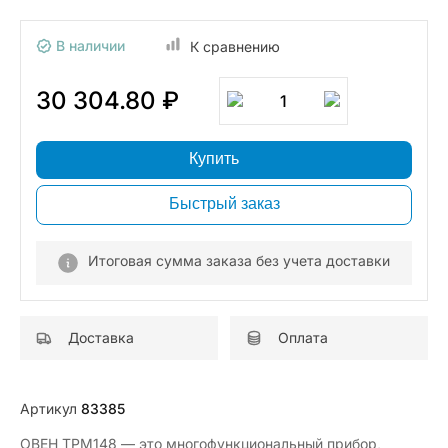
В наличии
К сравнению
30 304.80 ₽
1
Купить
Быстрый заказ
Итоговая сумма заказа без учета доставки
Доставка
Оплата
Артикул
83385
ОВЕН ТРМ148 — это многофункциональный прибор,