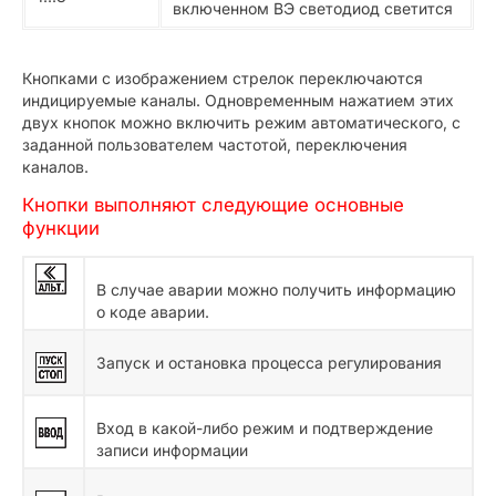
включенном ВЭ светодиод светится
Кнопками с изображением стрелок переключаются
индицируемые каналы. Одновременным нажатием этих
двух кнопок можно включить режим автоматического, с
заданной пользователем частотой, переключения
каналов.
Кнопки выполняют следующие основные
функции
В случае аварии можно получить информацию
о коде аварии.
Запуск и остановка процесса регулирования
Вход в какой-либо режим и подтверждение
записи информации