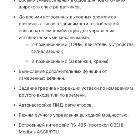
широкого спектра датчиков.
До восьми встроенных выходных элементов
различных типов в зависимости от выбранной
пользователем комбинации для управления
исполнительными механизмами:
2-позиционными (ТЭНы, двигатели, устройства
сигнализации);
3-позиционными (задвижки, краны).
Вычисление дополнительных функций от
измеренных величин.
Задание графика коррекции уставки по измерениям
другого входа или по времени.
Автонастройка ПИД-регуляторов.
Режим ручного управления выходной мощностью.
Встроенный интерфейс RS-485 (протокол ОВЕН)
Modbus ASCII/RTU.