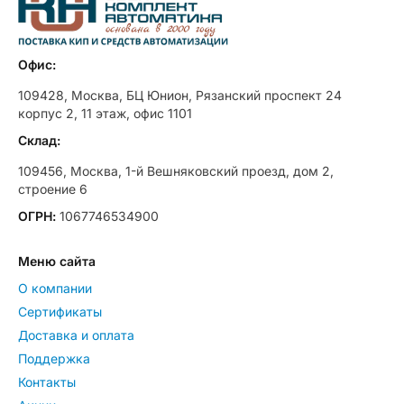
Офис:
109428, Москва, БЦ Юнион, Рязанский проспект 24
корпус 2, 11 этаж, офис 1101
Склад:
109456, Москва, 1-й Вешняковский проезд, дом 2,
строение 6
ОГРН:
1067746534900
Меню сайта
О компании
Сертификаты
Доставка и оплата
Поддержка
Контакты