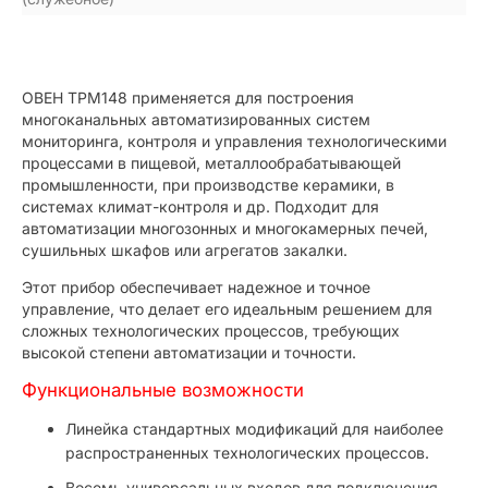
ОВЕН ТРМ148 применяется для построения
многоканальных автоматизированных систем
мониторинга, контроля и управления технологическими
процессами в пищевой, металлообрабатывающей
промышленности, при производстве керамики, в
системах климат-контроля и др. Подходит для
автоматизации многозонных и многокамерных печей,
сушильных шкафов или агрегатов закалки.
Этот прибор обеспечивает надежное и точное
управление, что делает его идеальным решением для
сложных технологических процессов, требующих
высокой степени автоматизации и точности.
Функциональные возможности
Линейка стандартных модификаций для наиболее
распространенных технологических процессов.
Восемь универсальных входов для подключения