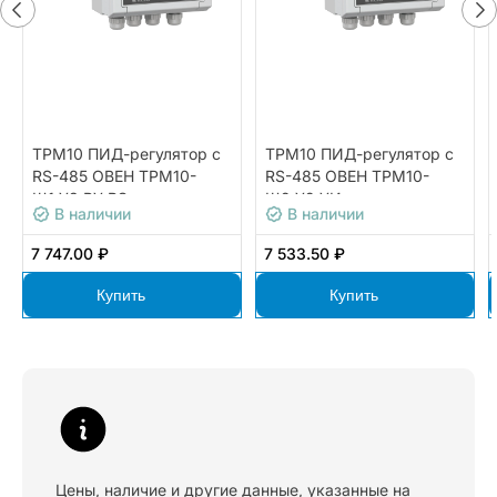
ТРМ10 ПИД-регулятор с
ТРМ10 ПИД-регулятор с
RS-485 ОВЕН ТРМ10-
RS-485 ОВЕН ТРМ10-
Щ1.У3.РУ.RS
Щ2.У2.УИ
В наличии
В наличии
7 747.00 ₽
7 533.50 ₽
Купить
Купить
Цены, наличие и другие данные, указанные на