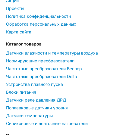
Акции
Проекты
Политика конфиденциальности
Обработка персональных данных
Карта сайта
Каталог товаров
Датчики влажности и температуры воздуха
Нормирующие преобразователи
Частотные преобразователи Веспер
Частотные преобразователи Delta
Устройства плавного пуска
Блоки питания
Датчики реле давления ДРД
Поплавковые датчики уровня
Датчики температуры
Силиконовые и ленточные нагреватели