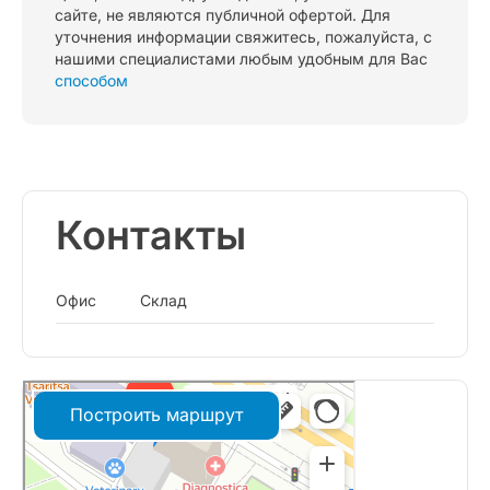
сайте, не являются публичной офертой. Для
уточнения информации свяжитесь, пожалуйста, с
нашими специалистами любым удобным для Вас
способом
Контакты
Офис
Склад
Построить маршрут