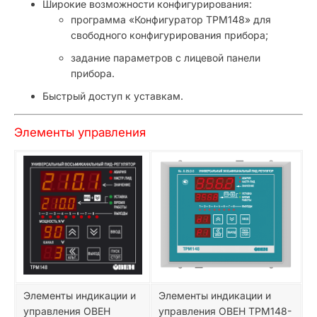
Широкие возможности конфигурирования:
программа «Конфигуратор ТРМ148» для
свободного конфигурирования прибора;
задание параметров с лицевой панели
прибора.
Быстрый доступ к уставкам.
Элементы управления
Элементы индикации и
Элементы индикации и
управления ОВЕН
управления ОВЕН ТРМ148-